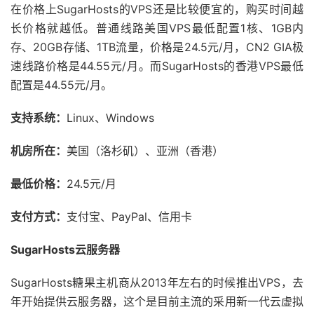
在价格上SugarHosts的VPS还是比较便宜的，购买时间越
长价格就越低。普通线路美国VPS最低配置1核、1GB内
存、20GB存储、1TB流量，价格是24.5元/月，CN2 GIA极
速线路价格是44.55元/月。而SugarHosts的香港VPS最低
配置是44.55元/月。
支持系统：
Linux、Windows
机房所在：
美国（洛杉矶）、亚洲（香港）
最低价格：
24.5元/月
支付方式：
支付宝、PayPal、信用卡
SugarHosts云服务器
SugarHosts糖果主机商从2013年左右的时候推出VPS，去
年开始提供云服务器，这个是目前主流的采用新一代云虚拟