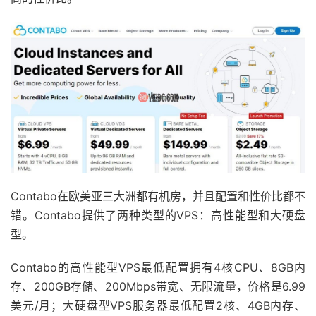
Contabo在欧美亚三大洲都有机房，并且配置和性价比都不
错。Contabo提供了两种类型的VPS：高性能型和大硬盘
型。
Contabo的高性能型VPS最低配置拥有4核CPU、8GB内
存、200GB存储、200Mbps带宽、无限流量，价格是6.99
美元/月；大硬盘型VPS服务器最低配置2核、4GB内存、