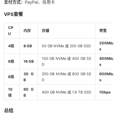
支付方式：
PayPal、信用卡
VPS套餐
CP
内存
存儲
带宽
U
200Mbp
4核
8 GB
50 GB NVMe 或 200 GB SSD
s
100 GB NVMe 或 400 GB SS
400Mbp
6核
16 GB
D
s
30 G
200 GB NVMe 或 800 GB SS
600Mbp
8核
B
D
s
10
60 G
400 GB NVMe 或 1.6 TB SSD
1Gbps
核
B
总结