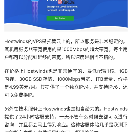
Hostwinds的VPS是托管云上的，所以服务是非常稳定的。
其机房服务器带宽使用的是1000Mbps的超大带宽，每个用
户都可以分配到足够的带宽，所以速度是相当不错的。
在价格上Hostwinds也是非常便宜的，最低配置1核、1GB
内存、30GB SSD存储、1000Mbps带宽、1TB流量，价格
是4.99美元/月。其提供了一个独立IPv4，并支持IPv6，还
可以免费换IP。
另外在技术服务上Hostwinds也是相当给力的。Hostwinds
提供了24小时客服支持，一天不管什么时候去都可以进行
咨询，并且都会马上得到响应。这种客服体验几乎是我测评