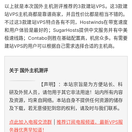
以上就是本次国外主机测评推荐的3款建站VPS。这3款建
站VPS主机商都是靠谱商家，并且性价比都是相当不错的。
不过这3款建站VPS特点各有不同，Hostwinds在带宽速度
和用户体验是最好的；SugarHosts提供中文服务并有中美
极速线路；Contabo则胜在基础配置高，机房众多。有需要
建站VPS的用户可以根据自己需求选择合适的主机商。
关于 国外主机测评
【声明】：本站宗旨是为方便站长、科
研及外贸人员，请勿用于其它非法用途！站内所有内容
及资源，均来自网络。本站自身不提供任何资源的储存
及下载，若无意侵犯到您的权利，请及时与我们联系。
点此加入电报交流群
|
推荐订阅电报频道，最新VPS服
务器优惠早知道！