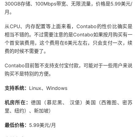
300GB存储、100Mbps带宽、无限流量，价格是5.99美元/
月。
从CPU、内存配置等上面来看，Contabo的性价比确实是
相当不错的。不过需要注意的是Contabo如果按月购买有一
个首安装费用，这个费用在6美元左右，只会支付一次，续
费的时候不需要了。
Contabo目前暂不支持支付宝付款，可能对于一些用户来说
购买不是特别的方便。
支持系统：
Linux、Windows
机房所在：
德国（慕尼黑、 汉堡）美国（西雅图、密苏
里、纽约）、新加坡）
最低价格：
5.99美元/月