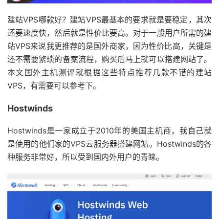
建站VPS哪款好？建站VPS最基本的要求就是要稳定，其次
还要速度快，然后就是性价比要高。对于一般用户所需的建
站VPS来说我更推荐的是国外商家，因为性价比高，关键是
还不需要繁琐的备案流程，购买后马上就可以搭建网站了。
本文国外主机测评就根据这些特点推荐几款不错的建站
VPS，有需要可以参考下。
Hostwinds
Hostwinds是一家成立于2010年的美国主机商，我自己就
是使用的他们家的VPS云服务器搭建网站。Hostwinds的各
种服务非常好，所以受到国内外用户的青睐。