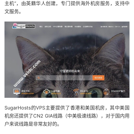
主机”，由英籍华人创建，专门提供海外机房服务，支持中
文服务。
SugarHosts的VPS主要提供了香港和美国机房，其中美国
机房还提供了CN2 GIA线路（中美极速线路），对于国内用
户来说线路是非常友好的。