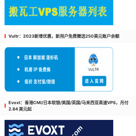
Vultr：2023新增优惠，新用户免费赠送250美元账户余额
Evoxt：香港CMI/日本软银/美国/英国/马来西亚高速VPS，月付
2.84 美元起