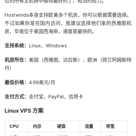
过的所有主机商中做得最好的了，相当的给力。
Hostwinds本身支持欧美多个机房，你可以根据需要选择。
不过如果你是在国内访问，我建议选择他们家的西雅图机
房，毕竟位于美国西海岸，速度是最快的。
支持系统：
Linux、Windows
机房所在：
美国（西雅图、达拉斯）、欧洲（荷兰阿姆斯特
丹）
最低价格：
4.99美元/月
支付方式：
支付宝、PayPal、信用卡
Linux VPS 方案
CPU
内存
硬盘
流量
带宽