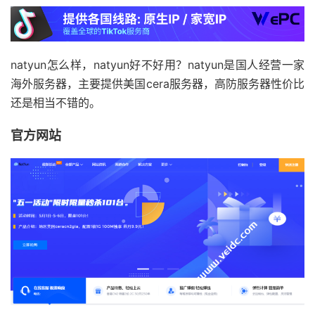
natyun怎么样，natyun好不好用？natyun是国人经营一家
海外服务器，主要提供美国cera服务器，高防服务器性价比
还是相当不错的。
官方网站