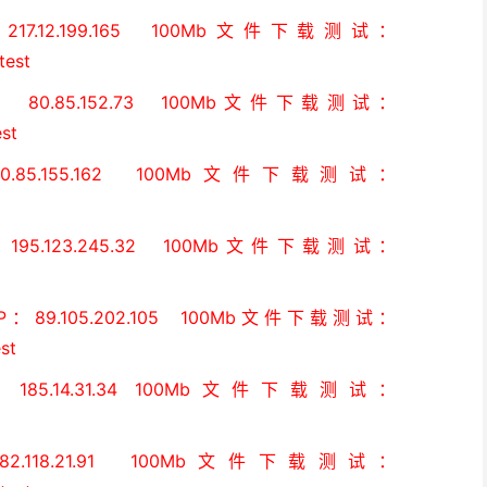
12.199.165 100Mb文件下载测试：
test
.85.152.73 100Mb文件下载测试：
est
5.155.162 100Mb文件下载测试：
.123.245.32 100Mb文件下载测试：
.105.202.105 100Mb文件下载测试：
est
.14.31.34 100Mb文件下载测试：
18.21.91 100Mb文件下载测试：