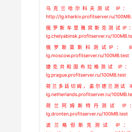
乌克兰哈尔科夫测试 IP： 217.
http://lg.kharkiv.profitserver.ru/100MB.
俄罗斯车里雅宾斯克测试IP： 80
lg.chelyabinsk.profitserver.ru/100MB.t
俄罗斯莫斯科测试IP： 80.8
lg.moscow.profitserver.ru/100MB.test
捷克共和国布拉格测试 IP： 195
lg.prague.profitserver.ru/100MB.test
荷兰多廷切姆，盖尔德兰测试 IP：89
lg.netherlands.profitserver.ru/100MB.t
荷兰阿姆斯特丹测试 IP：185
lg.dronten.profitserver.ru/100MB.test
波兰格但斯克测试 IP：82.1