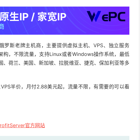
TC控股的俄罗斯老牌主机商，主要提供虚拟主机、VPS、独立服务
构，不限流量，支持Linux或者Windows操作系统，最低
法国、荷兰、美国、新加坡、拉脱维亚、捷克、保加利亚等多
，荷兰VPS半价，月付2.88美元起，流量不限，有需要的可以看
ofitServer官方网站