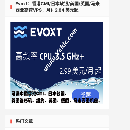
Evoxt：香港CMI/日本软银/美国/英国/马来
西亚高速VPS，月付2.84 美元起
热门文章