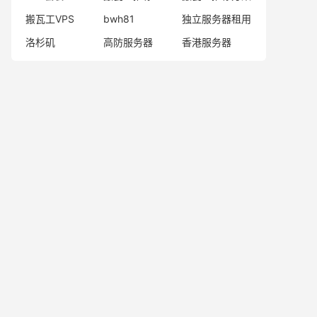
搬瓦工VPS
bwh81
独立服务器租用
洛杉矶
高防服务器
香港服务器