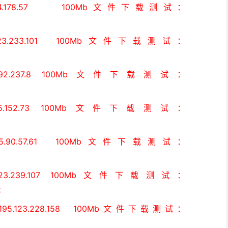
.178.57 100Mb文件下载测试：
3.233.101 100Mb文件下载测试：
.237.8 100Mb文件下载测试：
152.73 100Mb文件下载测试：
0.57.61 100Mb文件下载测试：
3.239.107 100Mb文件下载测试：
t
123.228.158 100Mb文件下载测试：