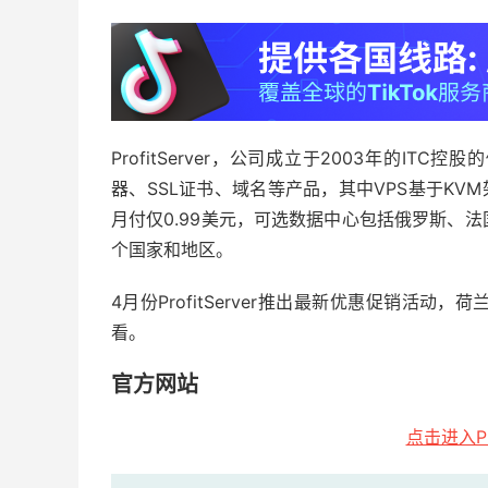
ProfitServer，公司成立于2003年的I
器、SSL证书、域名等产品，其中VPS基于KVM架
月付仅0.99美元，可选数据中心包括俄罗斯、
个国家和地区。
4月份ProfitServer推出最新优惠促销活动
看。
官方网站
点击进入Pr