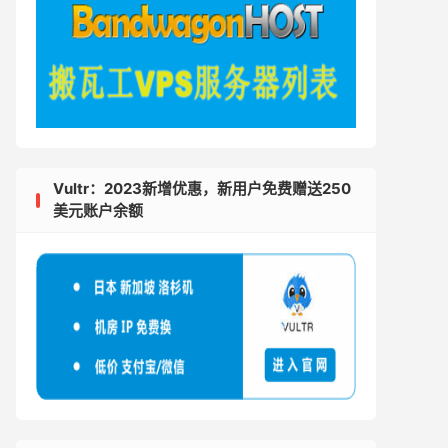
Vultr：2023新增优惠，新用户免费赠送250
美元账户余额