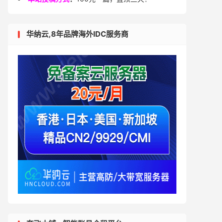
华纳云,8年品牌海外IDC服务商