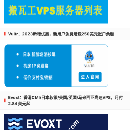
Vultr：2023新增优惠，新用户免费赠送250美元账户余额
Evoxt：香港CMI/日本软银/美国/英国/马来西亚高速VPS，月付
2.84 美元起