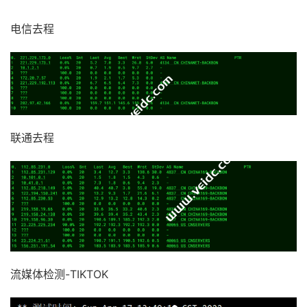
电信去程
联通去程
流媒体检测-TIKTOK