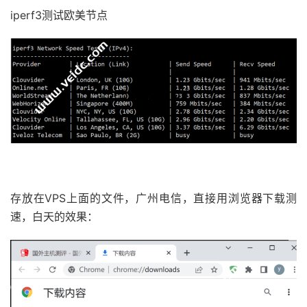
iperf3测试欧美节点
存放在VPS上面的文件，广州电信，直接用浏览器下载测
速，白天的效果：