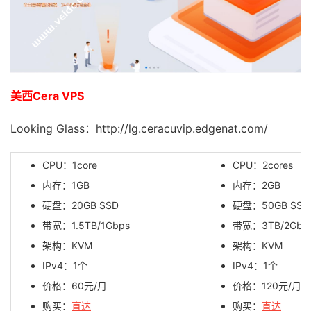
美西Cera VPS
Looking Glass：http://lg.ceracuvip.edgenat.com/
CPU：1core
CPU：2cores
内存：1GB
内存：2GB
硬盘：20GB SSD
硬盘：50GB SSD
带宽：1.5TB/1Gbps
带宽：3TB/2Gbp
架构：KVM
架构：KVM
IPv4：1个
IPv4：1个
价格：60元/月
价格：120元/月
购买：
直达
购买：
直达