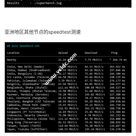
亚洲地区其他节点的speedtest测速