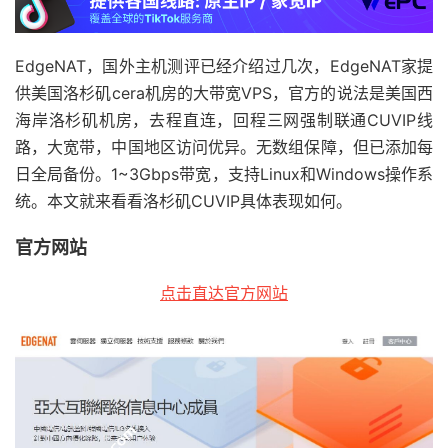
EdgeNAT，国外主机测评已经介绍过几次，EdgeNAT家提
供美国洛杉矶cera机房的大带宽VPS，官方的说法是美国西
海岸洛杉矶机房，去程直连，回程三网强制联通CUVIP线
路，大宽带，中国地区访问优异。无数组保障，但已添加每
日全局备份。1~3Gbps带宽，支持Linux和Windows操作系
统。本文就来看看洛杉矶CUVIP具体表现如何。
官方网站
点击直达官方网站