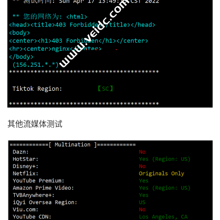
其他流媒体测试