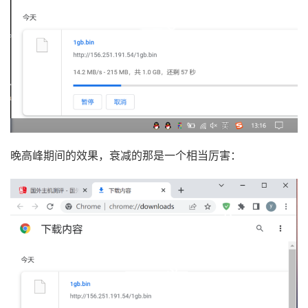
晚高峰期间的效果，衰减的那是一个相当厉害：