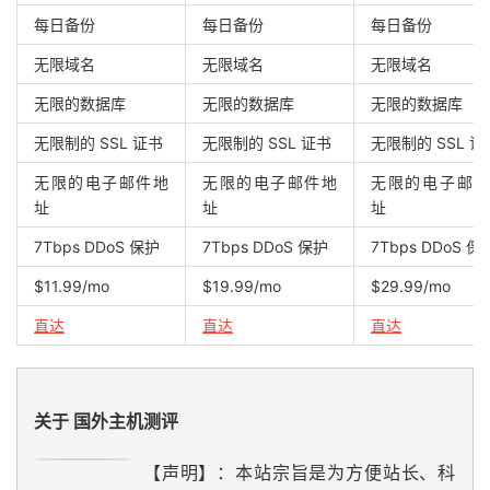
每日备份
每日备份
每日备份
无限域名
无限域名
无限域名
无限的数据库
无限的数据库
无限的数据库
无限制的 SSL 证书
无限制的 SSL 证书
无限制的 SSL 证
无限的电子邮件地
无限的电子邮件地
无限的电子邮件
址
址
址
7Tbps DDoS 保护
7Tbps DDoS 保护
7Tbps DDoS 保
$11.99/mo
$19.99/mo
$29.99/mo
直达
直达
直达
关于 国外主机测评
【声明】：本站宗旨是为方便站长、科