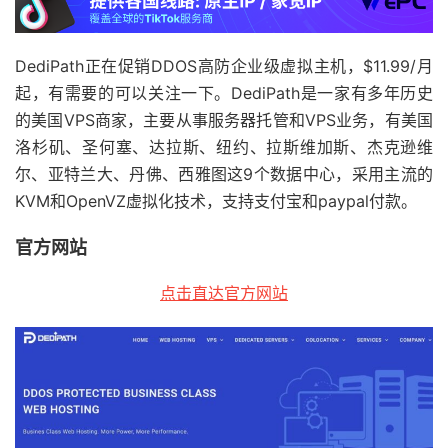
DediPath正在促销DDOS高防企业级虚拟主机，$11.99/月
起，有需要的可以关注一下。DediPath是一家有多年历史
的美国VPS商家，主要从事服务器托管和VPS业务，有美国
洛杉矶、圣何塞、达拉斯、纽约、拉斯维加斯、杰克逊维
尔、亚特兰大、丹佛、西雅图这9个数据中心，采用主流的
KVM和OpenVZ虚拟化技术，支持支付宝和paypal付款。
官方网站
点击直达官方网站