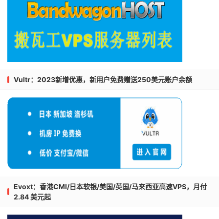
Vultr：2023新增优惠，新用户免费赠送250美元账户余额
Evoxt：香港CMI/日本软银/美国/英国/马来西亚高速VPS，月付
2.84 美元起