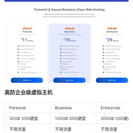
高防企业级虚拟主机
Personal
Business
Enterprise
30GB SSD硬盘
100GB SSD硬盘
200GB SSD硬盘
不限流量
不限流量
不限流量