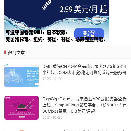
热门文章
DMIT香港CN2 GIA高品质云服务器7.5折$314
半年起_200M大带宽/稳定可靠的香港云服务器
2020-12-01
GigsGigsCloud：马来西亚VPS云服务器全新
上线，SimpleCloud管理平台，1核500M内存
30Mbps带宽，6.8美元/月起
2021-10-29