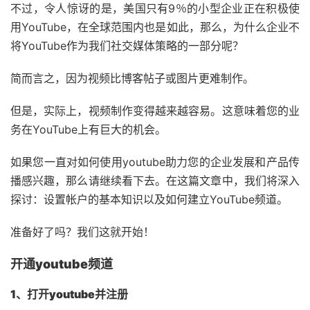
不过，令人惊讶的是，美国只有9％的小型企业正在积极使
用YouTube，在全球范围内也是如此，那么，为什么企业不
将YouTube作为我们社交媒体策略的一部分呢？
简而言之，因为视频比博客帖子或图片更难制作。
但是，实际上，视频制作变得越来越容易。这意味着您的业
务在YouTube上有巨大的机会。
如果您一直对如何使用youtube助力您的企业发展和产品传
播感兴趣，那么请继续看下去。在这篇文章中，我们将深入
探讨：设置帐户的基本知识以及如何建立YouTube频道。
准备好了吗？我们这就开始！
开通youtube频道
1、打开youtube并注册