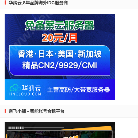
华纳云,8年品牌海外IDC服务商
奈飞小铺 – 智能账号合租平台