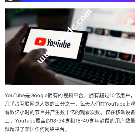
YouTube是Google拥有的视频平台，拥有超过10亿用户，
几乎占互联网总人数的三分之一，每天人们在YouTube上观
看数亿小时的节目并产生数十亿的观看次数。仅在移动设备
上，YouTube覆盖的18-34岁和18-49岁年龄段的用户数量
就超过了美国任何网络平台。