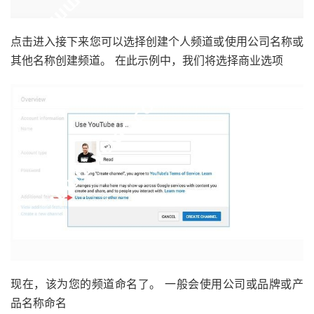
点击进入接下来您可以选择创建个人频道或使用公司名称或
其他名称创建频道。 在此示例中，我们将选择商业选项
现在，该为您的频道命名了。 一般会使用公司或品牌或产
品名称命名