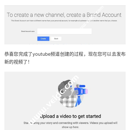
恭喜您完成了youtube频道创建的过程，现在您可以去发布
新的视频了！