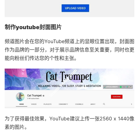
制作youtube封面图片
频道图片会在您的YouTube频道上的显眼位置出现，封面图
作为品牌的一部分，对于展示品牌信息至关重要，同时也更
能向粉丝们传达您的个性和主张。
为了获得最佳效果，YouTube建议上传一张2560 x 1440像
素的图片。