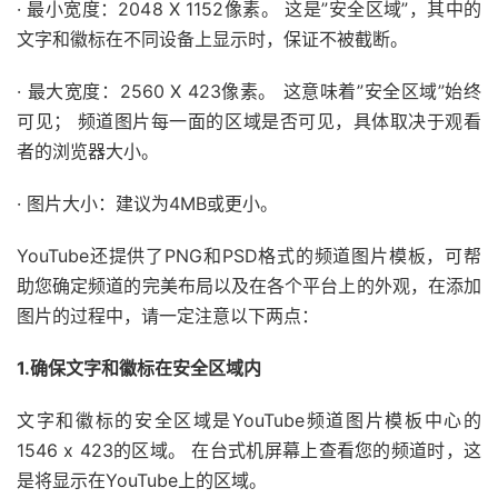
· 最小宽度：2048 X 1152像素。 这是”安全区域”，其中的
文字和徽标在不同设备上显示时，保证不被截断。
· 最大宽度：2560 X 423像素。 这意味着”安全区域”始终
可见； 频道图片每一面的区域是否可见，具体取决于观看
者的浏览器大小。
· 图片大小：建议为4MB或更小。
YouTube还提供了PNG和PSD格式的频道图片模板，可帮
助您确定频道的完美布局以及在各个平台上的外观，在添加
图片的过程中，请一定注意以下两点：
1.确保文字和徽标在安全区域内
文字和徽标的安全区域是YouTube频道图片模板中心的
1546 x 423的区域。 在台式机屏幕上查看您的频道时，这
是将显示在YouTube上的区域。