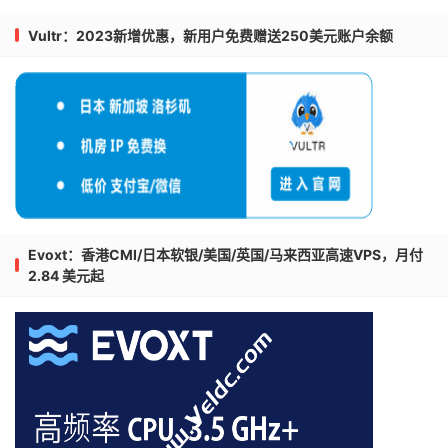
Vultr：2023新增优惠，新用户免费赠送250美元账户余额
Evoxt：香港CMI/日本软银/美国/英国/马来西亚高速VPS，月付
2.84 美元起