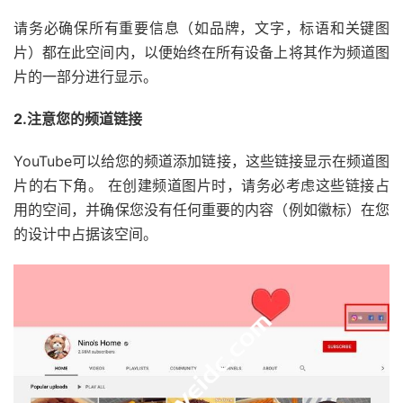
请务必确保所有重要信息（如品牌，文字，标语和关键图
片）都在此空间内，以便始终在所有设备上将其作为频道图
片的一部分进行显示。
2.注意您的频道链接
YouTube可以给您的频道添加链接，这些链接显示在频道图
片的右下角。 在创建频道图片时，请务必考虑这些链接占
用的空间，并确保您没有任何重要的内容（例如徽标）在您
的设计中占据该空间。