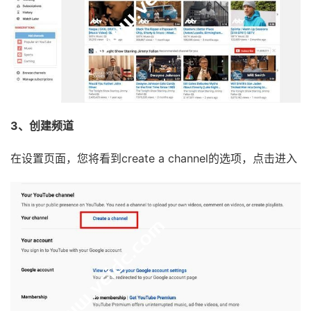
3、创建频道
在设置页面，您将看到create a channel的选项，点击进入