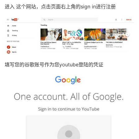
进入 这个网站，点击页面右上角的sign in进行注册
填写您的谷歌账号作为您youtube登陆的凭证