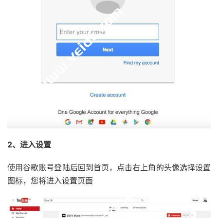
2、进入设置
使用谷歌账号登陆后回到首页，点击右上角的头像选择设置
图标，您将进入设置页面