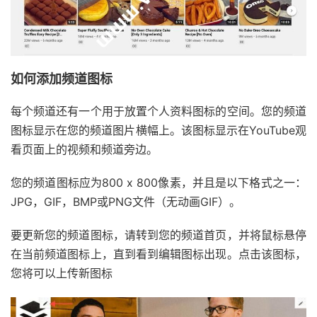
如何添加频道图标
每个频道还有一个用于放置个人资料图标的空间。您的频道
图标显示在您的频道图片横幅上。该图标显示在YouTube观
看页面上的视频和频道旁边。
您的频道图标应为800 x 800像素，并且是以下格式之一：
JPG，GIF，BMP或PNG文件（无动画GIF）。
要更新您的频道图标，请转到您的频道首页，并将鼠标悬停
在当前频道图标上，直到看到编辑图标出现。点击该图标，
您将可以上传新图标