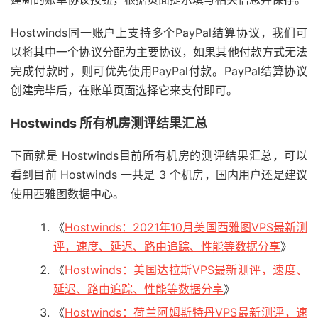
Hostwinds同一账户上支持多个PayPal结算协议，我们可
以将其中一个协议分配为主要协议，如果其他付款方式无法
完成付款时，则可优先使用PayPal付款。PayPal结算协议
创建完毕后，在账单页面选择它来支付即可。
Hostwinds 所有机房测评结果汇总
下面就是 Hostwinds目前所有机房的测评结果汇总，可以
看到目前 Hostwinds 一共是 3 个机房，国内用户还是建议
使用西雅图数据中心。
《
Hostwinds：2021年10月美国西雅图VPS最新测
评，速度、延迟、路由追踪、性能等数据分享
》
《
Hostwinds：美国达拉斯VPS最新测评，速度、
延迟、路由追踪、性能等数据分享
》
《
Hostwinds：荷兰阿姆斯特丹VPS最新测评，速