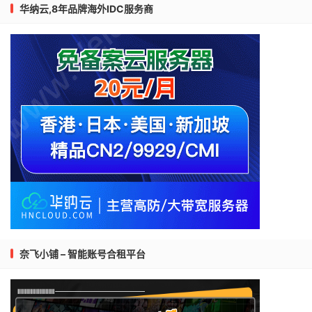
华纳云,8年品牌海外IDC服务商
奈飞小铺 – 智能账号合租平台