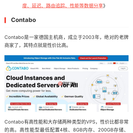
度、延迟、路由追踪、性能等数据分享
》
Contabo
Contabo是一家德国主机商，成立于2003年，绝对的老牌
商家了，其特点就是性价比高。
Contabo有高性能和大存储两种类型的VPS，性价比都非常
的高。高性能型最低配置4核、8GB内存、200GB存储、