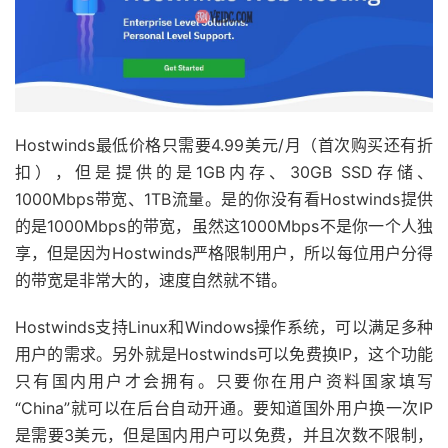
Hostwinds最低价格只需要4.99美元/月（首次购买还有折
扣），但是提供的是1GB内存、30GB SSD存储、
1000Mbps带宽、1TB流量。是的你没有看Hostwinds提供
的是1000Mbps的带宽，虽然这1000Mbps不是你一个人独
享，但是因为Hostwinds严格限制用户，所以每位用户分得
的带宽是非常大的，速度自然就不错。
Hostwinds支持Linux和Windows操作系统，可以满足多种
用户的需求。另外就是Hostwinds可以免费换IP，这个功能
只有国内用户才会拥有。只要你在用户资料国家填写
“China”就可以在后台自动开通。要知道国外用户换一次IP
是需要3美元，但是国内用户可以免费，并且次数不限制，