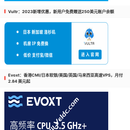
Vultr：2023新增优惠，新用户免费赠送250美元账户余额
Evoxt：香港CMI/日本软银/美国/英国/马来西亚高速VPS，月付
2.84 美元起