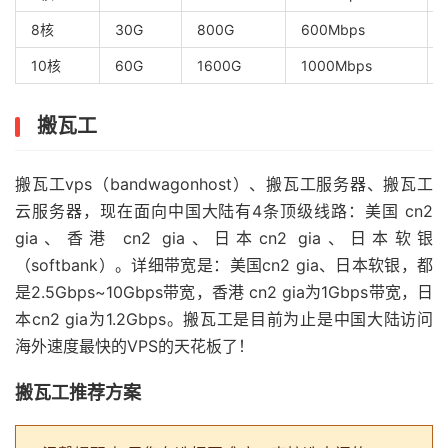
8核
30G
800G
600Mbps
10核
60G
1600G
1000Mbps
搬瓦工
搬瓦工vps（bandwagonhost）、搬瓦工服务器、搬瓦工
云服务器，现在面向中国大陆有4条顶级线路：美国 cn2
gia、香港 cn2 gia、日本cn2 gia、日本软银
（softbank）。详细带宽是：美国cn2 gia、日本软银，都
是2.5Gbps~10Gbps带宽，香港 cn2 gia为1Gbps带宽，日
本cn2 gia为1.2Gbps。搬瓦工是目前为止是中国大陆访问
海外速度最快的VPS的天花板了！
搬瓦工推荐方案