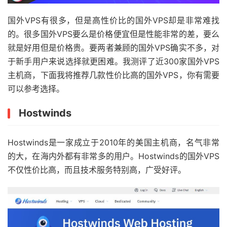
国外VPS有很多，但是高性价比的国外VPS却是非常难找
的。很多国外VPS要么是价格便宜但是性能非常的差，要么
就是好用但是价格贵。要两者兼顾的国外VPS确实不多，对
于新手用户来说选择就更困难。我测评了近300家国外VPS
主机商，下面我将推荐几款性价比高的国外VPS，你有需要
可以参考选择。
Hostwinds
Hostwinds是一家成立于2010年的美国主机商，名气非常
的大，在海内外都有非常多的用户。Hostwinds的国外VPS
不仅性价比高，而且技术服务特别高，广受好评。