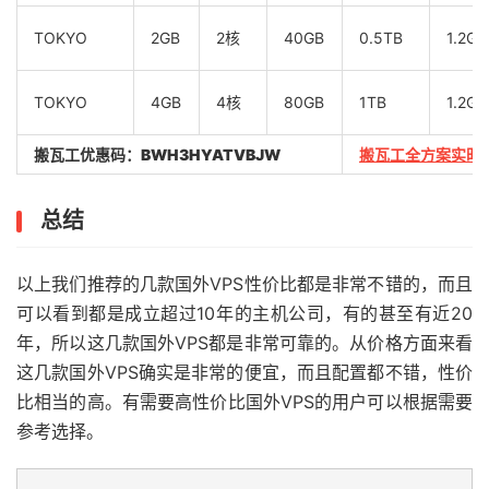
TOKYO
2GB
2核
40GB
0.5TB
1.2Gb
TOKYO
4GB
4核
80GB
1TB
1.2Gb
搬瓦工优惠码：
BWH3HYATVBJW
搬瓦工全方案实时
总结
以上我们推荐的几款国外VPS性价比都是非常不错的，而且
可以看到都是成立超过10年的主机公司，有的甚至有近20
年，所以这几款国外VPS都是非常可靠的。从价格方面来看
这几款国外VPS确实是非常的便宜，而且配置都不错，性价
比相当的高。有需要高性价比国外VPS的用户可以根据需要
参考选择。