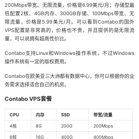
200Mbps带宽、无限流量，价格是6.99美元/月；存储型最
低配置2核、4GB内存、300GB存储、100Mbps带宽、无
限流量，价格是5.99美元/月。可以看到Contabo的国外
VPS配置是非常高的，价格也不贵，并且提供的是无限流
量，可以说拥有超高性价比。
Contabo支持Linux和Windows操作系统，不过Windows
操作系统有一定的版权费用。
Contabo在欧美亚三大洲都有数据中心，你可以根据你的业
务需求选择适合自己的机房。
Contabo VPS套餐
CPU
内存
SSD
带宽/流量
4核
8G
200G
200Mbps
6核
16G
400G
400Mbps