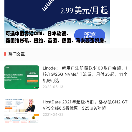
热门文章
Linode： 新用户注册赠送$100账户余额，1
核/1G/25G NVMe/1T流量，月付$5起，11个
机房可选
2022-06-13
HostDare 2021年超级折扣，洛杉矶CN2 GT
VPS全线6.5折优惠，$25.99/年起
2021-04-22