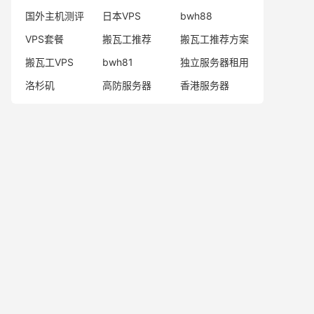
国外主机测评
日本VPS
bwh88
VPS套餐
搬瓦工推荐
搬瓦工推荐方案
搬瓦工VPS
bwh81
独立服务器租用
洛杉矶
高防服务器
香港服务器