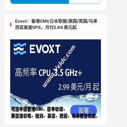
Evoxt：香港CMI/日本软银/美国/英国/马来
西亚高速VPS，月付2.84 美元起