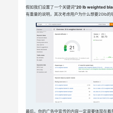
假如我们设置了一个关键词
“20 lb weighted bla
有重量的说明，其次考虑用户为什么想要20lb的
最后，你的广告中宣传的内容一定是要体现在着