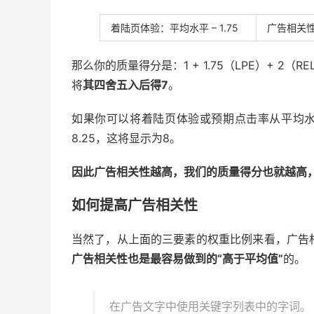
着陆页体验：平均水平 – 1.75
广告相关性
那么你的质量得分是：1 + 1.75（LPE）+ 2（RE
将
其四舍五入后得7
。
如果你可以将着陆页体验或预期点击率从平均水
8.25，这将显示为8。
因此广告相关性越高，我们的质量得分也就越高，
如何提高广告相关性
当然了，从上面的三要素的权重比例来看，广告
广告相关性也是最容易做到的“高于平均值”
的。
在广告文字中使用关键字列表中的字词。