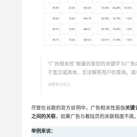
“广告相关性”衡量的是您的关键字与广
于宽泛或具体，无法解答用户的查询，或
谷歌官方定义
尽管在谷歌的官方说明中，广告相关性是指
关键
之间的关联
，如果广告与着陆页的关联程度不高
举例来说：