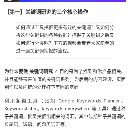
【第一】关键词研究的三个核心操作
如何通过工具挖掘更多有效的关键词？又如何分
析这些关键词的各项数据？挖掘了关键词之后又
如何进行分类呢？下方的视频会带着大家简单的
过一遍关键词挖掘的流程。
为什么要做 关键词研究
？目的是为了找到和你产品相关、
并且能够带来价值的关键词系列。为后期的内容建设、页面
制作以及内链的处理打下牢固的基础。
利用各类工具（比如 Google Keyowords Planner、
Keywordshiiter、keywords everywhere 等工具）通过种
子关键词，批量挖掘出相关的词汇。其中包括种子关键词的
长尾词、短语、问题类词汇等。