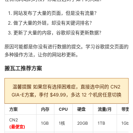
网站发布了大量的页面，但是没有流量？
做了大量的外链，却没有关键词排名？
更新了大量的内容，谷歌却没有更新数据？
原因可能都是你没有进行数据的提交。学习谷歌提交页面的
多种操作方法，让你的网站秒更新。
搬瓦工推荐方案
温馨提醒
如果您有选择困难症，直接选中间的 CN2
GIA-E方案，季付 $49.99，多达 12 个机房任意切换
方案
内存
CPU
硬盘
流量/月
带宽
CN2
1GB
1核
20GB
1TB
1Gbp
(最便宜)