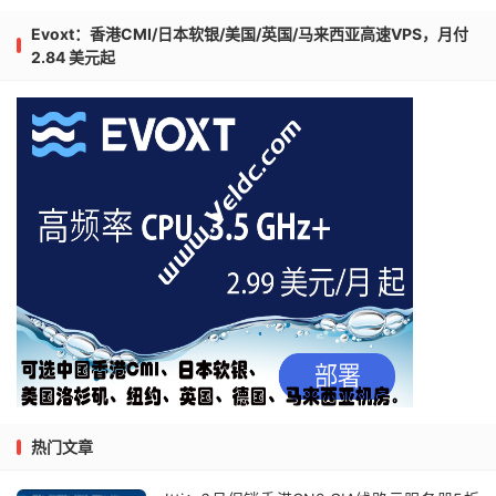
Evoxt：香港CMI/日本软银/美国/英国/马来西亚高速VPS，月付
2.84 美元起
热门文章