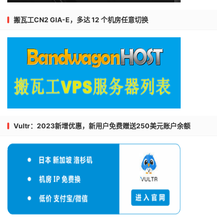
搬瓦工CN2 GIA-E，多达 12 个机房任意切换
Vultr：2023新增优惠，新用户免费赠送250美元账户余额