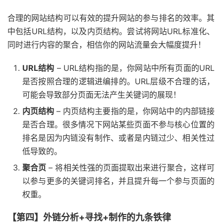
合理的网站结构可以有效的提升网站的参与排名的效率。其
中包括URL结构，以及内页结构。尝试将网站URL标准化、
同时进行内容的聚合，相信你的网站流量会大幅度提升！
URL结构
– URL结构指的是，你网站中所有页面的URL
是否按照合理的逻辑进编排的。URL层级不合理的话，
可能会导致部分页面无法产生关键词的展现！
内页结构
– 内页结构主要指的是，你网站中的内部链接
是否合理。很多情况下网站某些页面不参与核心位置的
排名是因为内链没有制作、或者是内链过少、相关性过
低导致的。
聚合页
– 将相关性强的页面提取出来进行聚合，这样可
以参与更多的关键词排名，并且提升每一个参与页面的
权重。
【第四】外链分析+寻找+制作的九条铁律