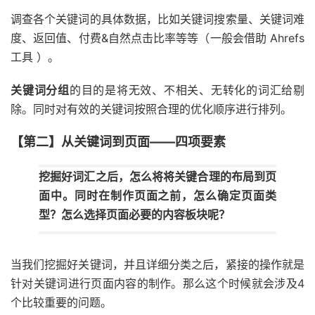
调查各个关键词的具体数据，比如关键词搜索量、关键词难
度、返回值、付费&自然点击比率等等（一般会借助 Ahrefs
工具 ）。
关键词分组
的目的是将无效、不相关、无转化的词汇给剔
除。同时对有效的关键词按照合理的优化顺序进行排列。
【第二】从关键词到页面——四项要素
挖掘好词汇之后，怎么将将关键合理的布局到页
面中。同时在制作页面之前，怎么确定页面类
型？怎么选择页面必要的内容板块呢？
当我们挖掘好关键词，并且详细分类之后，紧接的操作就是
针对关键词进行页面内容的制作。那么这个时候就会涉及4
个比较重要的问题。