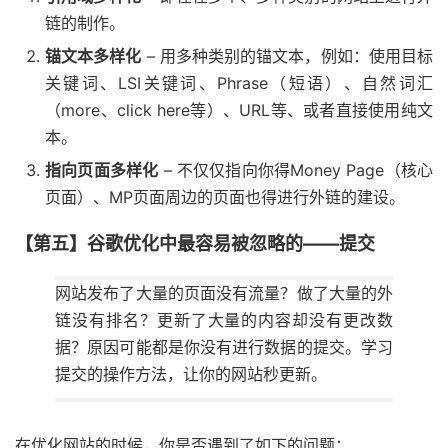
链的制作。
锚文本多样化
– 用多种类别的锚文本，例如：使用目标
关键词、LSI关键词、Phrase（短语）、自然词汇
（more、click here等）、URL等、或者直接使用纯文
本。
指向页面多样化
– 不仅仅指向你得Money Page（核心
页面）、MP页面周边的页面也得进行外链的建设。
【第五】谷歌优化中最容易被忽略的——提交
网站发布了大量的页面没有流量？做了大量的外
链没有排名？更新了大量的内容却没有更改数
据？原因可能都是你没有进行数据的提交。学习
提交的操作方法，让你的网站秒更新。
在优化网站的时候，你是否遇到了如下的问题：