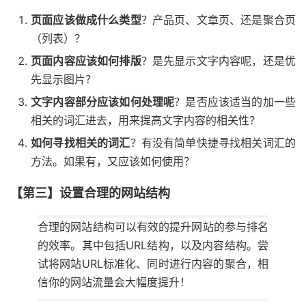
页面应该做成什么类型
？产品页、文章页、还是聚合页
（列表）？
页面内容应该如何排版
？是先显示文字内容呢，还是优
先显示图片？
文字内容部分应该如何处理呢
？是否应该适当的加一些
相关的词汇进去，用来提高文字内容的相关性？
如何寻找相关的词汇
？有没有简单快捷寻找相关词汇的
方法。如果有，又应该如何使用？
【第三】设置合理的网站结构
合理的网站结构可以有效的提升网站的参与排名
的效率。其中包括URL结构，以及内容结构。尝
试将网站URL标准化、同时进行内容的聚合，相
信你的网站流量会大幅度提升！