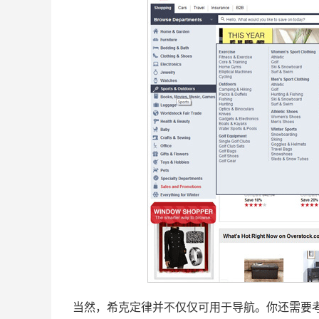
当然，希克定律并不仅仅可用于导航。你还需要