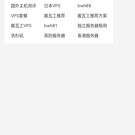
国外主机测评
日本VPS
bwh88
VPS套餐
搬瓦工推荐
搬瓦工推荐方案
搬瓦工VPS
bwh81
独立服务器租用
洛杉矶
高防服务器
香港服务器