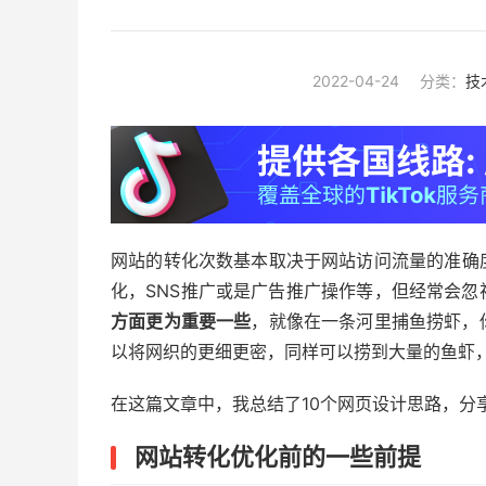
2022-04-24
分类：
技
网站的转化次数基本取决于网站访问流量的准确
化，SNS推广或是广告推广操作等，但经常会忽
方面更为重要一些
，就像在一条河里捕鱼捞虾，
以将网织的更细更密，同样可以捞到大量的鱼虾
在这篇文章中，我总结了10个网页设计思路，分
网站转化优化前的一些前提