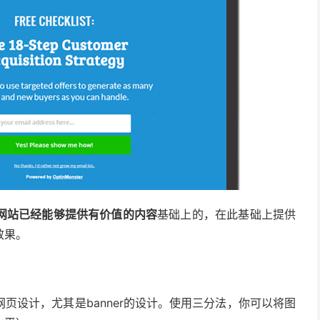
网站已经能够提供有价值的内容
基础上的，在此基础上提供
效果。
页设计，尤其是banner的设计。使用三分法，你可以将图