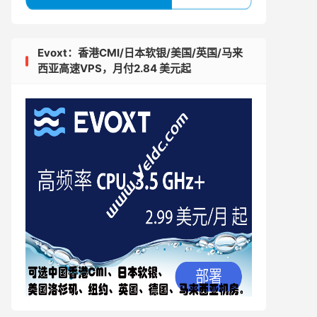
Evoxt：香港CMI/日本软银/美国/英国/马来
西亚高速VPS，月付2.84 美元起