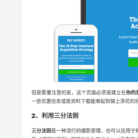
但是需要注意的是，这个页面必须是建立在
你的
一些优惠信息或是资料下载能够起到锦上添花的
2
、
利用三分法则
三分法则
是一种流行的摄影原理，也可以应用于网