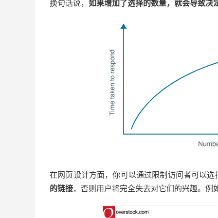
换句话说，
如果增加了选择的数量，就会导致决定
在网页设计方面，你可以通过限制访问者可以选
的链接
，否则用户将完全失去对它们的兴趣。例