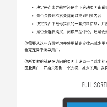
决定是点击导航栏还是向下滚动页面查看
是否会快速检索关键词以找到相关内容
决定是否下载你提供的一些资料信息，并
是否会选择购买，阅读产品评论，还是会
你需要从这些方面考虑并使用希克定律来减少用
希克定律来诱导用户。
你所要做的就是在访问的页面上设置一个跳出的
因此用户一开始只看到一个选项，减少了用户选