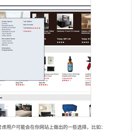
考虑用户可能会在你网站上做出的一些选择，比如：