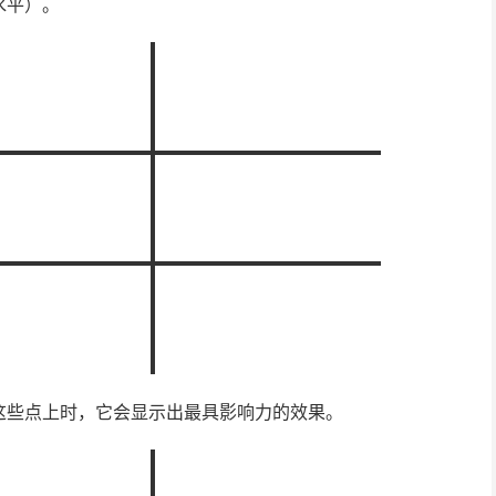
水平）。
这些点上时，它会显示出最具影响力的效果。