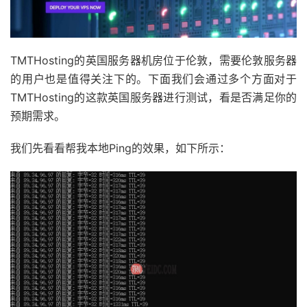
TMTHosting的英国服务器机房位于伦敦，需要伦敦服务器
的用户也是值得关注下的。下面我们会通过多个方面对于
TMTHosting的这款英国服务器进行测试，看是否满足你的
预期需求。
我们先看看帮我本地Ping的效果，如下所示：