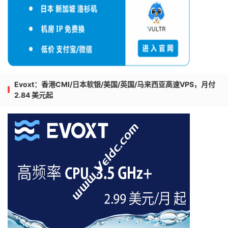
Evoxt：香港CMI/日本软银/美国/英国/马来西亚高速VPS，月付
2.84 美元起