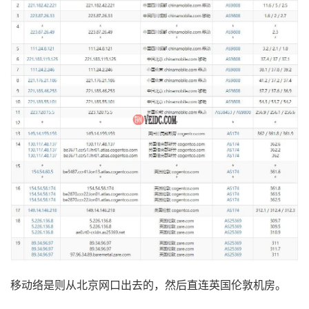
移动络是则从北京网口出去的，然后直连英国伦敦机房。