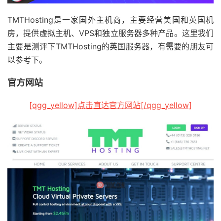
TMTHosting是一家国外主机商，主要经营美国和英国机
房，提供虚拟主机、VPS和独立服务器多种产品。这里我们
主要是测评下TMTHosting的英国服务器，有需要的朋友可
以参考下。
官方网站
[qgg_yellow]点击直达官方网站[/qgg_yellow]