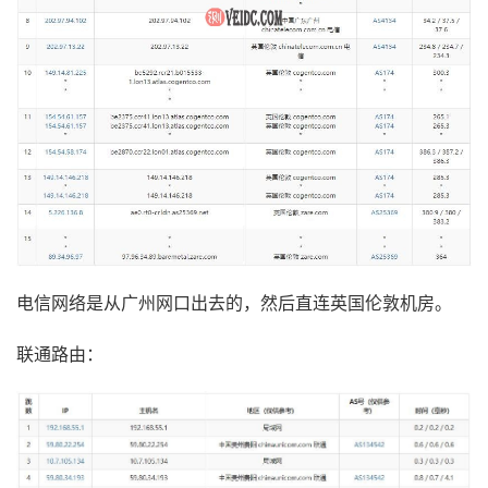
电信网络是从广州网口出去的，然后直连英国伦敦机房。
联通路由：