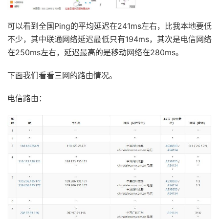
可以看到全国Ping的平均延迟在241ms左右，比我本地要低
不少，其中联通网络延迟最低只有194ms，其次是电信网络
在250ms左右，延迟最高的是移动网络在280ms。
下面我们看看三网的路由情况。
电信路由：