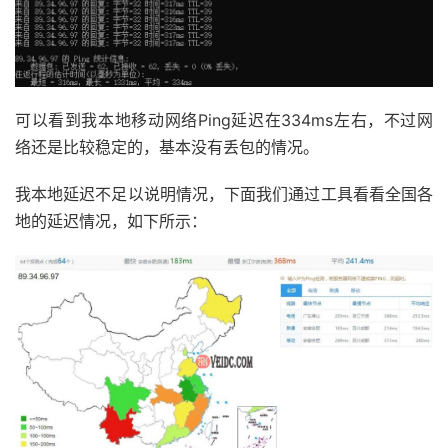
可以看到我本地移动网络Ping延迟在334ms左右，不过网
络还是比较稳定的，基本没有丢包的情况。
我本地延迟不足以说明情况，下面我们通过工具看看全国各
地的延迟情况，如下所示：