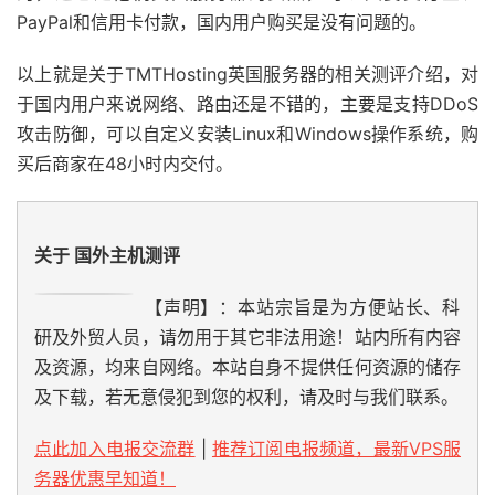
PayPal和信用卡付款，国内用户购买是没有问题的。
以上就是关于TMTHosting英国服务器的相关测评介绍，对
于国内用户来说网络、路由还是不错的，主要是支持DDoS
攻击防御，可以自定义安装Linux和Windows操作系统，购
买后商家在48小时内交付。
关于 国外主机测评
【声明】：本站宗旨是为方便站长、科
研及外贸人员，请勿用于其它非法用途！站内所有内容
及资源，均来自网络。本站自身不提供任何资源的储存
及下载，若无意侵犯到您的权利，请及时与我们联系。
点此加入电报交流群
|
推荐订阅电报频道，最新VPS服
务器优惠早知道！