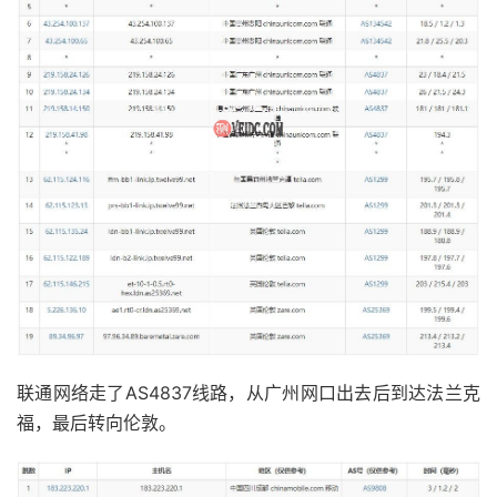
联通网络走了AS4837线路，从广州网口出去后到达法兰克
福，最后转向伦敦。