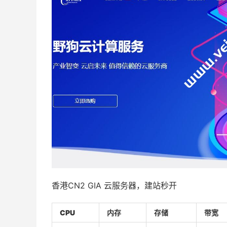
香港CN2 GIA 云服务器，建站秒开
CPU
内存
存储
带宽