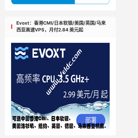
Evoxt：香港CMI/日本软银/美国/英国/马来
西亚高速VPS，月付2.84 美元起