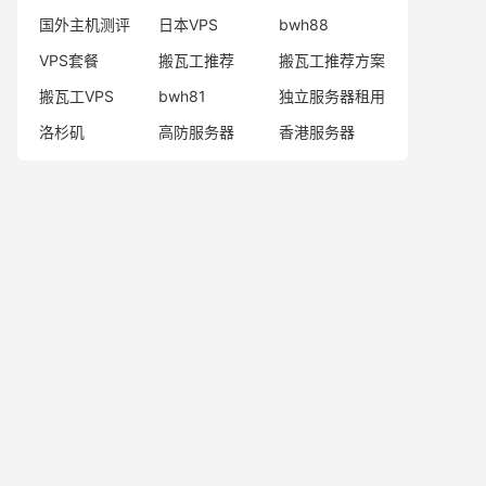
国外主机测评
日本VPS
bwh88
VPS套餐
搬瓦工推荐
搬瓦工推荐方案
搬瓦工VPS
bwh81
独立服务器租用
洛杉矶
高防服务器
香港服务器