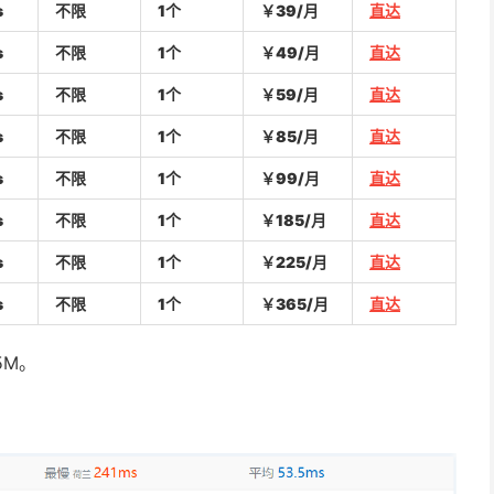
s
不限
1个
￥39/月
直达
s
不限
1个
￥49/月
直达
s
不限
1个
￥59/月
直达
s
不限
1个
￥85/月
直达
s
不限
1个
￥99/月
直达
s
不限
1个
￥185/月
直达
s
不限
1个
￥225/月
直达
s
不限
1个
￥365/月
直达
5M。