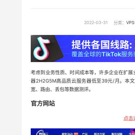
2022-03-31
分类：
VP
考虑到业务性质、时间成本等，许多企业在扩展
器2H2G5M高品质云服务器低至39元/月。
宽、路由、丢包等数据测评。
官方网站
点击