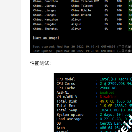
性能测试：