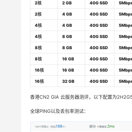
2核
2 GB
40G SSD
5Mbp
2核
4 GB
40G SSD
5Mbp
4核
4 GB
40G SSD
5Mbp
4核
8 GB
40G SSD
5Mbp
8核
8 GB
40G SSD
5Mbp
8核
16 GB
40G SSD
5Mbp
16核
16 GB
40G SSD
5Mbp
16核
32 GB
40G SSD
5Mbp
香港CN2 GIA 云服务器测评，以下配置为2H2G
全球PING以及丢包率测试：