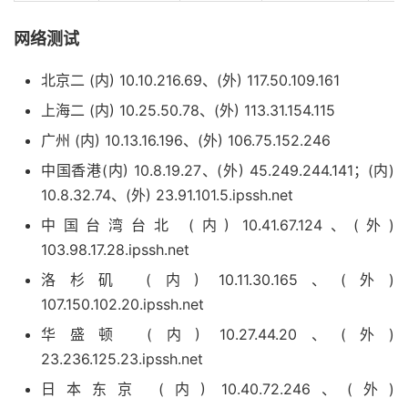
网络测试
北京二 (内) 10.10.216.69、(外) 117.50.109.161
上海二 (内) 10.25.50.78、(外) 113.31.154.115
广州 (内) 10.13.16.196、(外) 106.75.152.246
中国香港(内) 10.8.19.27、(外) 45.249.244.141；(内)
10.8.32.74、(外) 23.91.101.5.ipssh.net
中国台湾台北 (内) 10.41.67.124、(外)
103.98.17.28.ipssh.net
洛杉矶 (内) 10.11.30.165、(外)
107.150.102.20.ipssh.net
华盛顿 (内) 10.27.44.20、(外)
23.236.125.23.ipssh.net
日本东京 (内) 10.40.72.246、(外)