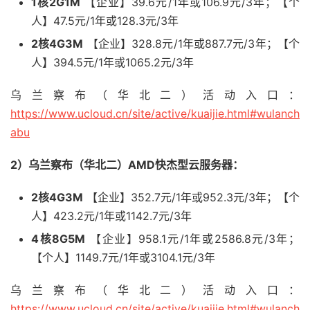
1核2G1M
【企业】39.6元/1年或106.9元/3年；【个
人】47.5元/1年或128.3元/3年
2核4G3M
【企业】328.8元/1年或887.7元/3年；【个
人】394.5元/1年或1065.2元/3年
乌兰察布（华北二）活动入口：
https://www.ucloud.cn/site/active/kuaijie.html#wulanch
abu
2）乌兰察布（华北二）AMD快杰型云服务器：
2核4G3M
【企业】352.7元/1年或952.3元/3年；【个
人】423.2元/1年或1142.7元/3年
4核8G5M
【企业】958.1元/1年或2586.8元/3年；
【个人】1149.7元/1年或3104.1元/3年
乌兰察布（华北二）活动入口：
https://www.ucloud.cn/site/active/kuaijie.html#wulanch