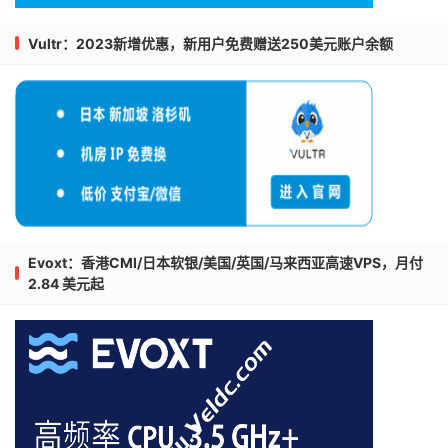
Vultr：2023新增优惠，新用户免费赠送250美元账户余额
Evoxt：香港CMI/日本软银/美国/英国/马来西亚高速VPS，月付
2.84 美元起