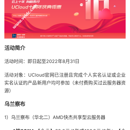
活动简介
活动时间：即日起至2022年8月31日
活动对象：UCloud官网已注册且完成个人实名认证或企业
实名认证的产品新用户均可参加（未付费购买过云服务器资
源）
乌兰察布
1）乌兰察布（华北二）AMD快杰共享型云服务器