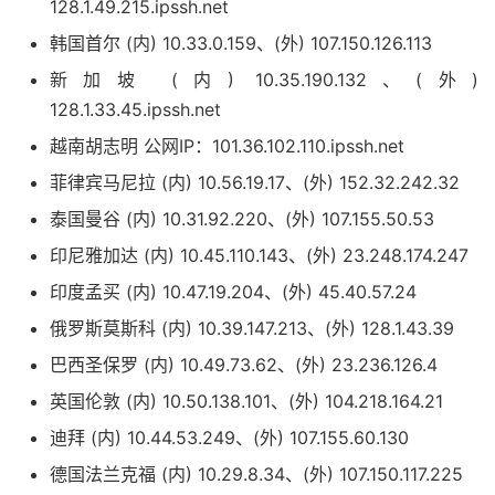
128.1.49.215.ipssh.net
韩国首尔 (内) 10.33.0.159、(外) 107.150.126.113
新加坡 (内) 10.35.190.132、(外)
128.1.33.45.ipssh.net
越南胡志明 公网IP：101.36.102.110.ipssh.net
菲律宾马尼拉 (内) 10.56.19.17、(外) 152.32.242.32
泰国曼谷 (内) 10.31.92.220、(外) 107.155.50.53
印尼雅加达 (内) 10.45.110.143、(外) 23.248.174.247
印度孟买 (内) 10.47.19.204、(外) 45.40.57.24
俄罗斯莫斯科 (内) 10.39.147.213、(外) 128.1.43.39
巴西圣保罗 (内) 10.49.73.62、(外) 23.236.126.4
英国伦敦 (内) 10.50.138.101、(外) 104.218.164.21
迪拜 (内) 10.44.53.249、(外) 107.155.60.130
德国法兰克福 (内) 10.29.8.34、(外) 107.150.117.225