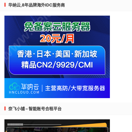
华纳云,8年品牌海外IDC服务商
奈飞小铺 – 智能账号合租平台