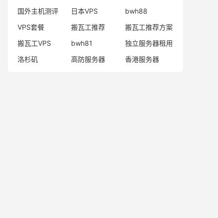
国外主机测评
日本VPS
bwh88
VPS套餐
搬瓦工推荐
搬瓦工推荐方案
搬瓦工VPS
bwh81
独立服务器租用
洛杉矶
高防服务器
香港服务器