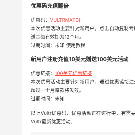
优惠码充值翻倍
优惠码：
VULTRMATCH
本次优惠活动主要针对新用户，点击自动复制专
送金额有效期为12个月。
过期时间：未知 使用教程
新用户注册充值10美元赠送100美元活动
优惠链接：
100美元优惠链接
本次优惠活动主要针对新用户，通过优惠链接注册
超过一个月赠款将失效。
过期时间：未知
以上Vultr优惠码、优惠活动正在进行中，有
Vultr最新优惠活动。