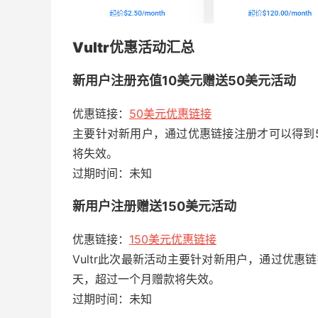
Vultr优惠活动汇总
新用户注册充值10美元赠送50美元活动
优惠链接：
50美元优惠链接
主要针对新用户，通过优惠链接注册才可以得到5
将失效。
过期时间：未知
新用户注册赠送150美元活动
优惠链接：
150美元优惠链接
Vultr此次最新活动主要针对新用户，通过优惠链
天，超过一个月赠款将失效。
过期时间：未知