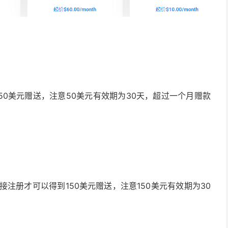
0美元赠送，注意50美元有效期为30天，超过一个月赠款
接注册才可以得到150美元赠送，注意150美元有效期为30