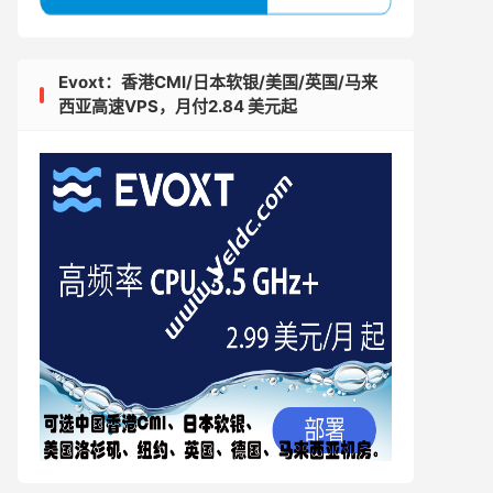
Evoxt：香港CMI/日本软银/美国/英国/马来
西亚高速VPS，月付2.84 美元起