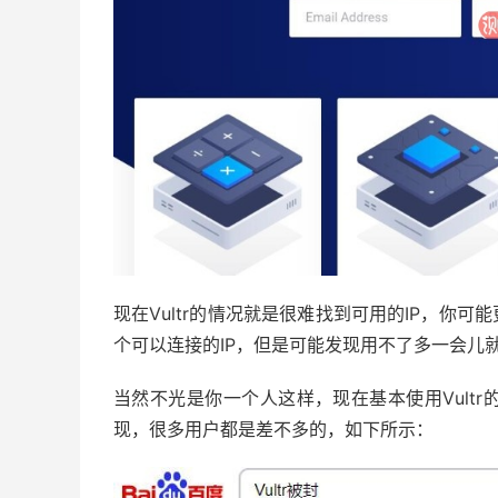
现在Vultr的情况就是很难找到可用的IP，你可
个可以连接的IP，但是可能发现用不了多一会儿
当然不光是你一个人这样，现在基本使用Vult
现，很多用户都是差不多的，如下所示：