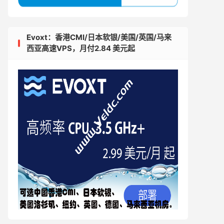
Evoxt：香港CMI/日本软银/美国/英国/马来
西亚高速VPS，月付2.84 美元起