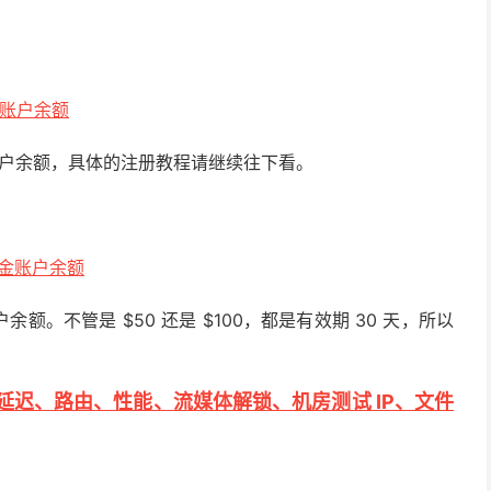
金账户余额
金账户余额，具体的注册教程请继续往下看。
美金账户余额
余额。不管是 $50 还是 $100，都是有效期 30 天，所以
度、延迟、路由、性能、流媒体解锁、机房测试 IP、文件