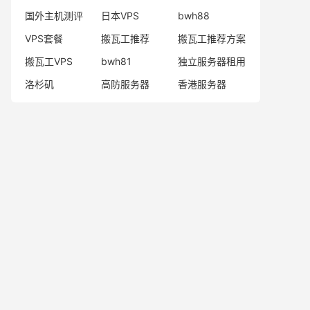
国外主机测评
日本VPS
bwh88
VPS套餐
搬瓦工推荐
搬瓦工推荐方案
搬瓦工VPS
bwh81
独立服务器租用
洛杉矶
高防服务器
香港服务器