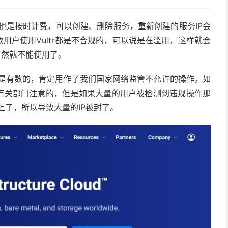
于他是按时计费，可以创建、删除服务，重新创建的服务IP会
用户使用Vultr都是不合规的，可以说是在滥用，这样就会
当然就不能使用了。
应该是有数的，肯定用作了我们国家网络监管不允许的操作。如
起有关部门注意的，但是如果大量的用户被检测到违规操作那
盯上了，所以导致大量的IP被封了。