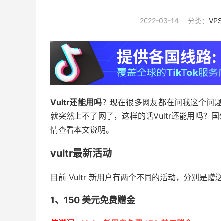
2022-03-14
分类：
VP
Vultr还能用吗
？现在很多网友都在问我这个问题
就突然上不了网了，这样的话Vultr还能用吗
情查看本文说明。
vultr最新活动
目前 Vultr 新用户有两个不同的活动，分别是赠送
1、150 美元免费赠金