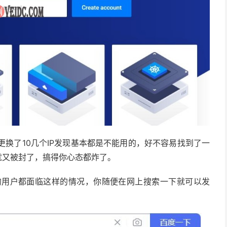
能更换了10几个IP发现基本都是不能用的，好不容易找到了一
就又被封了，搞得你心态都炸了。
r的用户都面临这样的情况，你随便在网上搜索一下就可以发