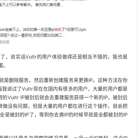
渔了，说实话Vultr的用户体验做得还是相当不错的，我也是
蛋。
法就是删除服务，然后重新创建服务来更换IP。这种方法在你
我说过了Vultr现在在国内有很多的用户，大量的用户都是
用的Vultr IP被封后就会去重建服务获得一个新的IP，被封后
这样做没有问题，但是大量的用户都在进行这个操作，就会把
r基本全是被封的IP了，等到你去换IP的时候早就是全都被封的IP