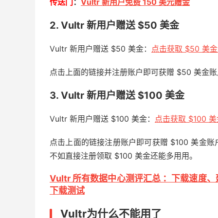
传送门
：
Vultr 新用户免费 150 美元赠金
2. Vultr 新用户赠送 $50 美金
Vultr 新用户赠送 $50 美金：
点击获取 $50 美
点击上面的链接并注册账户即可获赠 $50 美
3. Vultr 新用户赠送 $100 美金
Vultr 新用户赠送 $100 美金：
点击获取 $100 
点击上面的链接注册账户即可获赠 $100 美金账户
不如直接注册领取 $100 美金还能多用用。
Vultr 所有数据中心测评汇总 ：下载速
下载测试
Vultr为什么不能用了