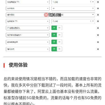
使用体验
总的来说使用情况是相当不错的，而且加载的速度也非常的
快，我在多天中分别下载测试了一段时间，基本上所有的流
量都被缓存下来了，阿里云上面也基本没有使用什么流量。
标准型存储前5G是免费的，流量的话每个月也有5G免费的
所以根本不用担心。