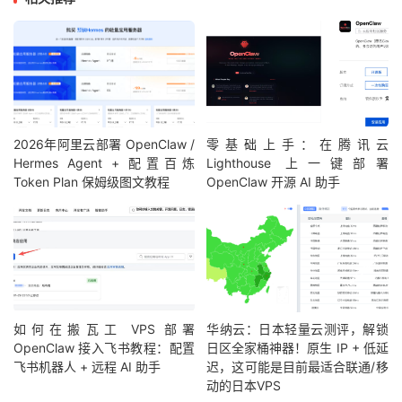
2026年阿里云部署 OpenClaw /
零基础上手：在腾讯云
Hermes Agent + 配置百炼
Lighthouse 上一键部署
Token Plan 保姆级图文教程
OpenClaw 开源 AI 助手
如何在搬瓦工 VPS 部署
华纳云：日本轻量云测评，解锁
OpenClaw 接入飞书教程：配置
日区全家桶神器！原生 IP + 低延
飞书机器人 + 远程 AI 助手
迟，这可能是目前最适合联通/移
动的日本VPS