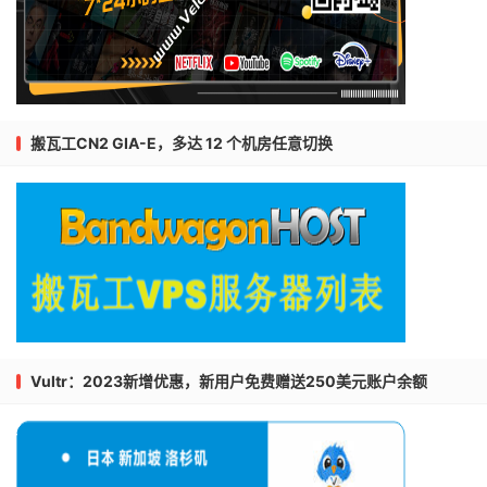
搬瓦工CN2 GIA-E，多达 12 个机房任意切换
Vultr：2023新增优惠，新用户免费赠送250美元账户余额