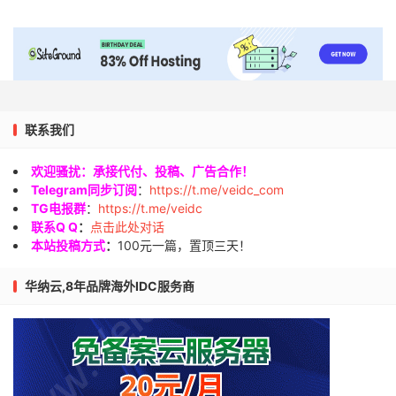
联系我们
欢迎骚扰：承接代付、投稿、广告合作！
Telegram同步订阅
：
https://t.me/veidc_com
TG电报群
：
https://t.me/veidc
联系Q Q
：
点击此处对话
本站投稿方式
：
100元一篇，置顶三天！
华纳云,8年品牌海外IDC服务商