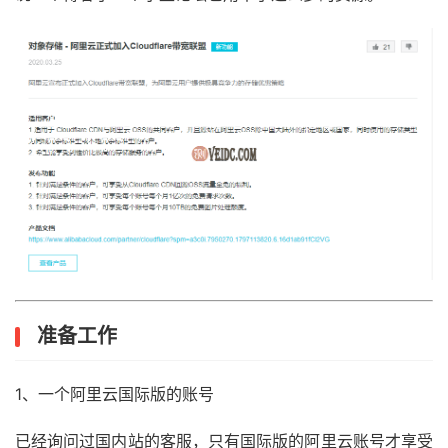
准备工作
1、一个阿里云国际版的账号
已经询问过国内站的客服，只有国际版的阿里云账号才享受