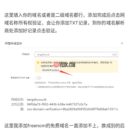
这里填入你的域名或者是二级域名都行，添加完成后点击网
域名称所有权验证，会让你添加TXT记录，到你的域名解析
商处添加好记录点击验证。
这里我添加freenom的免费域名一直添加不上，换成别的后