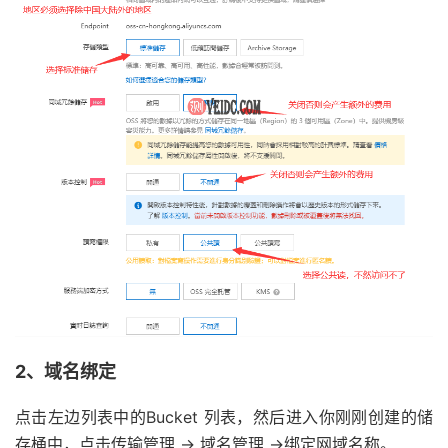
2、域名绑定
点击左边列表中的Bucket 列表，然后进入你刚刚创建的储
存桶中，点击传输管理 → 域名管理 →绑定网域名称。