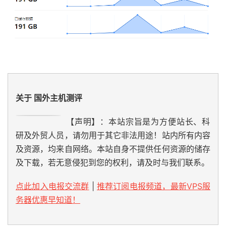
关于 国外主机测评
【声明】：本站宗旨是为方便站长、科
研及外贸人员，请勿用于其它非法用途！站内所有内容
及资源，均来自网络。本站自身不提供任何资源的储存
及下载，若无意侵犯到您的权利，请及时与我们联系。
点此加入电报交流群
|
推荐订阅电报频道，最新VPS服
务器优惠早知道！