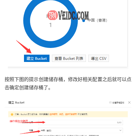
按照下图的提示创建储存桶，修改好相关配置之后就可以点
击确定创建储存桶了。