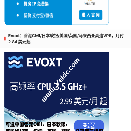
Evoxt：香港CMI/日本软银/美国/英国/马来西亚高速VPS，月付
2.84 美元起