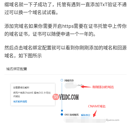
缀域名就一下子成功了，托管有遇到一直添加TxT验证不通
过可以换一个域名试试看。
添加完域名如果你需要开启https需要在证书托管中上传你
的域名证书，证书可以随便申请一个一年的。
然后点击域名绑定配置就可以看到你刚刚添加的域名和回源
域名，如下图所示