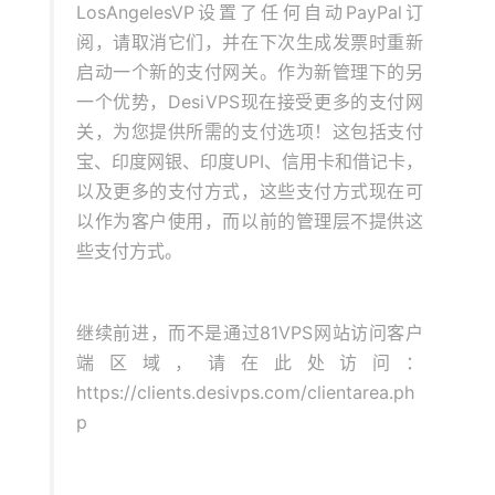
LosAngelesVP设置了任何自动PayPal订
阅，请取消它们，并在下次生成发票时重新
启动一个新的支付网关。作为新管理下的另
一个优势，DesiVPS现在接受更多的支付网
关，为您提供所需的支付选项！这包括支付
宝、印度网银、印度UPI、信用卡和借记卡，
以及更多的支付方式，这些支付方式现在可
以作为客户使用，而以前的管理层不提供这
些支付方式。
继续前进，而不是通过81VPS网站访问客户
端区域，请在此处访问：
https://clients.desivps.com/clientarea.ph
p