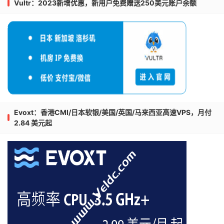
Vultr：2023新增优惠，新用户免费赠送250美元账户余额
Evoxt：香港CMI/日本软银/美国/英国/马来西亚高速VPS，月付
2.84 美元起