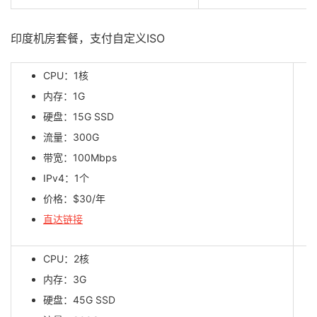
印度机房套餐，支付自定义ISO
CPU：1核
内存：1G
硬盘：15G SSD
流量：300G
带宽：100Mbps
IPv4：1个
价格：$30/年
直达链接
CPU：2核
内存：3G
硬盘：45G SSD