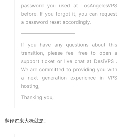
password you used at LosAngelesVPS
before. If you forgot it, you can request
a password reset accordingly.
———————————
If you have any questions about this
transition, please feel free to open a
support ticket or live chat at DesiVPS .
We are committed to providing you with
a next generation experience in VPS
hosting,
Thanking you,
翻译过来大概就是：