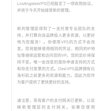
LosAngelesVPS已经敲定了一项收购协议，
并将于今天开始接受新的管理。
新的管理层得到了一支托管专业团队的支
持，并打算向该品牌投入更多资源，以更好
地为您服务！。你使用VPS的方式不会改
变。您将能够使用相同的凭证、相同的IP地
址等继续运营和访问您的VP。您的定价将保
持不变。唯一会改变的是你申请支持的方式
和你支付发票的方式。DesiVPS品牌拥有比
洛杉矶之前更多的资源和能力，因此为您作
为客户提供了更快更好的支持。
请注意，现有客户的支付网关已更新，以反
映新管理层的支付网关。如果您使用