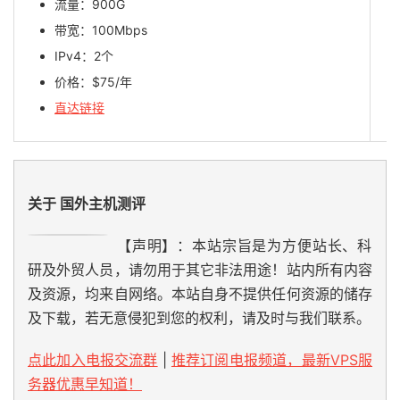
流量：900G
带宽：100Mbps
IPv4：2个
价格：$75/年
直达链接
关于 国外主机测评
【声明】：本站宗旨是为方便站长、科
研及外贸人员，请勿用于其它非法用途！站内所有内容
及资源，均来自网络。本站自身不提供任何资源的储存
及下载，若无意侵犯到您的权利，请及时与我们联系。
点此加入电报交流群
|
推荐订阅电报频道，最新VPS服
务器优惠早知道！