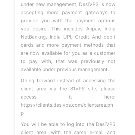
under new management, DesiVPS is now
accepting more payment gateways to
provide you with the payment options
you desire! This includes Alipay, India
NetBankng, India UPI, Credit And debit
cards and more payment methods that
are now available for you as a customer
to pay with, that was previously not
available under previous management.
Going forward instead of accessing the
client area via the 81VPS site, please
access it here:
https://clients.desivps.com/clientarea.ph
p
You will be able to log into the DesiVPS
client area, with the same e-mail and