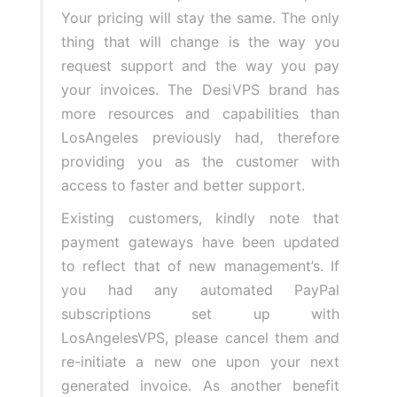
Your pricing will stay the same. The only
thing that will change is the way you
request support and the way you pay
your invoices. The DesiVPS brand has
more resources and capabilities than
LosAngeles previously had, therefore
providing you as the customer with
access to faster and better support.
Existing customers, kindly note that
payment gateways have been updated
to reflect that of new management’s. If
you had any automated PayPal
subscriptions set up with
LosAngelesVPS, please cancel them and
re-initiate a new one upon your next
generated invoice. As another benefit