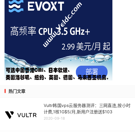
热门文章
Vultr韩国vps云服务器测评：三网直连,按小时
计费,1核1G$5/月,新用户注册送$103
2020-09-18