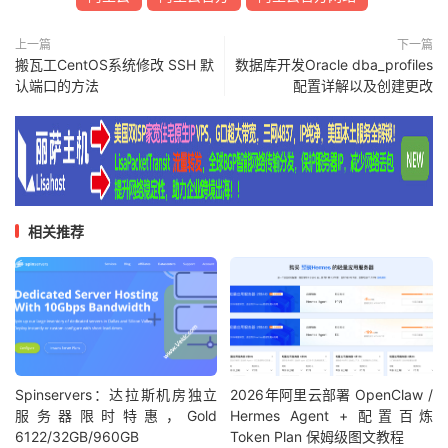
上一篇
下一篇
搬瓦工CentOS系统修改 SSH 默
数据库开发Oracle dba_profiles
认端口的方法
配置详解以及创建更改
相关推荐
Spinservers：达拉斯机房独立
2026年阿里云部署 OpenClaw /
服务器限时特惠，Gold
Hermes Agent + 配置百炼
6122/32GB/960GB
Token Plan 保姆级图文教程