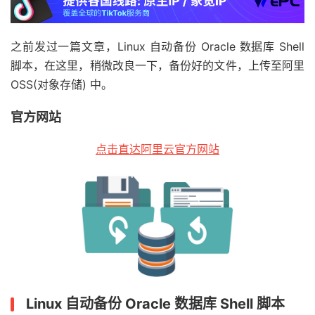
之前发过一篇文章，Linux 自动备份 Oracle 数据库 Shell
脚本，在这里，稍微改良一下，备份好的文件，上传至阿里
OSS(对象存储) 中。
官方网站
点击直达阿里云官方网站
Linux 自动备份 Oracle 数据库 Shell 脚本