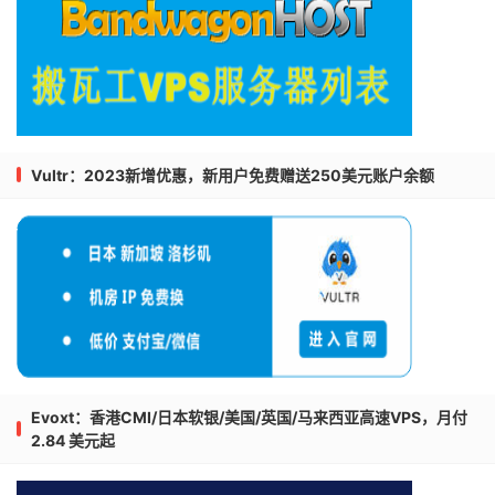
Vultr：2023新增优惠，新用户免费赠送250美元账户余额
Evoxt：香港CMI/日本软银/美国/英国/马来西亚高速VPS，月付
2.84 美元起