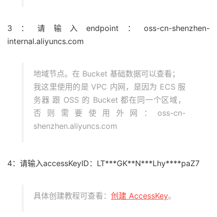
3：请输入endpoint：oss-cn-shenzhen-
internal.aliyuncs.com
地域节点。在 Bucket 基础数据可以查看；
我这里使用的是 VPC 内网，是因为 ECS 服
务器 跟 OSS 的 Bucket 都在同一个区域，
否则需要使用外网：oss-cn-
shenzhen.aliyuncs.com
4：请输入accessKeyID：LT***GK**N***Lhy****paZ7
具体创建教程可查看：
创建 AccessKey
。