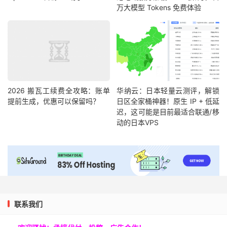
万大模型 Tokens 免费体验
2026 搬瓦工续费全攻略：账单
华纳云：日本轻量云测评，解锁
提前生成，优惠可以保留吗？
日区全家桶神器！原生 IP + 低延
迟，这可能是目前最适合联通/移
动的日本VPS
联系我们