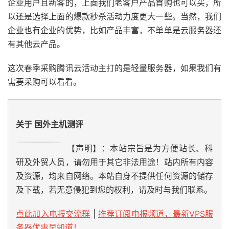
企业用户且新客的，上面我们老客户产品首购也可以买，所
以还是选择上面的爆款秒杀活动力度更大一些。当然，我们
企业也有企业的优势，比如产品丰富，不单单是云服务器还
有其他云产品。
这次春季采购腾讯云活动主打的是轻量服务器，如果我们有
需要采购可以看看。
关于 国外主机测评
【声明】：本站宗旨是为方便站长、科
研及外贸人员，请勿用于其它非法用途！站内所有内容
及资源，均来自网络。本站自身不提供任何资源的储存
及下载，若无意侵犯到您的权利，请及时与我们联系。
点此加入电报交流群
|
推荐订阅电报频道，最新VPS服
务器优惠早知道！