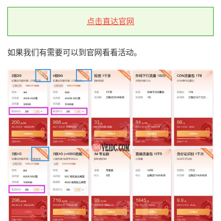
点击直达官网
如果我们有需要可以到官网看看活动。