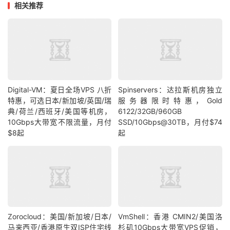
相关推荐
Digital-VM：夏日全场VPS 八折
Spinservers：达拉斯机房独立
特惠，可选日本/新加坡/英国/瑞
服务器限时特惠，Gold
典/荷兰/西班牙/美国等机房，
6122/32GB/960GB
10Gbps大带宽不限流量，月付
SSD/10Gbps@30TB，月付$74
$8起
起
Zorocloud：美国/新加坡/日本/
VmShell：香港 CMIN2/美国洛
马来西亚/香港原生双ISP住宅线
杉矶10Gbps大带宽VPS促销，