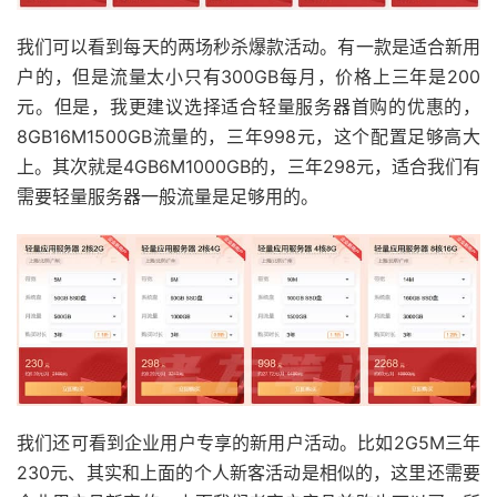
我们可以看到每天的两场秒杀爆款活动。有一款是适合新用
户的，但是流量太小只有300GB每月，价格上三年是200
元。但是，我更建议选择适合轻量服务器首购的优惠的，
8GB16M1500GB流量的，三年998元，这个配置足够高大
上。其次就是4GB6M1000GB的，三年298元，适合我们有
需要轻量服务器一般流量是足够用的。
我们还可看到企业用户专享的新用户活动。比如2G5M三年
230元、其实和上面的个人新客活动是相似的，这里还需要