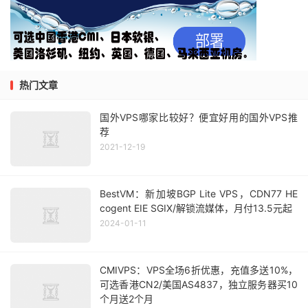
热门文章
国外VPS哪家比较好？便宜好用的国外VPS推
荐
2021-12-19
BestVM：新加坡BGP Lite VPS，CDN77 HE
cogent EIE SGIX/解锁流媒体，月付13.5元起
2024-01-11
CMIVPS：VPS全场6折优惠，充值多送10%，
可选香港CN2/美国AS4837，独立服务器买10
个月送2个月