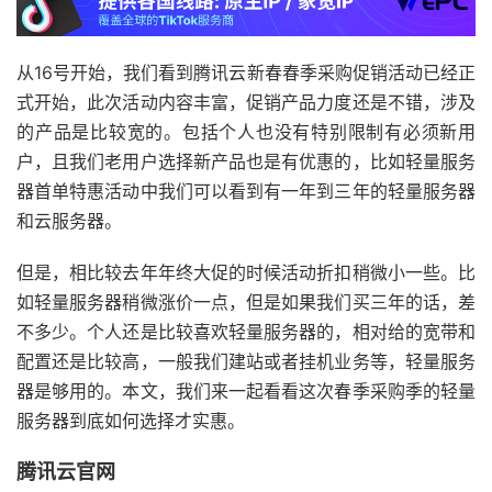
从16号开始，我们看到腾讯云新春春季采购促销活动已经正
式开始，此次活动内容丰富，促销产品力度还是不错，涉及
的产品是比较宽的。包括个人也没有特别限制有必须新用
户，且我们老用户选择新产品也是有优惠的，比如轻量服务
器首单特惠活动中我们可以看到有一年到三年的轻量服务器
和云服务器。
但是，相比较去年年终大促的时候活动折扣稍微小一些。比
如轻量服务器稍微涨价一点，但是如果我们买三年的话，差
不多少。个人还是比较喜欢轻量服务器的，相对给的宽带和
配置还是比较高，一般我们建站或者挂机业务等，轻量服务
器是够用的。本文，我们来一起看看这次春季采购季的轻量
服务器到底如何选择才实惠。
腾讯云官网