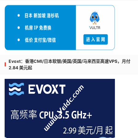
Evoxt：香港CMI/日本软银/美国/英国/马来西亚高速VPS，月付
2.84 美元起