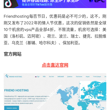
Friendhosting每否节日，优惠码是必不可少的，这不，刚
刚又发布了2022年的情人节优惠，这次的促销依然是全球
10个机房的vps产品全部4折，不限流量，机房可选择：美
国（洛杉矶、迈阿密）、荷兰、波兰、瑞士、捷克、拉脱维
亚、乌克兰（基辅、哈尔科夫）、保加利亚。
官方网站
点击直达官网