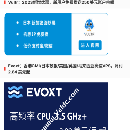
Vultr：2023新增优惠，新用户免费赠送250美元账户余额
Evoxt：香港CMI/日本软银/美国/英国/马来西亚高速VPS，月付
2.84 美元起