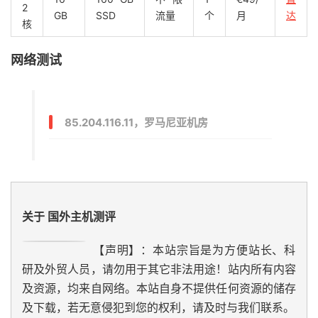
2
GB
SSD
流量
个
月
达
核
网络测试
85.204.116.11，罗马尼亚机房
关于 国外主机测评
【声明】：本站宗旨是为方便站长、科
研及外贸人员，请勿用于其它非法用途！站内所有内容
及资源，均来自网络。本站自身不提供任何资源的储存
及下载，若无意侵犯到您的权利，请及时与我们联系。