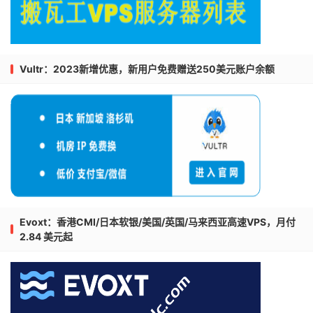
Vultr：2023新增优惠，新用户免费赠送250美元账户余额
Evoxt：香港CMI/日本软银/美国/英国/马来西亚高速VPS，月付
2.84 美元起