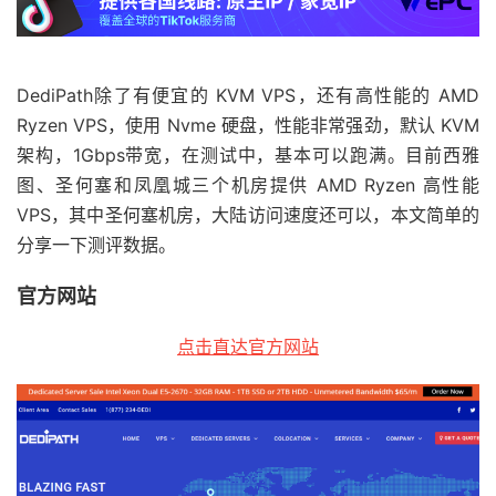
DediPath除了有便宜的 KVM VPS，还有高性能的 AMD
Ryzen VPS，使用 Nvme 硬盘，性能非常强劲，默认 KVM
架构，1Gbps带宽，在测试中，基本可以跑满。目前西雅
图、圣何塞和凤凰城三个机房提供 AMD Ryzen 高性能
VPS，其中圣何塞机房，大陆访问速度还可以，本文简单的
分享一下测评数据。
官方网站
点击直达官方网站