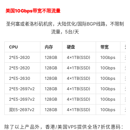
美国10Gbps带宽不限流量
圣何塞或者洛杉矶机房，大陆优化/国际BGP线路，不限制
流量，5台/天
CPU
内存
硬盘
带宽
流
2*E5-2620
128GB
4x1TB(SSD)
10Gbps
无
2*E5-2620
128GB
4x1TB(SSD)
10Gbps
无
2*E5-2630
128GB
4x1TB(SSD)
10Gbps
无
2*E5-2697v2
128GB
4x1TB(SSD)
10Gbps
无
2*E5-2697v2
128GB
4x1TB(SSD)
10Gbps
无
双E5-2697v2
128GB
4x1TB(SSD)
10Gbps
无
除了以上产品外，香港/美国VPS提供全场7折优惠码：