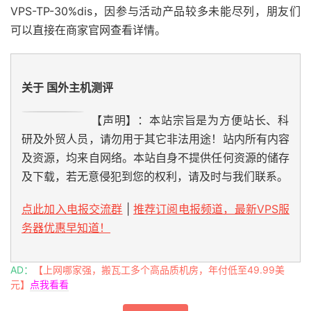
VPS-TP-30%dis，因参与活动产品较多未能尽列，朋友们
可以直接在商家官网查看详情。
关于 国外主机测评
【声明】：本站宗旨是为方便站长、科
研及外贸人员，请勿用于其它非法用途！站内所有内容
及资源，均来自网络。本站自身不提供任何资源的储存
及下载，若无意侵犯到您的权利，请及时与我们联系。
点此加入电报交流群
|
推荐订阅电报频道，最新VPS服
务器优惠早知道！
AD：
【上网哪家强，搬瓦工多个高品质机房，年付低至49.99美
元】
点我看看