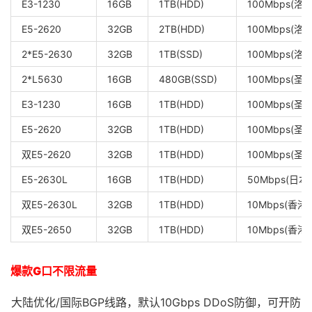
E3-1230
16GB
1TB(HDD)
100Mbps(洛
E5-2620
32GB
2TB(HDD)
100Mbps(洛
2*E5-2630
32GB
1TB(SSD)
100Mbps(洛
2*L5630
16GB
480GB(SSD)
100Mbps(圣
E3-1230
16GB
1TB(HDD)
100Mbps(圣
E5-2620
32GB
1TB(HDD)
100Mbps(圣
双E5-2620
32GB
1TB(HDD)
100Mbps(圣
E5-2630L
16GB
1TB(HDD)
50Mbps(日本)
双E5-2630L
32GB
1TB(HDD)
10Mbps(香港)
双E5-2650
32GB
1TB(HDD)
10Mbps(香港)
爆款G口不限流量
大陆优化/国际BGP线路，默认10Gbps DDoS防御，可开防