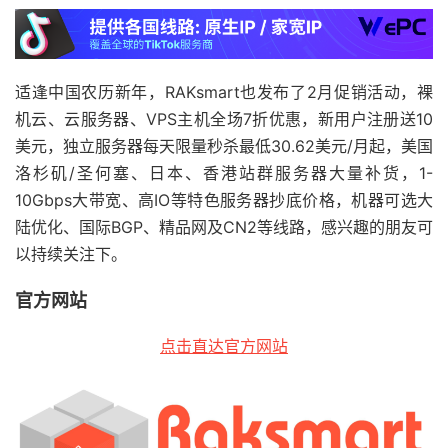
适逢中国农历新年，RAKsmart也发布了2月促销活动，裸
机云、云服务器、VPS主机全场7折优惠，新用户注册送10
美元，独立服务器每天限量秒杀最低30.62美元/月起，美国
洛杉矶/圣何塞、日本、香港站群服务器大量补货，1-
10Gbps大带宽、高IO等特色服务器抄底价格，机器可选大
陆优化、国际BGP、精品网及CN2等线路，感兴趣的朋友可
以持续关注下。
官方网站
点击直达官方网站