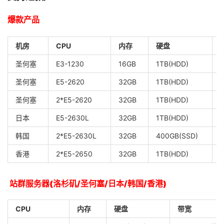
爆款产品
机房
CPU
内存
硬盘
圣何塞
E3-1230
16GB
1TB(HDD)
圣何塞
E5-2620
32GB
1TB(HDD)
圣何塞
2*E5-2620
32GB
1TB(HDD)
日本
E5-2630L
32GB
1TB(HDD)
韩国
2*E5-2630L
32GB
400GB(SSD)
香港
2*E5-2650
32GB
1TB(HDD)
站群服务器(洛杉矶/圣何塞/日本/韩国/香港)
CPU
内存
硬盘
带宽