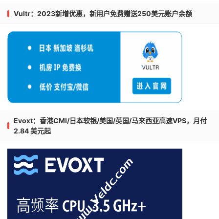
Vultr：2023新增优惠，新用户免费赠送250美元账户余额
Evoxt：香港CMI/日本软银/美国/英国/马来西亚高速VPS，月付
2.84 美元起