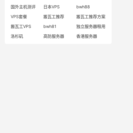
国外主机测评
日本VPS
bwh88
VPS套餐
搬瓦工推荐
搬瓦工推荐方案
搬瓦工VPS
bwh81
独立服务器租用
洛杉矶
高防服务器
香港服务器