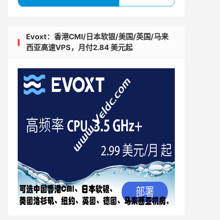
Evoxt：香港CMI/日本软银/美国/英国/马来
西亚高速VPS，月付2.84 美元起