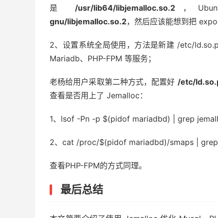
是
/usr/lib64/libjemalloc.so.2
，Ubun
gnu/libjemalloc.so.2
，然后应该能想到把 expo
2、设置系统全局使用，方法是新建 /etc/ld.so.pr
Mariadb、PHP-FPM 等服务；
老杨给用户采取第二种方式，配置好
/etc/ld.so
查看是否用上了 Jemalloc：
1、lsof -Pn -p $(pidof mariadbd) | gre
2、cat /proc/$(pidof mariadbd)/smaps
查看PHP-FPM的方式同理。
最后总结