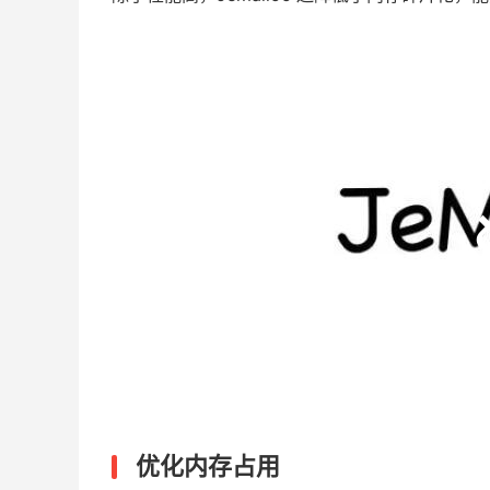
优化内存占用