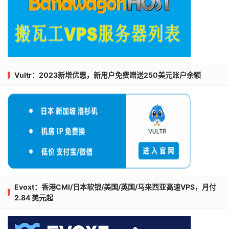
Vultr：2023新增优惠，新用户免费赠送250美元账户余额
Evoxt：香港CMI/日本软银/美国/英国/马来西亚高速VPS，月付
2.84 美元起