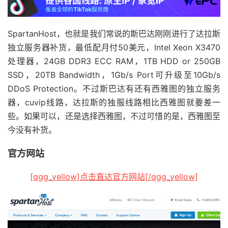
SpartanHost，也就是我们常说的斯巴达刚刚进行了达拉斯
独立服务器补货，最低配月付50美元，Intel Xeon X3470
处理器，24GB DDR3 ECC RAM，1TB HDD or 250GB
SSD，20TB Bandwidth，1Gb/s Port可升级至10Gb/s
DDoS Protection。不过斯巴达有还有西雅图的独立服务
器，cuvip线路，达拉斯的独服线路相比西雅图就要差一
些。如果可以，还是选择西雅图，不过可惜的是，西雅图至
今没有补货。
官方网站
[qgg_yellow]点击直达官方网站[/qgg_yellow]