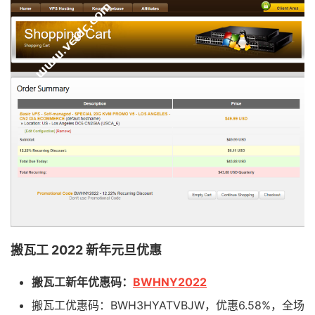
搬瓦工 2022 新年元旦优惠
搬瓦工新年优惠码：
BWHNY2022
搬瓦工优惠码：BWH3HYATVBJW，优惠6.58%，全场