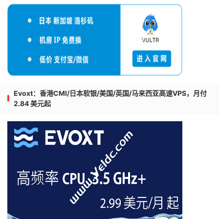
Evoxt：香港CMI/日本软银/美国/英国/马来西亚高速VPS，月付
2.84 美元起