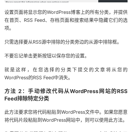
设置页面将显示您的WordPress博客上的所有分类，并提供
在首页、RSS Feed、存档页面和搜索结果中隐藏它们的选
项。
只需选择要从RSS源中排除的分类旁边的从源中排除框。
不要忘记单击更新按钮以保存您的设置。
就是这样，在您选择的分类下提交的文章将从您的
WordPress的RSS Feed中消失。
方法 2：手动修改代码从WordPress网站的RSS
Feed排除特定分类
此方法要求您将代码粘贴到WordPress文件中。如果您愿意
将代码片段粘贴到WordPress网站中，则可以使用此方法。