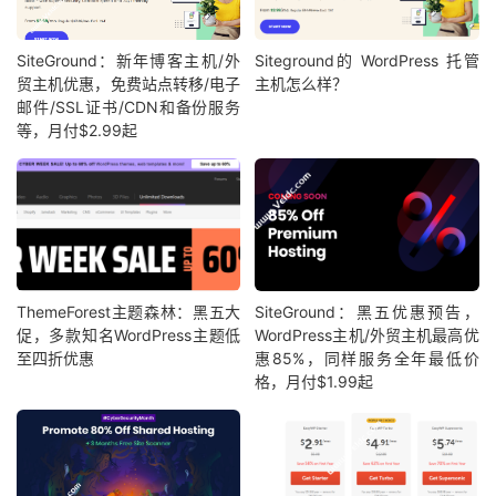
SiteGround：新年博客主机/外
Siteground的 WordPress 托管
贸主机优惠，免费站点转移/电子
主机怎么样？
邮件/SSL证书/CDN和备份服务
等，月付$2.99起
ThemeForest主题森林：黑五大
SiteGround：黑五优惠预告，
促，多款知名WordPress主题低
WordPress主机/外贸主机最高优
至四折优惠
惠85%，同样服务全年最低价
格，月付$1.99起