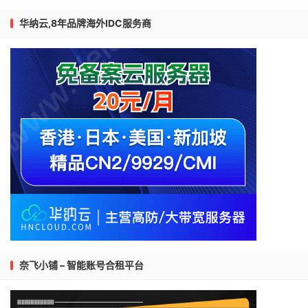
华纳云,8年品牌海外IDC服务商
奈飞小铺 – 智能账号合租平台