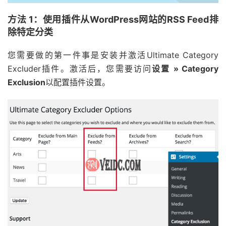
方法 1：使用插件从WordPress网站的RSS Feed排
除特定分类
您需要做的第一件事是安装并激活Ultimate Category
Excluder插件。激活后，您需要访问
设置 » Category
Exclusion
以配置插件设置。