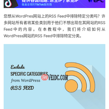
您想从WordPres网站上的RSS Feed中排除特定分类吗？许
多网站所有者将某些类别用于他们不想出现在其网站的RSS
Feed中的内容。在本教程中，我们将介绍如何从
WordPress网站的RSS Feed中排除特定分类。