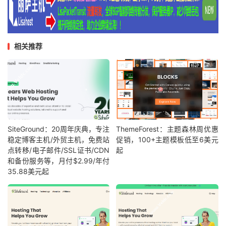
相关推荐
SiteGround：20周年庆典，专注
ThemeForest：主题森林周优惠
稳定博客主机/外贸主机，免费站
促销，100+主题模板低至6美元
点转移/电子邮件/SSL证书/CDN
起
和备份服务等，月付$2.99/年付
35.88美元起