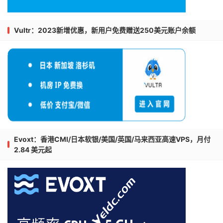
Vultr：2023新增优惠，新用户免费赠送250美元账户余额
Evoxt：香港CMI/日本软银/美国/英国/马来西亚高速VPS，月付
2.84 美元起