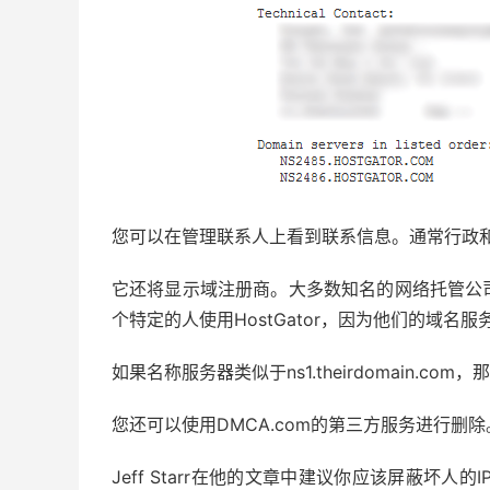
您可以在管理联系人上看到联系信息。通常行政
它还将显示域注册商。大多数知名的网络托管公
个特定的人使用HostGator，因为他们的域名服务
如果名称服务器类似于ns1.theirdomain.c
您还可以使用DMCA.com的第三方服务进行删除
Jeff Starr在他的文章中建议你应该屏蔽坏人的