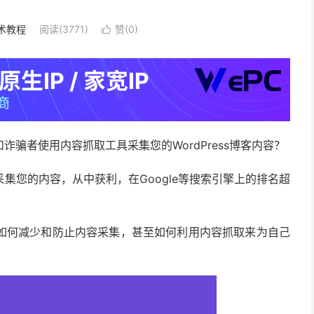
术教程
阅读(3771)
赞(
0
)

骗者使用内容抓取工具采集您的WordPress博客内容？
集您的内容，从中获利，在Google等搜索引擎上的排名超
如何减少和防止内容采集，甚至如何利用内容抓取来为自己