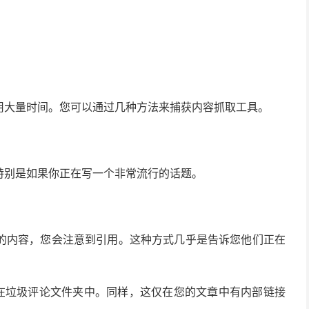
用大量时间。您可以通过几种方法来捕获内容抓取工具。
特别是如果你正在写一个非常流行的话题。
的内容，您会注意到引用。这种方式几乎是告诉您他们正在
显示在垃圾评论文件夹中。同样，这仅在您的文章中有内部链接