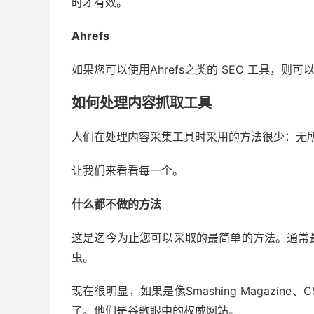
时才有效。
Ahrefs
如果您可以使用Ahrefs之类的 SEO 工具，
如何处理内容抓取工具
人们在处理内容采集工具时采用的方法很少：无
让我们来看看每一个。
什么都不做的方法
这是迄今为止您可以采取的最简单的方法。通常
虫。
现在很明显，如果是像Smashing Magazine、C
了。他们是谷歌眼中的权威网站。