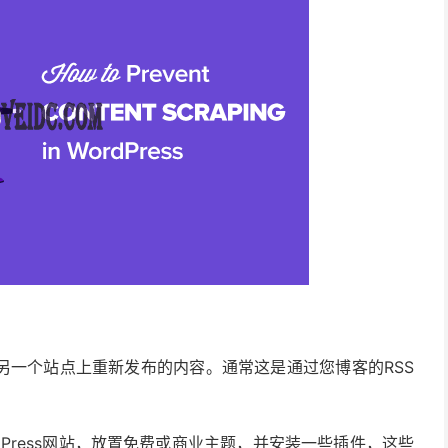
另一个站点上重新发布的内容。通常这是通过您博客的RSS
Press网站，放置免费或商业主题，并安装一些插件，这些