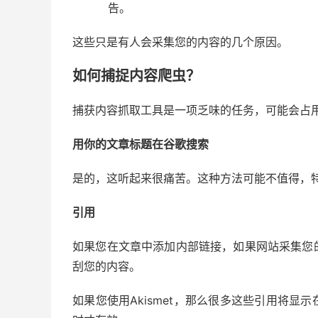
告。
这些只是有人会采集您的内容的几个原因。
如何捕捉内容爬虫？
捕获内容抓取工具是一项乏味的任务，可能会占
用你的文章标题在谷歌搜索
是的，这听起来很痛苦。这种方法可能不值得，
引用
如果您在文章中添加内部链接，如果网站采集您
刮您的内容。
如果您使用Akismet，那么很多这些引用将