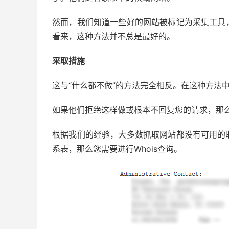
然而，我们知道一些好的网站被标记为采集工具
看来，这种方法并不总是最好的。
采取措施
这与“什么都不做”的方法完全相反。在这种方法
如果他们拒绝这样做或根本不回复您的请求，那么
根据我们的经验，大多数抓取网站都没有可用的
系表，那么您需要进行Whois查询。