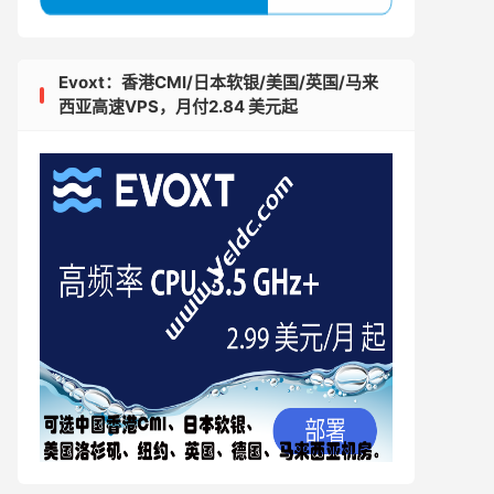
Evoxt：香港CMI/日本软银/美国/英国/马来
西亚高速VPS，月付2.84 美元起