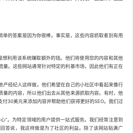
简单的答案是因为你很棒。事实是，这些内容抓取者别有用
只是想利用该系统赚取额外的钱。他们将使用您的内容和其他
流量。这些网站通常针对特定的利基市场，因此他们有正在
地产经纪人这样做。他们希望在自己的小社区中看起来像行
质量的内容，所以他们出去从其他来源抓取内容。有时，他
付30美元来添加内容并帮助他们获得更好的SEO。我们过
中心”。为特定领域的用户提供一站式服务。我们经常注意到
是回答说，我这样做是为了社区的利益。除了该网站贴满广