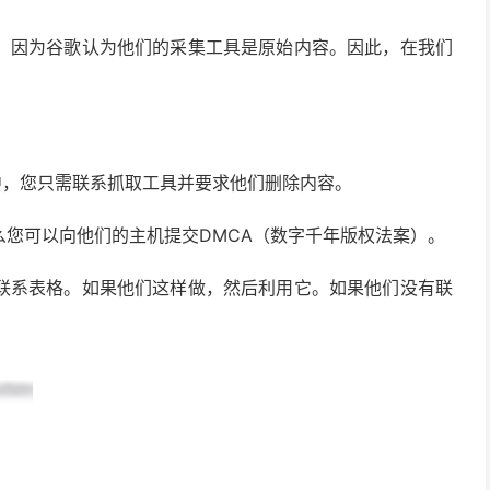
，因为谷歌认为他们的采集工具是原始内容。因此，在我们
中，您只需联系抓取工具并要求他们删除内容。
您可以向他们的主机提交DMCA（数字千年版权法案）。
联系表格。如果他们这样做，然后利用它。如果他们没有联