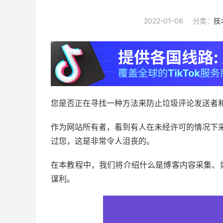
2022-01-06
分类：
技
您是否正在寻找一种方法来防止垃圾评论发送者和诈
作为网站所有者，看到有人在未经许可的情况下采
过您，这是非常令人沮丧的。
在本教程中，我们将介绍什么是博客内容采集、
谋利。