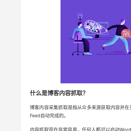
什么是博客内容抓取？
博客内容采集抓取是指从众多来源获取内容并在
Feed自动完成的。
内容抓取现在非常容易，任何人都可以启动Word