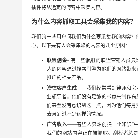
插件将从选定的博客中采集内容。
为什么内容抓取工具会采集我的内容？
我们的一些用户问我们为什么要采集我的内容？
心。以下是有人会采集您的内容的几个原因：
联盟佣金
– 有一些肮脏的联盟营销人员
人的内容通过搜索引擎为他们的网站带来
推广的相关产品。
潜在客户生成
——我们经常看到律师和房
业领导者。他们没有足够的带宽来制作高
们甚至没有意识到这一点，因为他们每月支
去遇到过不少这样的情况。
广告收入
——有些人只想创建一个知识“
我们的网站内容正在被抓取。刮板者总