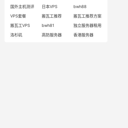
国外主机测评
日本VPS
bwh88
VPS套餐
搬瓦工推荐
搬瓦工推荐方案
搬瓦工VPS
bwh81
独立服务器租用
洛杉矶
高防服务器
香港服务器