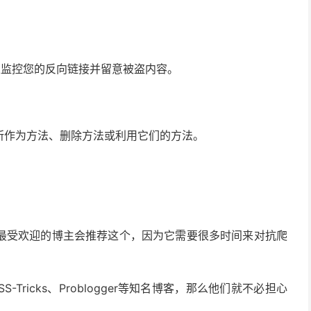
则可以监控您的反向链接并留意被盗内容。
所作为方法、删除方法或利用它们的方法。
最受欢迎的博主会推荐这个，因为它需要很多时间来对抗爬
SS-Tricks、Problogger等知名博客，那么他们就不必担心