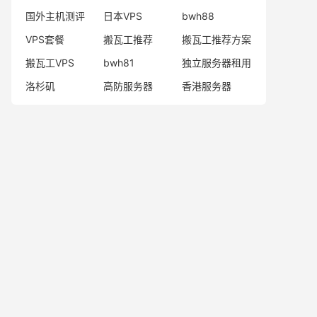
国外主机测评
日本VPS
bwh88
VPS套餐
搬瓦工推荐
搬瓦工推荐方案
搬瓦工VPS
bwh81
独立服务器租用
洛杉矶
高防服务器
香港服务器