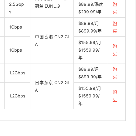
2.5Gbp
$89.99/季度
购
荷兰 EUNL_9
s
$299.99/年
买
$89.99/月
购
1Gbps
$899.99/年
买
中国香港 CN2 GI
$155.99/月
A
购
1Gbps
$1559.99/
买
年
$89.99/月
购
1.2Gbps
$899.99/年
买
日本东京 CN2 GI
$155.99/月
A
购
1.2Gbps
$1559.99/
买
年