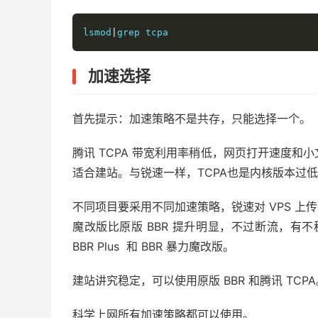
lsmod
|
grep tcpa
加速选择
首先提示：加速策略不是共存，只能选择一个。
腾讯 TCPA 带宽利用率稍低，网页打开速度和小文
适合建站。与锐速一样，TCPA也是内核版本过
不同项目要采用不同加速策略，锐速对 VPS 上传速度
魔改版比原版 BBR 提升明显，不过断流，有
BBR Plus 和 BBR 暴力魔改版。
建站讲究稳定，可以使用原版 BBR 和腾讯 TCPA
科学上网所有加速策略都可以使用。