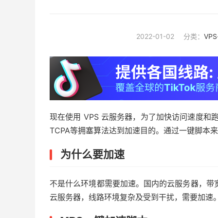
2022-01-02
分类：
VP
现在使用 VPS 云服务器，为了加快访问速度和跑满
TCPA等拥塞算法达到加速目的。通过一键脚本
为什么要加速
不是什么环境都需要加速。国内的云服务器，带宽
云服务器，线路环境复杂及受到干扰，需要加速