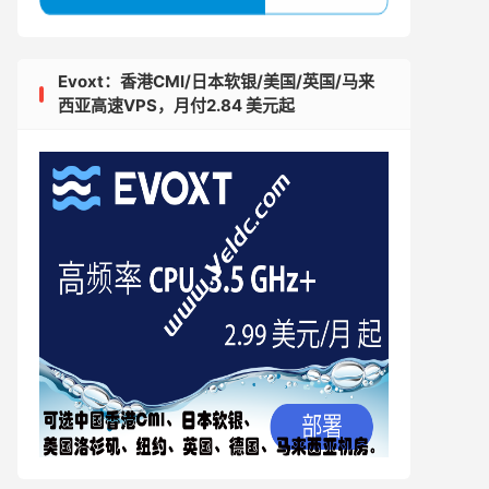
Evoxt：香港CMI/日本软银/美国/英国/马来
西亚高速VPS，月付2.84 美元起