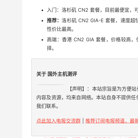
入门：洛杉矶 CN2 套餐，目前最便宜，可
推荐：
洛杉矶 CN2 GIA-E 套餐，
性价比最高。
高端：香港 CN2 GIA 套餐，价格较高
择。
关于 国外主机测评
【声明】：本站宗旨是为方便站
内容及资源，均来自网络。本站自身不提供任
我们联系。
点此加入电报交流群
|
推荐订阅电报频道，最新