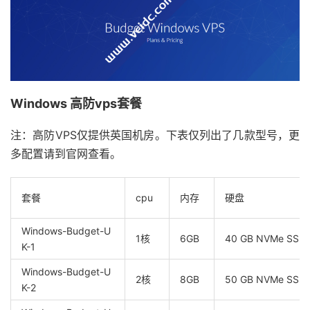
Windows 高防vps套餐
注：高防VPS仅提供英国机房。下表仅列出了几款型号，更
多配置请到官网查看。
套餐
cpu
内存
硬盘
Windows-Budget-U
1核
6GB
40 GB NVMe SSD
K-1
Windows-Budget-U
2核
8GB
50 GB NVMe SSD
K-2