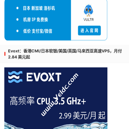
Evoxt：香港CMI/日本软银/美国/英国/马来西亚高速VPS，月付
2.84 美元起