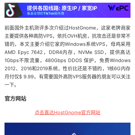
前面国外主机测评多次介绍过HostGnome，这家老牌商家
主要提供各种高防VPS，依托OVH机房，抗攻击还是非常不
错的，本文主要介绍它家的Windows系统VPS，母鸡采用
AMD Epyc 7642，DDR4内存，NVMe SSD，提供高达
1Gbps不限流量，480Gbps DDOS 保护，免费Windows
2012、2016和2019系统，性价比还是不错的，1核6G内存
月付仅$ 9.99，有需要国外高防VPS服务器的朋友可以关注
一下。
官方网站
点击直达HostGnome官方网站