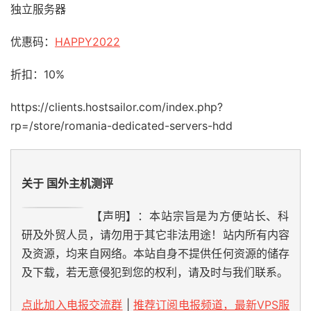
独立服务器
优惠码：
HAPPY2022
折扣：10%
https://clients.hostsailor.com/index.php?
rp=/store/romania-dedicated-servers-hdd
关于 国外主机测评
【声明】：本站宗旨是为方便站长、科
研及外贸人员，请勿用于其它非法用途！站内所有内容
及资源，均来自网络。本站自身不提供任何资源的储存
及下载，若无意侵犯到您的权利，请及时与我们联系。
点此加入电报交流群
|
推荐订阅电报频道，最新VPS服