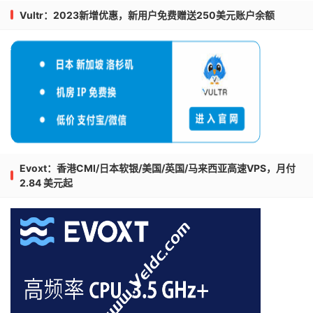
Vultr：2023新增优惠，新用户免费赠送250美元账户余额
Evoxt：香港CMI/日本软银/美国/英国/马来西亚高速VPS，月付
2.84 美元起