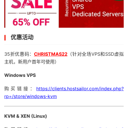
优惠活动
35折优惠码：
CHRISTMAS22
（针对全场VPS和SSD虚拟
主机，新用户首年可使用）
Windows VPS
购买链接：
https://clients.hostsailor.com/index.php?
rp=/store/windows-kvm
KVM & XEN (Linux)