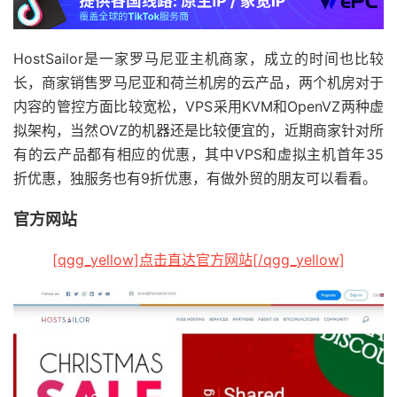
HostSailor是一家罗马尼亚主机商家，成立的时间也比较
长，商家销售罗马尼亚和荷兰机房的云产品，两个机房对于
内容的管控方面比较宽松，VPS采用KVM和OpenVZ两种虚
拟架构，当然OVZ的机器还是比较便宜的，近期商家针对所
有的云产品都有相应的优惠，其中VPS和虚拟主机首年35
折优惠，独服务也有9折优惠，有做外贸的朋友可以看看。
官方网站
[qgg_yellow]点击直达官方网站[/qgg_yellow]