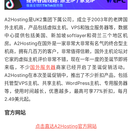
A2Hosting
是UK2集团下属公司，成立于2003年的老牌国
外主机商，产品包括虚拟主机、VPS和独立服务器等，数据
中心提供包括美国、新加坡softlayer和荷兰三个地区机
房。A2Hosting在国外是一家非常大非常有名气的终合型主
机商，拥有几百万的客户，非常值得信赖，国外主机论坛对
它家的虚拟主机评价非常不错，现在一年一度的圣诞节即将
来临，不少
国外服务器
商家已经开启了圣诞促销活动。
A2Hosting在本次圣诞促销中，推出了不少折扣产品，包括
托管型VPS主机、共享主机、
WordPress主机
、专用服务器
等，使用时间越长，优惠越多，最高可享77%折扣，每月
2.49美元起。
官方网站
点击直达
A2Hosting
官方网站