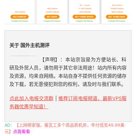
关于 国外主机测评
【声明】：本站宗旨是为方便站长、科
研及外贸人员，请勿用于其它非法用途！站内所有内容
及资源，均来自网络。本站自身不提供任何资源的储存
及下载，若无意侵犯到您的权利，请及时与我们联系。
点此加入电报交流群
|
推荐订阅电报频道，最新VPS服
务器优惠早知道！
AD：
【上网哪家强，搬瓦工多个高品质机房，年付低至49.99美
元】
点我看看