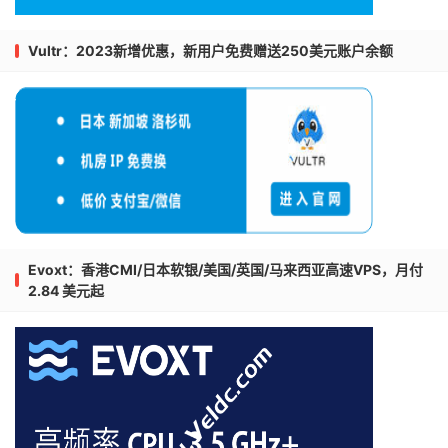
Vultr：2023新增优惠，新用户免费赠送250美元账户余额
Evoxt：香港CMI/日本软银/美国/英国/马来西亚高速VPS，月付
2.84 美元起