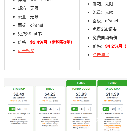
邮箱：无限
邮箱：无限
流量：无限
流量：无限
面板：cPanel
面板：cPanel
免费SSL证书
免费SSL证书
免费自动备份
价格：
$2.49/月（需购买3年）
价格：
$4.25/月（
点击购买
点击购买