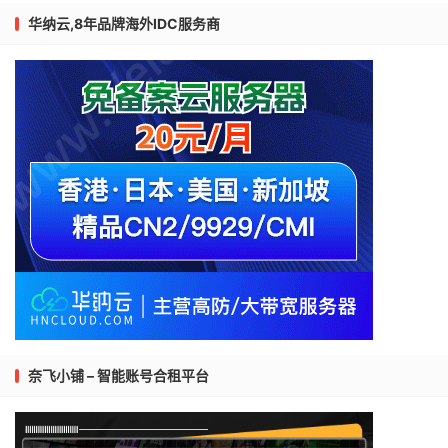
华纳云,8年品牌海外IDC服务商
奈飞小铺 – 智能账号合租平台