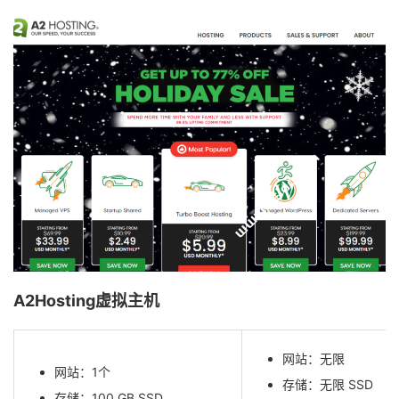
A2Hosting虚拟主机
网站：无限
网站：1个
存储：无限 SSD
存储：100 GB SSD