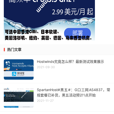
热门文章
Hostwinds究竟怎么样？最新测试效果展示
2021-09-30
SpartanHost#黑五#：G口三网AS4837，常
规套餐已补货，黑五活动预计1点开始
2021-11-27