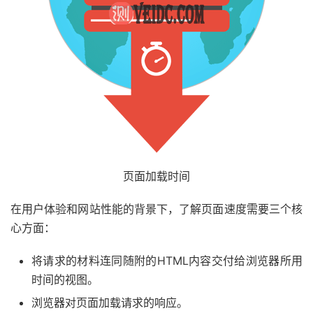
页面加载时间
在用户体验和网站性能的背景下，了解页面速度需要三个核
心方面：
将请求的材料连同随附的HTML内容交付给浏览器所用
时间的视图。
浏览器对页面加载请求的响应。