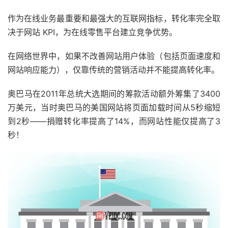
作为在线业务最重要和最强大的互联网指标，转化率完全取
决于网站 KPI，为在线零售平台建立竞争优势。
在网络世界中，如果不改善网站用户体验（包括页面速度和
网站响应能力），仅靠传统的营销活动并不能提高转化率。
奥巴马在2011年总统大选期间的筹款活动额外筹集了3400
万美元，当时奥巴马的美国网站将页面加载时间从5秒缩短
到2秒——捐赠转化率提高了14%，而网站性能仅提高了3
秒！