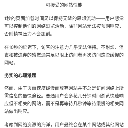
可接受的网站性能
1秒的页面加载时间足以保持无缝的思想流动——用户感觉
可以控制他们的网络浏览活动，除非网站无法按预期响应，
否则精神压力不会加剧。
在10秒的延迟下，访客的注意力几乎无法保持。不耐烦、沮
丧和被遗弃的感觉通常足以阻止访问者再次访问这些缓慢的
网站。
务实的心理难题
然而，由于页面速度缓慢而放弃网站并不总是访问网络上所
需信息的最快途径。普通用户会多花几分钟时间浏览快速响
应但不相关的网站，而不是再等待几秒钟等待缓慢的相关网
站做出响应。
考虑到网络资源的海洋，用户最终会在某个网站或其他网站