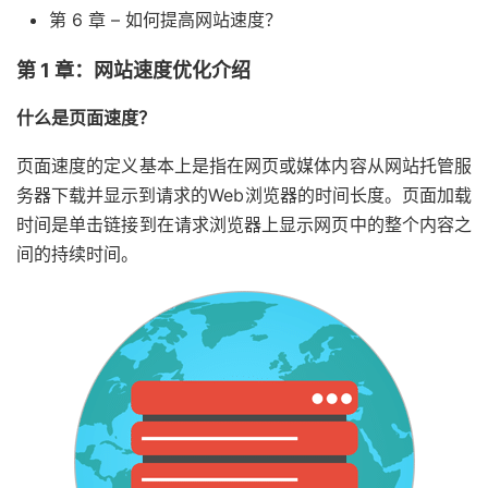
第 6 章 – 如何提高网站速度？
第 1 章：网站速度优化介绍
什么是页面速度？
页面速度的定义基本上是指在网页或媒体内容从网站托管服
务器下载并显示到请求的Web浏览器的时间长度。页面加载
时间是单击链接到在请求浏览器上显示网页中的整个内容之
间的持续时间。