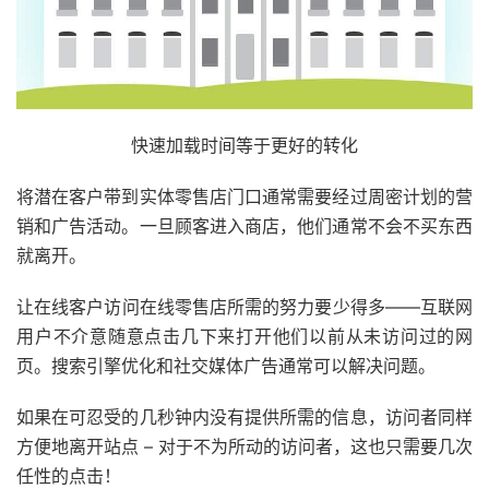
快速加载时间等于更好的转化
将潜在客户带到实体零售店门口通常需要经过周密计划的营
销和广告活动。一旦顾客进入商店，他们通常不会不买东西
就离开。
让在线客户访问在线零售店所需的努力要少得多——互联网
用户不介意随意点击几下来打开他们以前从未访问过的网
页。搜索引擎优化和社交媒体广告通常可以解决问题。
如果在可忍受的几秒钟内没有提供所需的信息，访问者同样
方便地离开站点 – 对于不为所动的访问者，这也只需要几次
任性的点击！