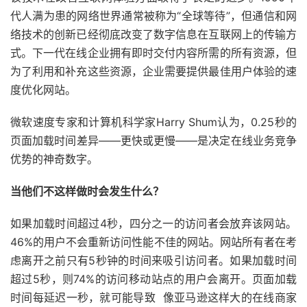
代人满为患的网络世界通常被称为“全球等待”，但通信和网
络技术的创新已经彻底改变了数字信息在互联网上的传输方
式。下一代在线企业拥有即时交付内容所需的所有资源，但
为了利用和补充这些资源，企业需要提供最佳用户体验的速
度优化网站。
微软速度专家和计算机科学家Harry Shum认为，0.25秒的
页面加载时间差异——更快或更慢——是决定在线业务竞争
优势的神奇数字。
当他们不这样做时会发生什么？
如果加载时间超过4秒，四分之一的访问者会放弃该网站。
46%的用户不会重新访问性能不佳的网站。网站所有者在考
虑离开之前只有5秒钟的时间来吸引访问者。如果加载时间
超过5秒，则74%的访问移动站点的用户会离开。页面加载
时间每延迟一秒，就可能导致 像亚马逊这样大的在线商家