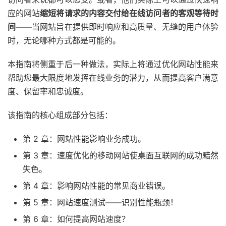
应的网站
缩短将请求的内容交付给在线访问者的客观等待时
间
——当网站旨在提供即时响应和高质量、无缝的用户体验
时，无论哪种方式都是可能的。
本指南将侧重于后一种做法，实际上将通过优化网站性能来
帮助您最大限度地发挥在线业务的潜力，从而提高客户满意
度、保留率和忠诚度。
该指南的核心组成部分包括：
第 2 章：网站性能影响业务成功。
第 3 章：速度优化的移动网站使桌面互联网的成功黯然
失色。
第 4 章：影响网站性能的常见商业错误。
第 5 章：网站速度测试——识别性能瓶颈！
第 6 章：如何提高网站速度？