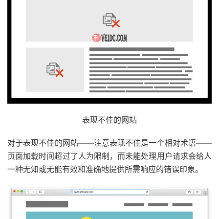
表现不佳的网站
对于表现不佳的网站——注意表现不佳是一个相对术语——
页面加载时间超过了人为限制，而未能处理用户请求会给人
一种无知或无能有效和准确地提供所需响应的错误印象。