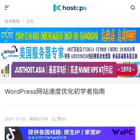


技术教程
正文

WordPress网站速度优化初学者指南
2021-12-12
阅读(2719)
赞(
0
)
