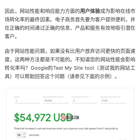
因此，网站性能和响应能力方面的
用户体验
成为影响在线市
场转化率的最终因素。电子商务首先要为客户提供便利，并
在正确的时间通过正确的信息、产品和服务有效地吸引潜在
客户。
由于网站性能问题，如果没有比用户放弃访问更快的页面速
度，这两种方法都是不可能的。不知道您的网站性能会影响
转化率吗？Google的Test My Site tool（测试我的网站工
具）可以帮助回答这个问题（请参见下面的示例）。