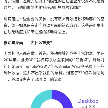
晚。然而，这种方法对于前瞻性的在线企业来说并不总是有
益的，当他们未能优化对移动用户群的影响时。
与其错过一些重要的步骤，没有填补有效接触移动客户的空
白，倒不如说是在走向移动方面的错误方向。这些差距集中
在缺乏响应式和高性能的移动网站上。
移动与桌面——为什么重要？
因为其他人都在做，首先。移动领域的竞争非常激烈，早在
2014年，雅虎CEO就将其称为 互联网的 “转折点”。她是对
的！Stone Temple在2017年从Similar Web中提取了一些
统计数据，这并不出乎我们的意料，但基于770亿次网站访
问，移动设备占了50%以上的流量。