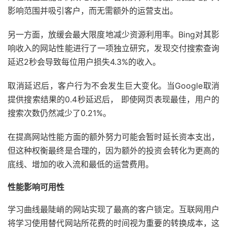
影响范围并吸引客户，而无需额外的运营支出。
另一方面，放缓会最大限度地减少资源利用率。Bing对其影
响收入的网站性能进行了一项独立研究，发现交付搜索查询
延迟2秒会导致每位用户损失4.3%的收入。
取消延迟后，客户行为不会发生巨大变化。当Google取消
提供搜索结果的0.4秒延迟后， 即使网页表现最佳，用户的
搜索次数仍然减少了0.21%。
在提高网站性能方面的额外努力可能会暂时延长资本支出，
但这种权衡最终是合理的，因为额外的投资会转化为更高的
底线、增加的收入流和最低的运营费用。
性能影响可用性
学习曲线最陡峭的网站实现了最高的客户锁定。互联网用户
将学习使用替代网站所花费的时间视为重要的转换成本，这