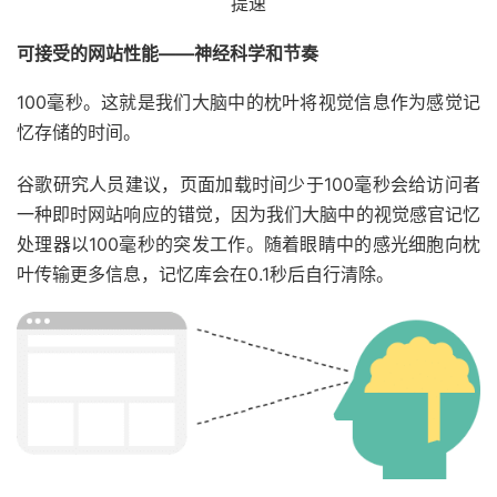
提速
可接受的网站性能——神经科学和节奏
100毫秒。这就是我们大脑中的枕叶将视觉信息作为感觉记
忆存储的时间。
谷歌研究人员建议，页面加载时间少于100毫秒会给访问者
一种即时网站响应的错觉，因为我们大脑中的视觉感官记忆
处理器以100毫秒的突发工作。随着眼睛中的感光细胞向枕
叶传输更多信息，记忆库会在0.1秒后自行清除。