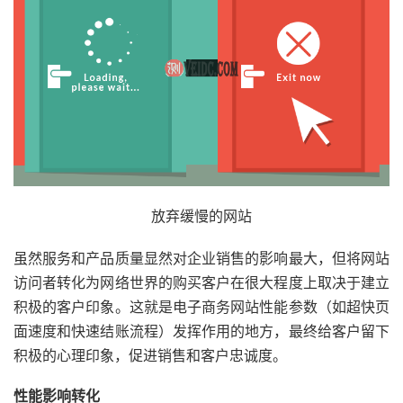
放弃缓慢的网站
虽然服务和产品质量显然对企业销售的影响最大，但将网站
访问者转化为网络世界的购买客户在很大程度上取决于建立
积极的客户印象。这就是电子商务网站性能参数（如超快页
面速度和快速结账流程）发挥作用的地方，最终给客户留下
积极的心理印象，促进销售和客户忠诚度。
性能影响转化