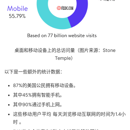
桌面和移动设备上的总访问量（图片来源：Stone
Temple）
以下是一些额外的统计数据：
87%的美国公民拥有移动设备。
其中45%拥有智能手机。
其中90%通过手机上网。
这些移动用户平均 每天浏览移动互联网的时间为1.4小
时 。