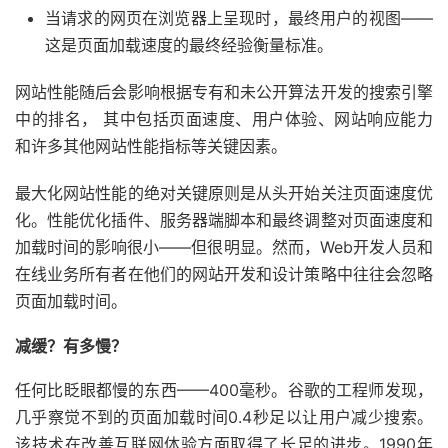
当请求的网页在浏览器上呈现时，最终用户的视图——
这是页面加载速度的最终经验衡量标准。
网站性能随后会影响根据专有和未公开算法开发的搜索引擎
中的排名， 其中包括页面速度、用户体验、网站响应能力
和许多其他网站性能指标等关键因素。
最大化网站性能的绝对关键原则是从头开始关注页面速度优
化。性能优化插件、服务器端脚本和最终调整对页面速度和
加载时间的影响很小——但很明显。然而，Web开发人员和
在线业务所有者在他们的网站开发和设计策略中往往会忽略
页面加载时间。
减缓？有多慢？
任何比眨眼都慢的东西——400毫秒。谷歌的工程师发现，
几乎察觉不到的页面加载时间0.4秒足以让用户减少搜索。
该技术在改善互联网体验方面取得了长足的进步。1990年