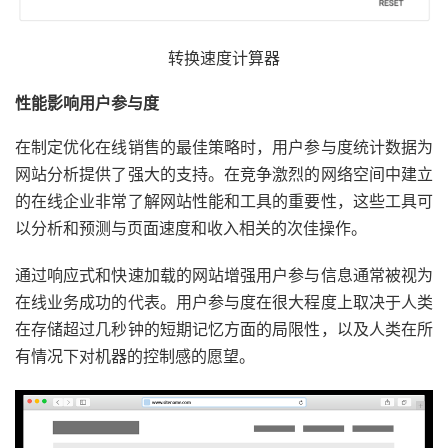
转换速度计算器
性能影响用户参与度
在制定优化在线销售的最佳策略时，用户参与度统计数据为
网站分析提供了强大的支持。在竞争激烈的网络空间中建立
的在线企业非常了解网站性能和工具的重要性，这些工具可
以分析和预测与页面速度和收入相关的次佳操作。
通过响应式和快速加载的网站增强用户参与信息通常被视为
在线业务成功的代表。用户参与度在很大程度上取决于人类
在存储超过几秒钟的短期记忆方面的局限性，以及人类在所
有情况下对机器的控制感的愿望。