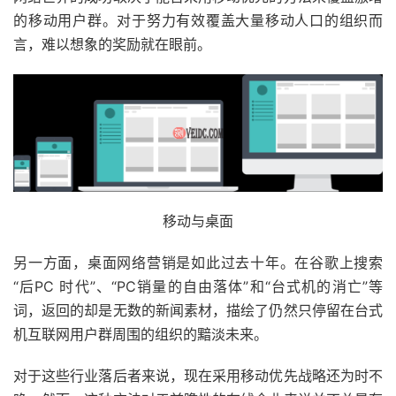
的移动用户群。对于努力有效覆盖大量移动人口的组织而
言，难以想象的奖励就在眼前。
移动与桌面
另一方面，桌面网络营销是如此过去十年。在谷歌上搜索
“后PC 时代”、“PC销量的自由落体”和“台式机的消亡”等
词，返回的却是无数的新闻素材，描绘了仍然只停留在台式
机互联网用户群周围的组织的黯淡未来。
对于这些行业落后者来说，现在采用移动优先战略还为时不