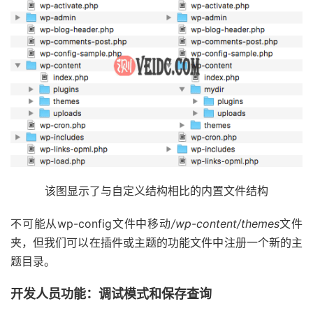
该图显示了与自定义结构相比的内置文件结构
不可能从wp-config文件中移动
/wp-content/themes
文件
夹，但我们可以在插件或主题的功能文件中注册一个新的主
题目录。
开发人员功能：调试模式和保存查询