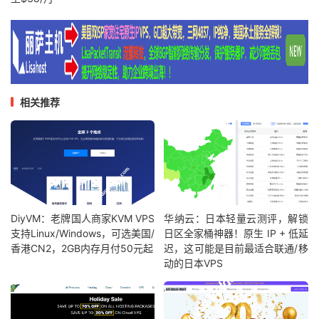
相关推荐
DiyVM：老牌国人商家KVM VPS
华纳云：日本轻量云测评，解锁
支持Linux/Windows，可选美国/
日区全家桶神器！原生 IP + 低延
香港CN2，2GB内存月付50元起
迟，这可能是目前最适合联通/移
动的日本VPS