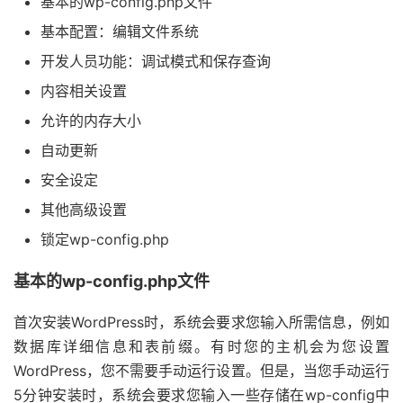
基本的wp-config.php文件
基本配置：编辑文件系统
开发人员功能：调试模式和保存查询
内容相关设置
允许的内存大小
自动更新
安全设定
其他高级设置
锁定wp-config.php
基本的wp-config.php文件
首次安装WordPress时，系统会要求您输入所需信息，例如
数据库详细信息和表前缀。有时您的主机会为您设置
WordPress，您不需要手动运行设置。但是，当您手动运行
5分钟安装时，系统会要求您输入一些存储在wp-config中