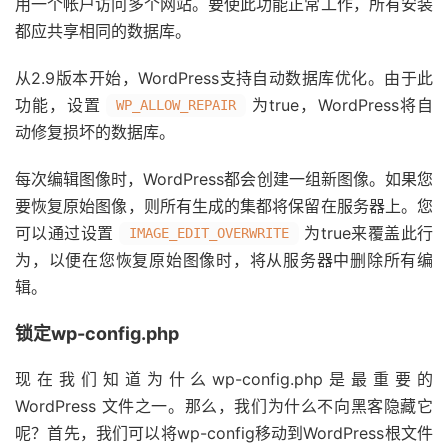
用一个帐户访问多个网站。要使此功能正常工作，所有安装
都应共享相同的数据库。
从2.9版本开始，WordPress支持自动数据库优化。由于此
功能，设置
为true，WordPress将自
WP_ALLOW_REPAIR
动修复损坏的数据库。
每次编辑图像时，WordPress都会创建一组新图像。如果您
要恢复原始图像，则所有生成的集都将保留在服务器上。您
可以通过设置
为true来覆盖此行
IMAGE_EDIT_OVERWRITE
为，以便在您恢复原始图像时，将从服务器中删除所有编
辑。
锁定wp-config.php
现在我们知道为什么wp-config.php是最重要的
WordPress 文件之一。那么，我们为什么不向黑客隐藏它
呢？首先，我们可以将wp-config移动到WordPress根文件