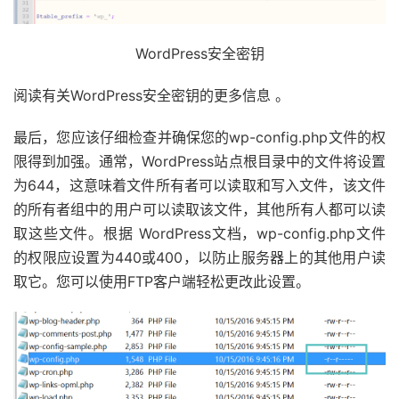
WordPress安全密钥
阅读有关WordPress安全密钥的更多信息 。
最后，您应该仔细检查并确保您的wp-config.php文件的权
限得到加强。通常，WordPress站点根目录中的文件将设置
为644，这意味着文件所有者可以读取和写入文件，该文件
的所有者组中的用户可以读取该文件，其他所有人都可以读
取这些文件。根据 WordPress文档，wp-config.php文件
的权限应设置为440或400，以防止服务器上的其他用户读
取它。您可以使用FTP客户端轻松更改此设置。