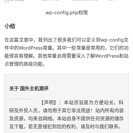
wp-config.php权限
小结
在这篇文章中，我列出了很多我们可以定义到wp-config文
件中的WordPress常量。其中一些常量是常用的，它们的功
能很容易理解。其他常量启用需要深入了解WordPress和站
点管理的高级功能。
关于 国外主机测评
【声明】：本站宗旨是为方便站长、科
研及外贸人员，请勿用于其它非法用途！站内所有内容
及资源，均来自网络。本站自身不提供任何资源的储存
及下载，若无意侵犯到您的权利，请及时与我们联系。