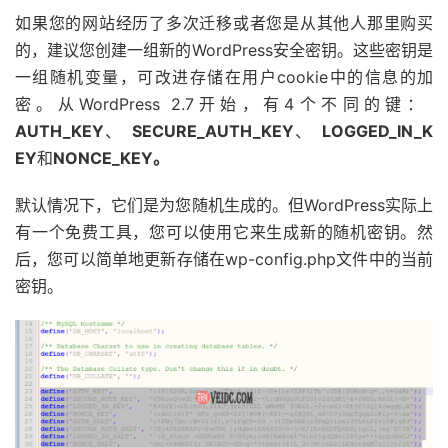
如果您的网站经历了多次迁移或者您是从其他人那里购买
的，建议您创建一组新的WordPress安全密钥。这些密钥是
一组随机变量，可改进存储在用户cookie中的信息的加
密。从WordPress 2.7开始，有4个不同的键：
AUTH_KEY
、
SECURE_AUTH_KEY
、
LOGGED_IN_K
EY
和
NONCE_KEY。
默认情况下，它们是为您随机生成的。但WordPress实际上
有一个免费工具，您可以使用它来生成新的随机密钥。然
后，您可以简单地更新存储在wp-config.php文件中的当前
密钥。