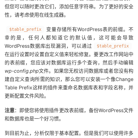
但您可以随时更改它们，添加任意字符串。为了更好的安全
性，请考虑使用在线生成器。
变量存储所有WordPress表的前缀。不
$table_prefix
幸的是，任何人都知道它的默认值，这可能会导致
WordPress数据库出现漏洞，可以通过
$table_prefix
在运行设置时设置自定义值来轻松修复。要更改工作网站中
的表前缀，您应该对数据库运行多个查询，然后手动编辑
wp-config.php
文件。如果您无权访问数据库或者您没有构
建自定义查询所需的知识，那么您可以安装一个像Change
Table Prefix这样的插件来重命名数据库表和字段名称，并
更新配置文件风险。
注意
：即使您将使用插件更改表前缀，备份WordPress文件
和数据库也是一个好习惯。
到目前为止，分析仅限于基本配置。但是我们可以使用许多