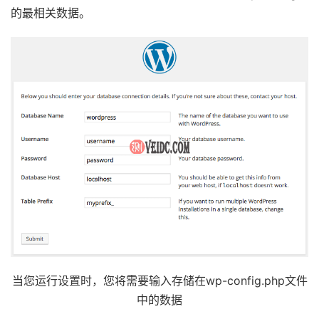
的最相关数据。
当您运行设置时，您将需要输入存储在wp-config.php文件
中的数据