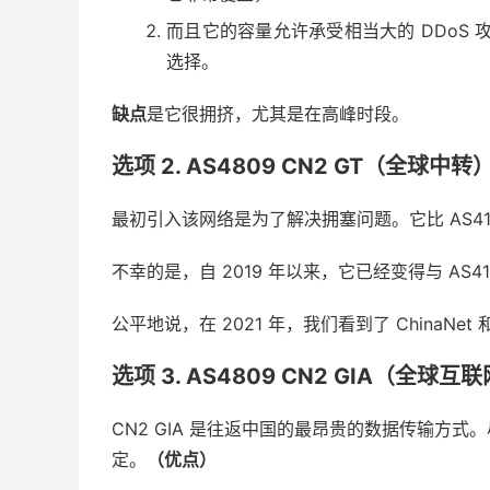
而且它的容量允许承受相当大的 DDoS 
选择。
缺点
是它很拥挤，尤其是在高峰时段。
选项 2. AS4809 CN2 GT（全球中转
最初引入该网络是为了解决拥塞问题。它比 AS413
不幸的是，自 2019 年以来，它已经变得与 AS
公平地说，在 2021 年，我们看到了 ChinaNet
选项 3. AS4809 CN2 GIA（全球
CN2 GIA 是往返中国的最昂贵的数据传输方
定。
（优点）