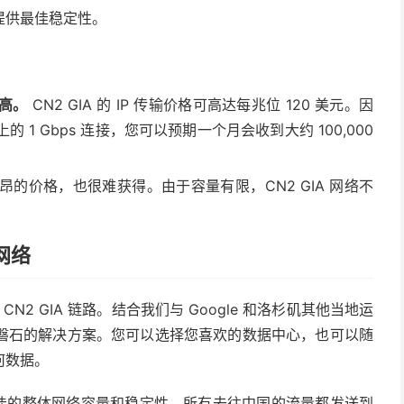
提供最佳稳定性。
高。
CN2 GIA 的 IP 传输价格可高达每兆位 120 美元。因
1 Gbps 连接，您可以预期一个月会收到大约 100,000
昂的价格，也很难获得。由于容量有限，CN2 GIA 网络不
 网络
 CN2 GIA 链路。结合我们与 Google 和洛杉矶其他当地运
磐石的解决方案。您可以选择您喜欢的数据中心，也可以随
何数据。
佳的整体网络容量和稳定性。所有去往中国的流量都发送到