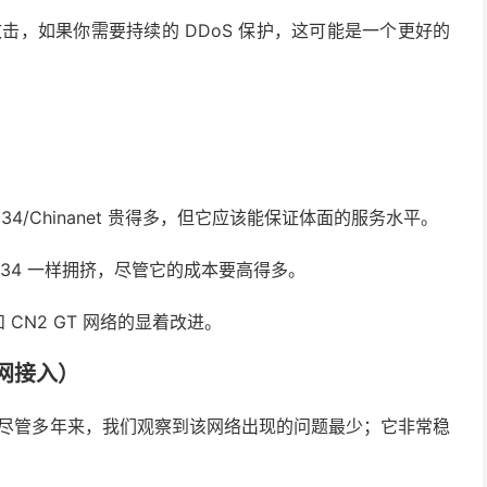
攻击，如果你需要持续的 DDoS 保护，这可能是一个更好的
）
4/Chinanet 贵得多，但它应该能保证体面的服务水平。
4134 一样拥挤，尽管它的成本要高得多。
 和 CN2 GT 网络的显着改进。
互联网接入）
式。尽管多年来，我们观察到该网络出现的问题最少；它非常稳