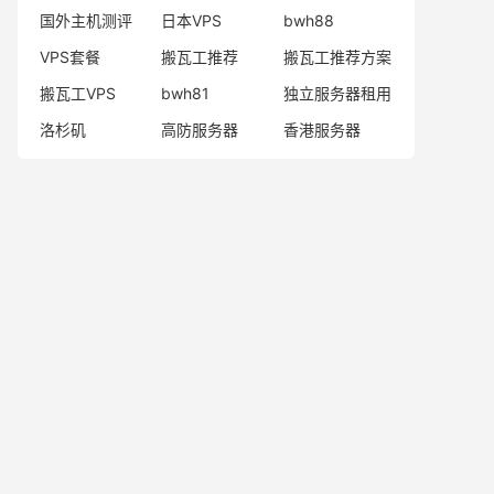
国外主机测评
日本VPS
bwh88
VPS套餐
搬瓦工推荐
搬瓦工推荐方案
搬瓦工VPS
bwh81
独立服务器租用
洛杉矶
高防服务器
香港服务器