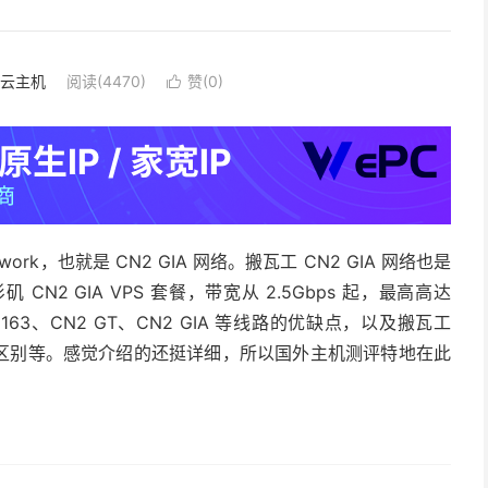
·云主机
阅读(4470)
赞(
0
)

ork，也就是 CN2 GIA 网络。搬瓦工 CN2 GIA 网络也是
2 GIA VPS 套餐，带宽从 2.5Gbps 起，最高高达
63、CN2 GT、CN2 GIA 等线路的优缺点，以及搬瓦工
机房的区别等。感觉介绍的还挺详细，所以国外主机测评特地在此