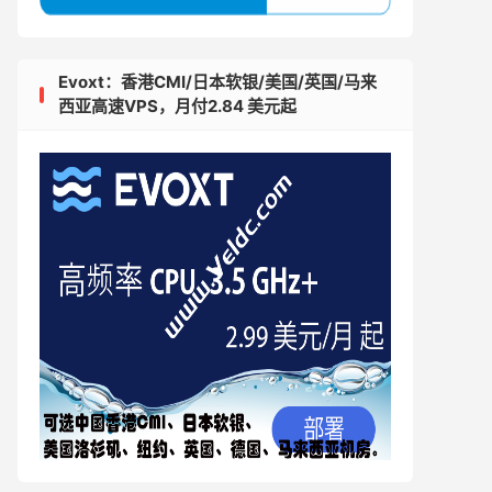
Evoxt：香港CMI/日本软银/美国/英国/马来
西亚高速VPS，月付2.84 美元起