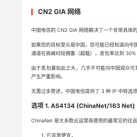
CN2 GIA 网络
中国电信的 CN2 GIA 网络解决了一个非常具
如果您的目标受众是中国，您可能已经知道向中国
通道在高峰时段拥塞（超载），丢包率达到 30%
由于丢包量如此之大，几乎不可能向中国观众可
产生严重影响。
无需过多赘述，中国电信提供了 3 种 IP 中转选
选项 1. AS4134 (ChinaNet/163 Net)
ChinaNet 是大多数云运营商使用的最常见的
它非常便宜，