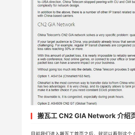
搬瓦工 CN2 GIA Network 介绍
目前我们进入搬瓦工首页之后，就可以看到这个 CN2 