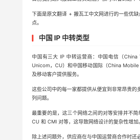
下面是原文翻译 + 搬瓦工中文网进行的一些优
点。
中国 IP 中转类型
中国有三大 IP 中转运营商：中国电信（China
Unicom，CU）和中国移动国际（China Mobil
及移动客户提供服务。
这些公司中的每一家都提供从便宜到非常昂贵的多
列问题。
最重要的是，这三个网络之间的对等安排并不简单
CU 和 CMI 对等，这导致网络设计的复杂性增加
除上述问题外，供应商在与中国运营商合作时还必