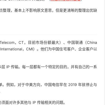
缺点整理，基本上不影响原文意思，但是更清晰的整理出优缺
 Telecom，CT，目前市场份额最大）、中国联通（China
e International，CMI）。他们为中国住宅客户、企业客户以
层 IP 传输。每一层都有一个特定的目的，并有自己的一系
。例如，对于中美方向，中国电信早在 2019 年就停止与
。
须面对许多其他与 IP 传输相关的问题。