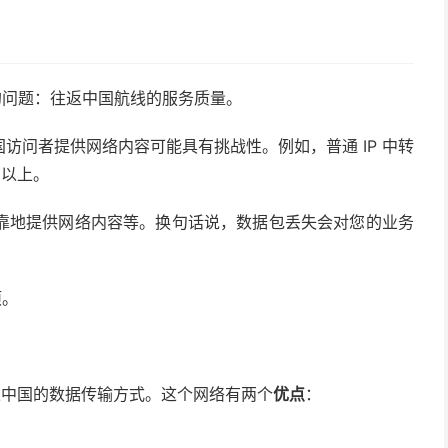
体的问题：往返中国航线的服务质量。
访问者提供网络内容可能具有挑战性。例如，普通 IP 中转
 以上。
靠地提供网络内容等。换句话说，数据包丢失会对您的业务
项。
往返中国的数据传输方式。这个网络有两个
优点
：