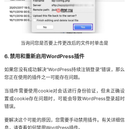
当询问您是否要上传更改后的文件时单击是
6. 禁用和重新启用WordPress插件
如果您没有成功解决“WordPress持续注销登录”错误，那么
您正在使用的插件之一可能存在问题。
当插件需要使用cookie对会话进行身份验证，但未正确设
置或cookie存在问题时，可能会导致WordPress登录超时
错误。
要解决这个可能的原因，您需要手动禁用插件。有关详细信
息，请查看如何禁用WordPress插件。