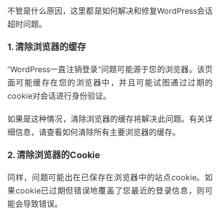
不管是什么原因，这里都是如何解决和修复WordPress会话
超时问题。
1. 清除浏览器的缓存
“WordPress一直注销登录”问题可能源于您的浏览器。该页
面可能缓存在您的浏览器中，并且可能试图通过过期的
cookie对会话进行身份验证。
如果是这种情况，清除浏览器的缓存将解决此问题。有关详
细信息，请查看如何清除所有主要浏览器的缓存。
2. 清除浏览器的Cookie
同样，问题可能出在已保存在浏览器中的站点cookie。如
果cookie已过期但错误地覆盖了您最近的登录信息，则可
能会导致错误。