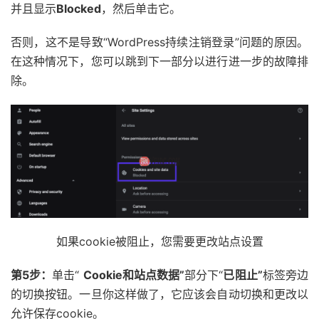
并且显示
Blocked
，然后单击它。
否则，这不是导致“WordPress持续注销登录”问题的原因。
在这种情况下，您可以跳到下一部分以进行进一步的故障排
除。
如果cookie被阻止，您需要更改站点设置
第5步：
单击“
Cookie和站点数据”
部分下“
已阻止”
标签旁边
的切换按钮。一旦你这样做了，它应该会自动切换和更改以
允许保存cookie。