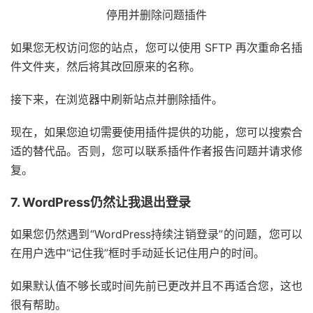
停用并删除问题插件
如果您无权访问您的站点，您可以使用 SFTP 再次重命名插
件文件夹，然后将其改回原来的名称。
接下来，在浏览器中刷新站点并删除插件。
现在，如果您迫切需要使用插件提供的功能，您可以搜索合
适的替代品。否则，您可以联系插件作者报告问题并请求修
复。
7. WordPress仍然让我退出登录
如果您仍然遇到“WordPress持续注销登录”的问题，您可以
在用户选中“记住我”框时手动延长记住用户的时间。
如果默认值不够长或时间先前已更改并且不再适合您，这也
很有帮助。