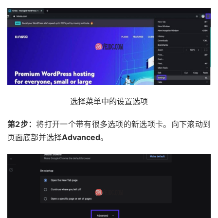
选择菜单中的设置选项
第2步：
将打开一个带有很多选项的新选项卡。向下滚动到
页面底部并选择
Advanced
。