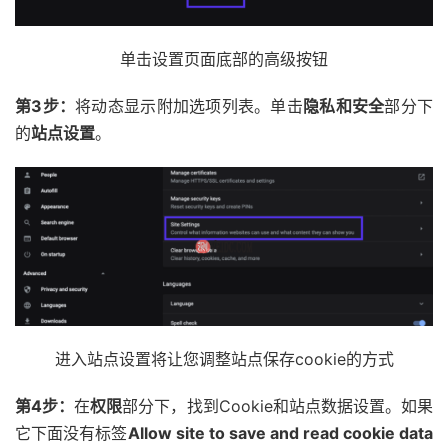
单击设置页面底部的高级按钮
第3步：
将动态显示附加选项列表。单击
隐私和安全
部分下
的
站点设置
。
进入站点设置将让您调整站点保存cookie的方式
第4步：
在
权限
部分下，找到Cookie和站点数据设置。如果
它下面没有标签
Allow site to save and read cookie data