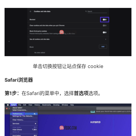
单击切换按钮让站点保存 cookie
Safari浏览器
第1步：
在Safari的菜单中，选择
首选项
选项。