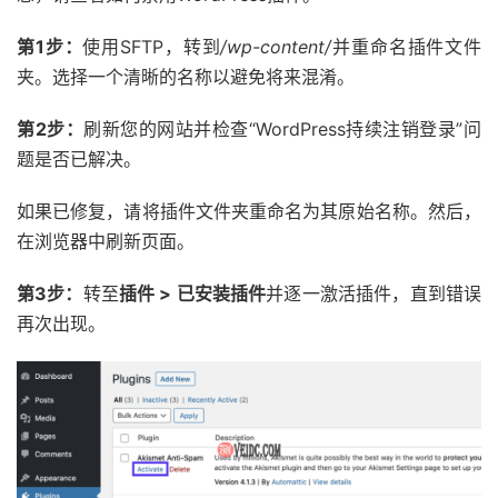
第1步：
使用SFTP，转到
/wp-content/
并重命名插件文件
夹。选择一个清晰的名称以避免将来混淆。
第2步：
刷新您的网站并检查“WordPress持续注销登录”问
题是否已解决。
如果已修复，请将插件文件夹重命名为其原始名称。然后，
在浏览器中刷新页面。
第3步：
转至
插件 > 已安装插件
并逐一激活插件，直到错误
再次出现。