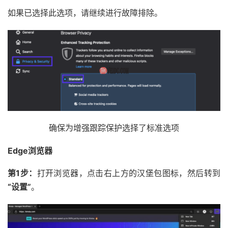
如果已选择此选项，请继续进行故障排除。
确保为增强跟踪保护选择了标准选项
Edge浏览器
第1步：
打开浏览器，点击右上方的汉堡包图标，然后转到
“设置”
。