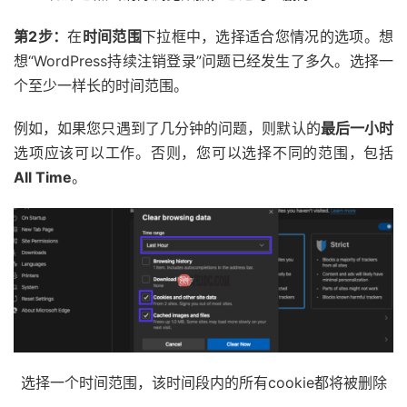
第2步：
在
时间范围
下拉框中，选择适合您情况的选项。想
想“WordPress持续注销登录”问题已经发生了多久。选择一
个至少一样长的时间范围。
例如，如果您只遇到了几分钟的问题，则默认的
最后一小时
选项应该可以工作。否则，您可以选择不同的范围，包括
All Time
。
选择一个时间范围，该时间段内的所有cookie都将被删除