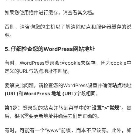
如果您使用插件进行缓存，请查看其文档。
否则，请咨询您的主机以了解清除站点和服务器缓存的说
明。
5. 仔细检查您的WordPress网站地址
有时，WordPress登录会话cookie未保存，因为cookie中
定义的URL与站点地址不匹配。
要解决此问题，请检查您的WordPress设置并确保
站点地址
(URL)
和
WordPress 地址 (URL)
字段相同。
第1步：
登录您的站点并转到菜单中的
“设置”>“常规
”。然
后，根据需要更新地址并确保它们是正确的。
有时，可能有一个“www”前缀，而本不应该有。此外，如