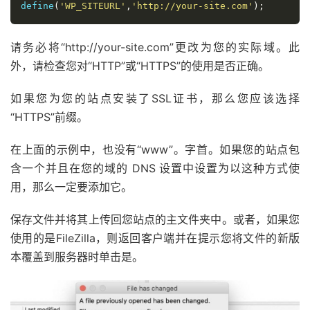
define
(
'WP_SITEURL'
,
'http://your-site.com'
);
请务必将“http://your-site.com”更改为您的实际域。此
外，请检查您对“HTTP”或“HTTPS”的使用是否正确。
如果您为您的站点安装了SSL证书，那么您应该选择
“HTTPS”前缀。
在上面的示例中，也没有“www”。字首。如果您的站点包
含一个并且在您的域的 DNS 设置中设置为以这种方式使
用，那么一定要添加它。
保存文件并将其上传回您站点的主文件夹中。或者，如果您
使用的是FileZilla，则返回客户端并在提示您将文件的新版
本覆盖到服务器时单击是。