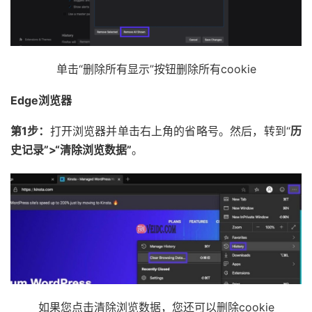
单击“删除所有显示”按钮删除所有cookie
Edge浏览器
第1步：
打开浏览器并单击右上角的省略号。然后，转到“
历
史记录”>“清除浏览数据”
。
如果您点击清除浏览数据，您还可以删除cookie