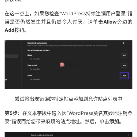
在这一点上，如果您检查“WordPress持续注销用户登录”错
误是否仍然发生并且仍然令人讨厌，请单击
Allow
旁边的
Add
按钮。
尝试将出现错误的特定站点添加到允许站点列表中
第5步：
在文本字段中输入因“WordPress莫名其妙地注销登
录”错误而给您带来麻烦的站点地址。然后，单击
添加
。