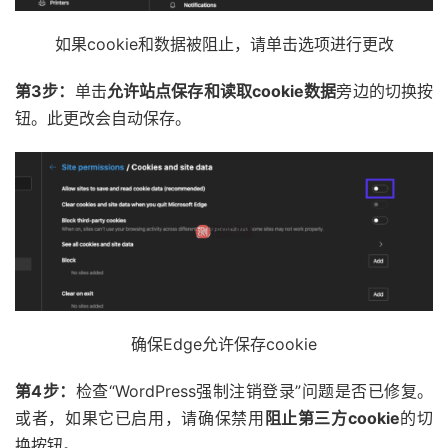
如果cookie和数据被阻止，请单击选项进行更改
第3步：
单击
允许站点保存和读取cookie数据
旁边的切换按
钮。此更改会自动保存。
确保Edge允许保存cookie
第4步：
检查“WordPress强制注销登录”问题是否已修复。
或者，如果它已启用，请确保禁用
阻止第三方cookie
的切
换按钮。