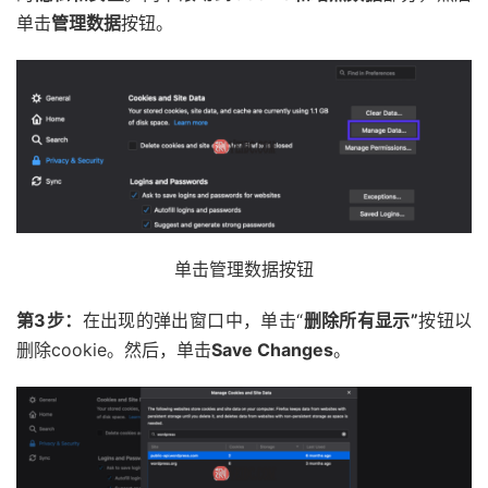
单击
管理数据
按钮。
单击管理数据按钮
第3步：
在出现的弹出窗口中，单击“
删除所有显示”
按钮以
删除cookie。然后，单击
Save Changes
。