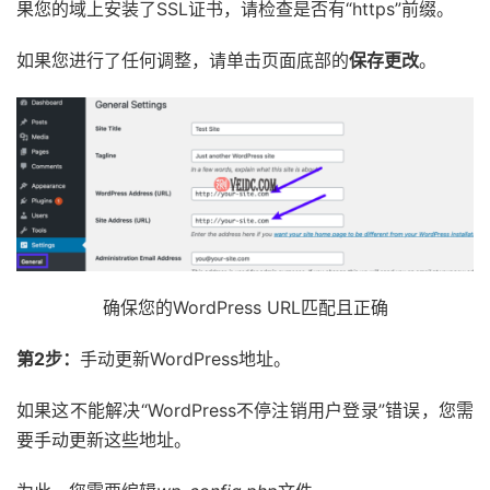
果您的域上安装了SSL证书，请检查是否有“https”前缀。
如果您进行了任何调整，请单击页面底部的
保存更改
。
确保您的WordPress URL匹配且正确
第2步：
手动更新WordPress地址。
如果这不能解决“WordPress不停注销用户登录”错误，您需
要手动更新这些地址。