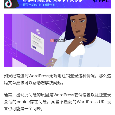
如果经常遇到WordPress无端地注销登录这种情况，那么这
篇文章应该可以帮助您解决问题。
通常，出现此问题的原因是WordPress尝试设置以验证登录
会话的cookie存在问题。某些不匹配的WordPress URL设
置也可能是一个问题。