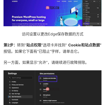
访问设置以更改Edge保存数据的方式
第2步：
转到“
站点权限”
选项卡并找到“
Cookie和站点数据”
按钮。如果它下面有“已阻止”字样，请单击它。
另一方面，如果显示“允许”，请继续进行故障排除。