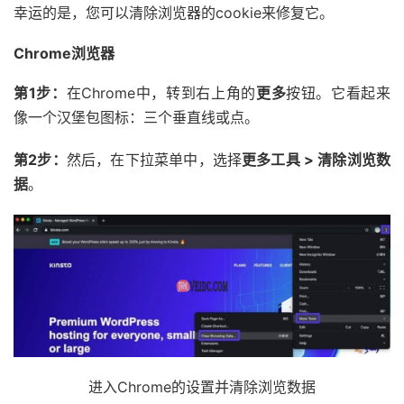
幸运的是，您可以清除浏览器的cookie来修复它。
Chrome浏览器
第1步：
在Chrome中，转到右上角的
更多
按钮。它看起来
像一个汉堡包图标：三个垂直线或点。
第2步：
然后，在下拉菜单中，选择
更多工具 > 清除浏览数
据
。
进入Chrome的设置并清除浏览数据