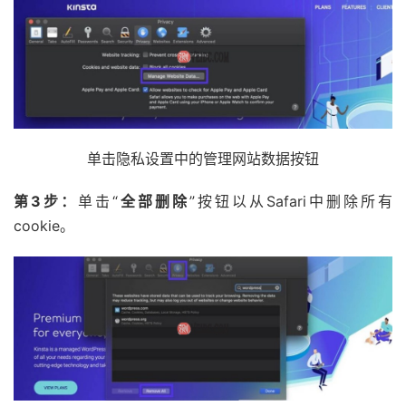
单击隐私设置中的管理网站数据按钮
第3步：
单击“
全部删除
”按钮以从Safari中删除所有
cookie。