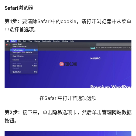
Safari浏览器
第1步：
要清除Safari中的cookie，请打开浏览器并从菜单
中选择
首选项
。
在Safari中打开首选项选项
第2步：
接下来，单击
隐私
选项卡，然后单击
管理网站数据
按钮。