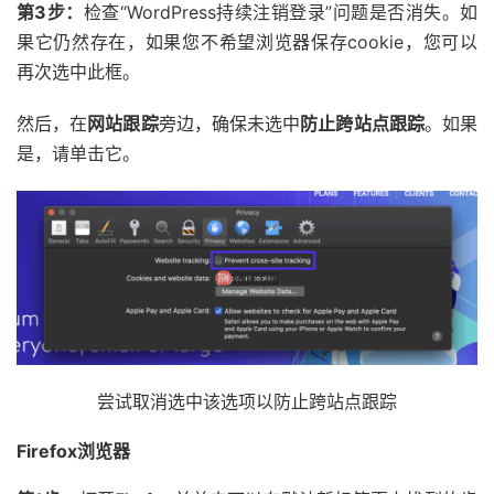
第3步：
检查“WordPress持续注销登录”问题是否消失。如
果它仍然存在，如果您不希望浏览器保存cookie，您可以
再次选中此框。
然后，在
网站跟踪
旁边，确保未选中
防止跨站点跟踪
。如果
是，请单击它。
尝试取消选中该选项以防止跨站点跟踪
Firefox浏览器