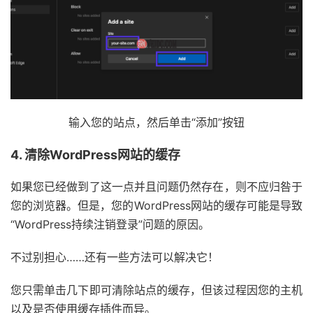
输入您的站点，然后单击“添加”按钮
4. 清除WordPress网站的缓存
如果您已经做到了这一点并且问题仍然存在，则不应归咎于
您的浏览器。但是，您的WordPress网站的缓存可能是导致
“WordPress持续注销登录”问题的原因。
不过别担心……还有一些方法可以解决它！
您只需单击几下即可清除站点的缓存，但该过程因您的主机
以及是否使用缓存插件而异。