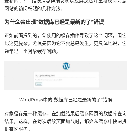
最新的了！” 错误消息详细说明以及解决它并重新获得对您
网站的访问权限的几种方法。
为什么会出现“数据库已经是最新的了”错误
正如前面提到的，您使用的缓存插件导致了这个问题，但它
比这更复杂，尤其是因为它不会总是发生。更具体地说，它
通常是一个对象缓存问题。
WordPress中的“数据库已经是最新的了”错误
对象缓存是一种缓存，在加载结果后缓存网页的数据库查询
结果。这样，在每次后续页面加载时，都会从缓存中快速提
供查询服务。