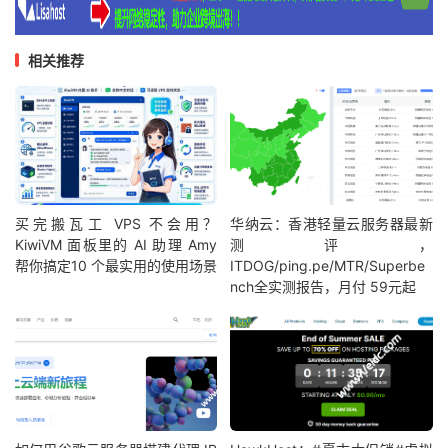
相关推荐
买完搬瓦工 VPS 不会用？
华纳云：香港轻量云服务器最新
KiwiVM 面板里的 AI 助理 Amy
测评，
帮你搞定10 个最实用的使用场景
ITDOG/ping.pe/MTR/Superbe
nch全实测报告，月付 59元起