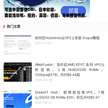
热门文章
如何在Hostwinds云VPS上安装 Drupal教程
2021-11-08
iWebFusion：洛杉矶AMD EPYC 系列 VPS九
折促销，2核/4GB/50GB NVMe，
10Gbps@5TB，月付$8.44起
2026-03-18
DreamIT Host：新增新加坡VPS，1核
心/2G/50 GB NVMe SSD，折后月付$5.97
2022-08-12