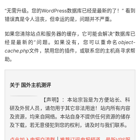
“无需升级。您的WordPress数据库已经是最新的了！” 看到
错误真是令人沮丧，但幸运的是，问题并不严重。
如果您清除站点和服务器的缓存，它可能会解决“数据库已
经是最新的”问题。如果没有，您可以重命名
object-
cache.php
文件，禁用您的插件，或联系您的主机商寻求帮
助。
关于 国外主机测评
【声明】：本站宗旨是为方便站长、科
研及外贸人员，请勿用于其它非法用途！站内所有内容
及资源，均来自网络。本站自身不提供任何资源的储存
及下载，若无意侵犯到您的权利，请及时与我们联系。
点此加入电报交流群
|
推荐订阅电报频道，最新VPS服