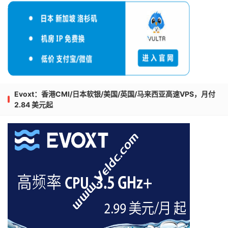
Evoxt：香港CMI/日本软银/美国/英国/马来西亚高速VPS，月付
2.84 美元起