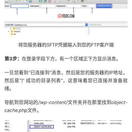
将您服务器的SFTP凭据输入到您的FTP客户端
第3步：
在登录字段下方，有一个区域正下方显示消息。
一旦您看到“已连接到”消息，然后是您的服务器的IP地址，
然后是“’/’ 成功的目录列表”，这意味着您已连接并准备就
绪。
导航到您网站的
/wp-content/
文件夹并在那里找到
object-
cache.php
文件。