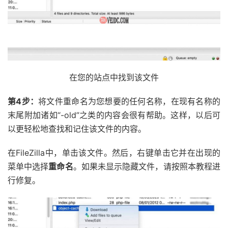
在您的站点中找到该文件
第4步：
将文件重命名为您想要的任何名称，在现有名称的
末尾附加诸如“-old”之类的内容会很有帮助。这样，以后可
以更轻松地查找和记住该文件的内容。
在FileZilla中，单击该文件。然后，右键单击它并在出现的
菜单中选择
重命名
。如果未显示隐藏文件，请按照本教程进
行修复。