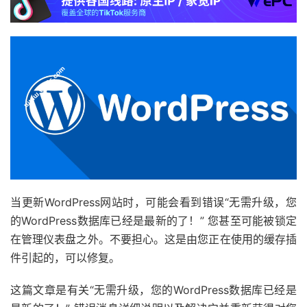
当更新WordPress网站时，可能会看到错误“无需升级，您
的WordPress数据库已经是最新的了！” 您甚至可能被锁定
在管理仪表盘之外。不要担心。这是由您正在使用的缓存插
件引起的，可以修复。
这篇文章是有关“无需升级，您的WordPress数据库已经是