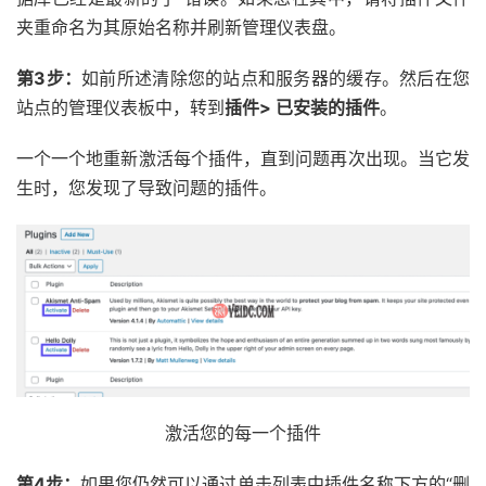
夹重命名为其原始名称并刷新管理仪表盘。
第3步：
如前所述清除您的站点和服务器的缓存。然后在您
站点的管理仪表板中，转到
插件> 已安装的插件
。
一个一个地重新激活每个插件，直到问题再次出现。当它发
生时，您发现了导致问题的插件。
激活您的每一个插件
第4步：
如果您仍然可以通过单击列表中插件名称下方的“删