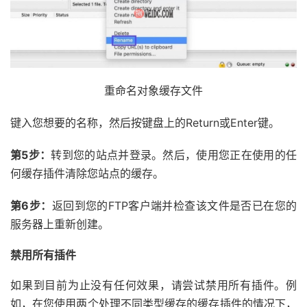
重命名对象缓存文件
键入您想要的名称，然后按键盘上的Return或Enter键。
第5步：
转到您的站点并登录。然后，使用您正在使用的任
何缓存插件清除您站点的缓存。
第6步：
返回到您的FTP客户端并检查该文件是否已在您的
服务器上重新创建。
禁用所有插件
如果到目前为止没有任何效果，请尝试禁用所有插件。例
如，在您使用两个处理不同类型缓存的缓存插件的情况下，