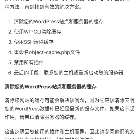
种方法，直到找到有效的解决方案。
清除您的WordPress站点和服务器的缓存
使用WP-CLI清除缓存
使用SSH清除缓存
重命名object-cache.php文件
禁用所有插件
最后的手段：联系您的主机或重新启动您的服务器
清除您的WordPress站点和服务器的缓存
清除您网站的缓存可能会解决该问题，因为它应该清除表明
您的WordPress数据库已经是最新的缓存文件。如果这不起
作用，请尝试清除服务器的缓存。
这些步骤因您使用的插件和主机而异，因此请参阅他们的文