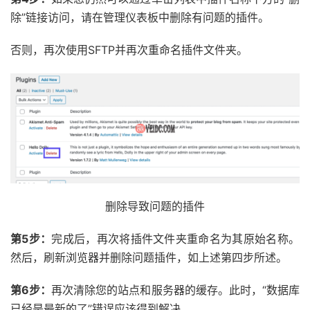
除”链接访问，请在管理仪表板中删除有问题的插件。
否则，再次使用SFTP并再次重命名插件文件夹。
删除导致问题的插件
第5步：
完成后，再次将插件文件夹重命名为其原始名称。
然后，刷新浏览器并删除问题插件，如上述第四步所述。
第6步：
再次清除您的站点和服务器的缓存。此时，“数据库
已经是最新的了”错误应该得到解决。