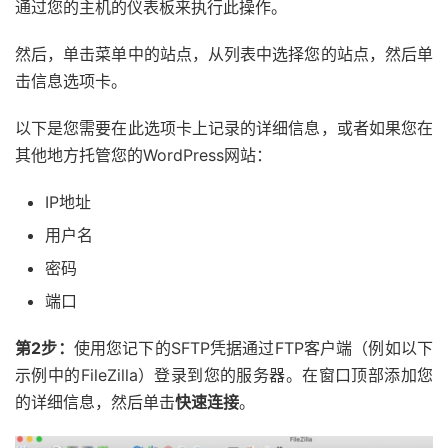
通过您的主机的仪表板来执行此操作。
然后，单击菜单中的站点，从列表中选择您的站点，然后单
击信息选项卡。
以下是您需要在此选项卡上记录的详细信息，或者如果您在
其他地方托管您的WordPress网站：
IP地址
用户名
密码
端口
第2步：
使用您记下的SFTP凭据通过FTP客户端（例如以下
示例中的FileZilla）登录到您的服务器。在窗口顶部添加您
的详细信息，然后单击
快速连接
。