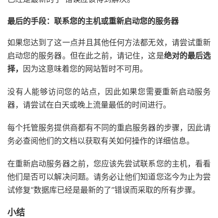
最后的手段：联系您的主机或重新启动您的服务器
如果您达到了这一点并且其他任何方法都无效，请尝试重新
启动您的服务器。但在此之前，请记住，这是
绝对的最后选
择，
因为这意味着您的网站暂时不可用。
没有人能够访问您的站点，因此如果您需要重新启动服务
器，请尝试在白天或晚上流量最低的时间进行。
每个托管服务提供商都有不同的重启服务器的步骤，因此请
务必查阅他们的文档以获取有关如何操作的详细信息。
在重新启动服务器之前，您应该先尝试联系您的主机，看看
他们是否可以解决问题。请务必让他们知道您迄今为止为尝
试修复“数据库已经是最新的了”错误而采取的所有步骤。
小结