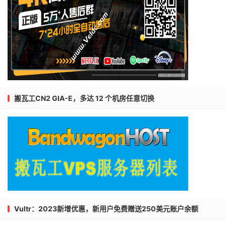
搬瓦工CN2 GIA-E，多达 12 个机房任意切换
Vultr：2023新增优惠，新用户免费赠送250美元账户余额