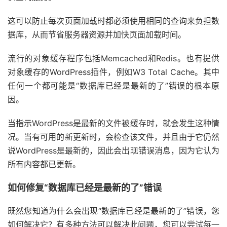
这可以防止每次页面加载时都必须使用相同的查询来负担数
据库，从而节省服务器资源并加快页面加载时间。
流行的对象缓存程序包括Memcached和Redis。也有提供
对象缓存的WordPress插件，例如W3 Total Cache。其中
任何一个都可能是“数据库已经是最新的了”错误的根本原
因。
当指示WordPress是最新的文件被缓存时，就会发生这种情
况。当有可用的新更新时，会检查该文件，并且由于它仍然
说WordPress是最新的，因此会出现错误消息，因为它认为
所有内容都已更新。
如何修复“数据库已经是最新的了”错误
既然您知道为什么会出现“数据库已经是最新的了”错误，您
如何解决它？有多种方法可以解决此问题，您可以尝试每一