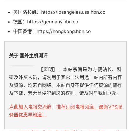
美国洛杉矶：https://losangeles.usa.hbn.co
德国：https://germany.hbn.co
中国香港：https://hongkong.hbn.co
关于 国外主机测评
【声明】：本站宗旨是为方便站长、科
研及外贸人员，请勿用于其它非法用途！站内所有内容
及资源，均来自网络。本站自身不提供任何资源的储存
及下载，若无意侵犯到您的权利，请及时与我们联系。
点此加入电报交流群
|
推荐订阅电报频道，最新VPS服
务器优惠早知道！