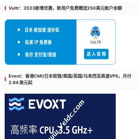
Vultr：2023新增优惠，新用户免费赠送250美元账户余额
Evoxt：香港CMI/日本软银/美国/英国/马来西亚高速VPS，月付
2.84 美元起