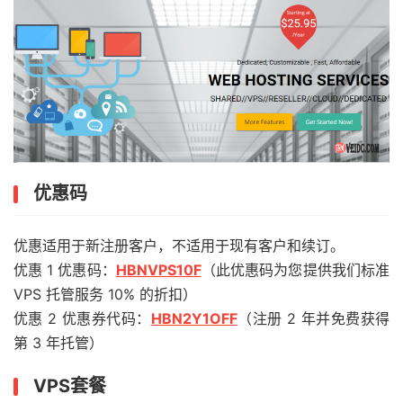
优惠码
优惠适用于新注册客户，不适用于现有客户和续订。
优惠 1 优惠码：
HBNVPS10F
（此优惠码为您提供我们标准
VPS 托管服务 10% 的折扣）
优惠 2 优惠券代码：
HBN2Y1OFF
（注册 2 年并免费获得
第 3 年托管）
VPS套餐