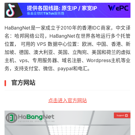
HaBangNet是一家成立于2010年的香港IDC商家，中文译
名：哈邦网络公司，HaBangNet在世界各地运行多个托管
位置， 可用的 VPS 数据中心位置：欧洲、中国、香港、新
加坡、德国、澳大利亚、英国、立陶宛、美国和荷兰的虚拟
主机、vps、专用服务器、域名注册、Wordpress主机等业
务，支持支付宝、微信、paypal和电汇。
官方网站
点击进入官方网站