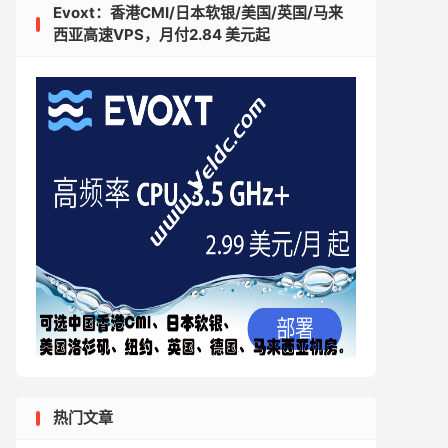
Evoxt：香港CMI/日本软银/美国/英国/马来
西亚高速VPS，月付2.84 美元起
热门文章