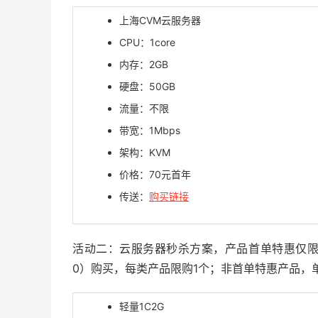
上海CVM云服务器
CPU：1core
内存：2GB
硬盘：50GB
流量：不限
带宽：1Mbps
架构：KVM
价格：70元首年
传送：
购买链接
活动二：云服务器秒杀方案，产品首单特惠仅
0）购买，每类产品限购1个；非首单特惠产品，
轻量1C2G