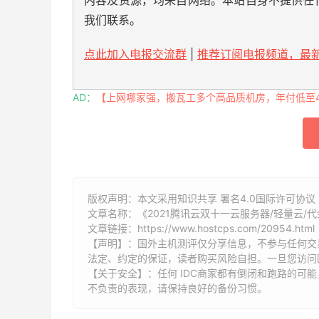
我们联系。
点此加入电报交流群
|
推荐订阅电报频道，最新
AD：
【上网哪家强，搬瓦工多个高品质机房，年付低至49
版权声明：本文采用知识共享 署名4.0国际许可协议 [
文章名称：《2021腾讯云双十一云服务器/轻量云/
文章链接：
https://www.hostcps.com/20954.html
【声明】：国外主机测评仅分享信息，不参与任何交
法定、约定的保证，读者购买风险自担。一旦您访问
【关于安全】：任何 IDC商家都有倒闭和跑路的可
不负责的表现，请保持良好的备份习惯。