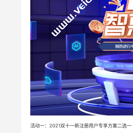
活动一：2021双十一新注册用户专享方案二选一