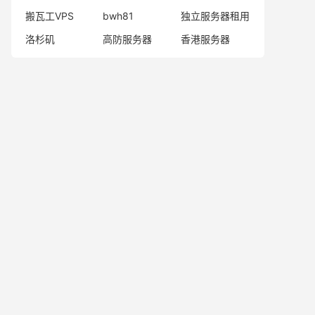
搬瓦工VPS
bwh81
独立服务器租用
洛杉矶
高防服务器
香港服务器