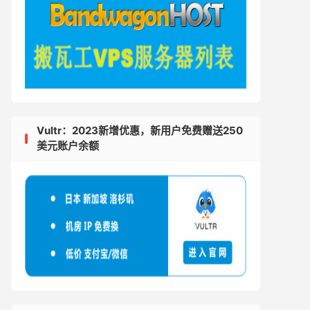
Vultr：2023新增优惠，新用户免费赠送250
美元账户余额