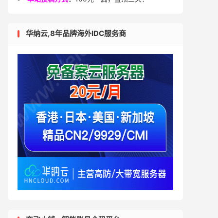
华纳云,8年品牌海外IDC服务商