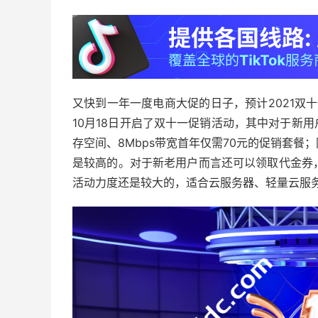
又快到一年一度电商大促的日子，预计2021双十
10月18日开启了双十一促销活动，其中对于新用
存空间、8Mbps带宽首年仅需70元的促销套
是较高的。对于新老用户而言还可以领取代金券，比
活动力度还是较大的，适合云服务器、轻量云服