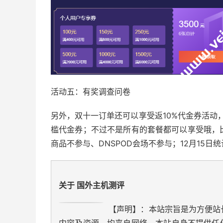
活动五：有奖调查问卷
另外，双十一订单还可以享受返10%代金券活动，具
槛代金券；不过不是所有的套餐都可以享受哦，
商品不参与、DNSPOD会场不参与；12月15日
关于 国外主机测评
【声明】：本站宗旨是为方便站
内容及资源，均来自网络。本站自身不提供任