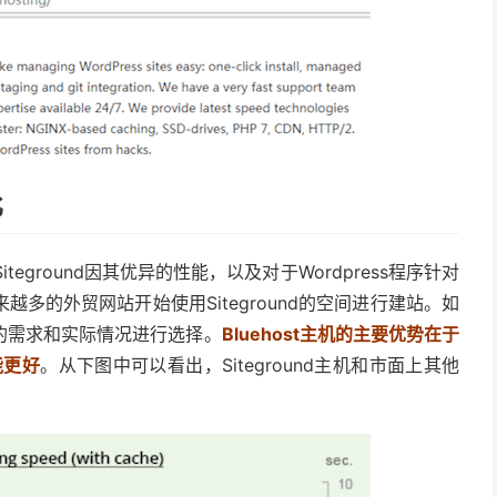
比
teground因其优异的性能，以及对于Wordpress程序针对
多的外贸网站开始使用Siteground的空间进行建站。如
的需求和实际情况进行选择。
Bluehost主机的主要优势在于
能更好
。从下图中可以看出，Siteground主机和市面上其他