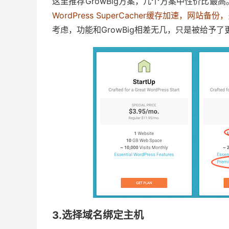
这里推荐GrowBig方案，几个方案中性价比
WordPress SuperCacher缓存加速，网
考虑，功能和GrowBig相差无几，只是被给予
3.选择域名绑定主机