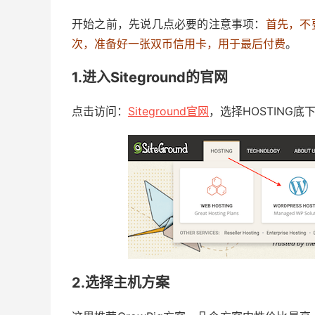
开始之前，先说几点必要的注意事项：
首先，不
次，准备好一张双币信用卡，用于最后付费
。
1.进入Siteground的官网
点击访问：
Siteground官网
，选择HOSTING底下的
2.选择主机方案