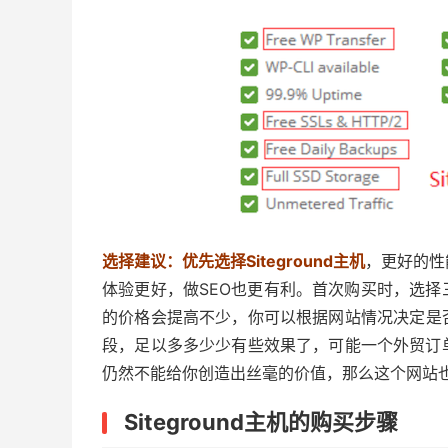
选择建议：优先选择Siteground主机
，更好的性
体验更好，做SEO也更有利。首次购买时，选
的价格会提高不少，你可以根据网站情况决定是
段，足以多多少少有些效果了，可能一个外贸订
仍然不能给你创造出丝毫的价值，那么这个网站
Siteground主机的购买步骤