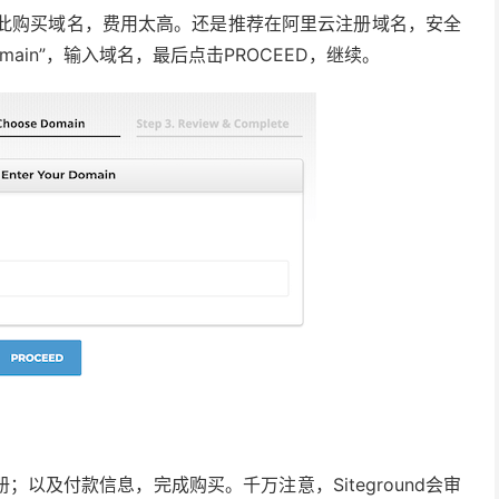
建议在此购买域名，费用太高。还是推荐在阿里云注册域名，安全
 Domain”，输入域名，最后点击PROCEED，继续。
以及付款信息，完成购买。千万注意，Siteground会审