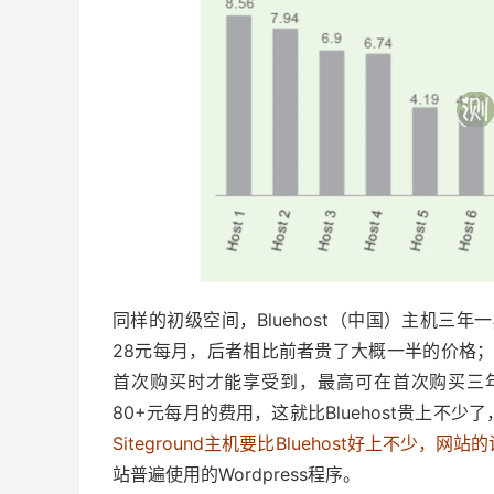
同样的初级空间，Bluehost（中国）主机三年一
28元每月，后者相比前者贵了大概一半的价格；如果
首次购买时才能享受到，最高可在首次购买三
80+元每月的费用，这就比Bluehost贵上不少
Siteground主机要比Bluehost好上不少
站普遍使用的Wordpress程序。