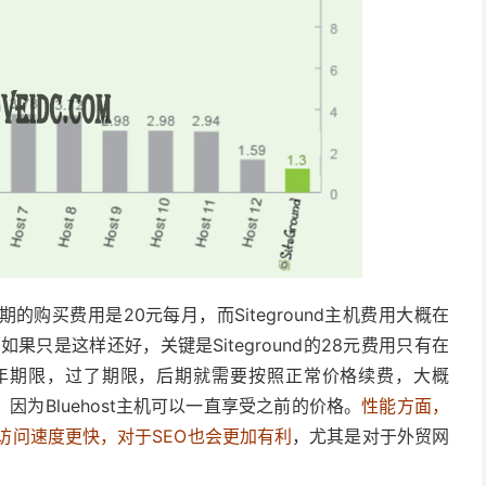
期的购买费用是20元每月，而Siteground主机费用大概在
只是这样还好，关键是Siteground的28元费用只有在
年期限，过了期限，后期就需要按照正常价格续费，大概
了，因为Bluehost主机可以一直享受之前的价格。
性能方面，
，网站的访问速度更快，对于SEO也会更加有利
，尤其是对于外贸网