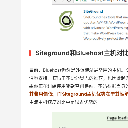
Siteground和Bluehost主机对
目前，Bluehost仍然是外贸建站最常用的主机。Si
性地支持，获得了不少外贸人的推荐，也因此越来越
果你正在纠结使用哪款空间建站，不妨根据自身
其费用偏低，而Siteground主机优势在于其性
主流主机速度对比中是很占优势的。