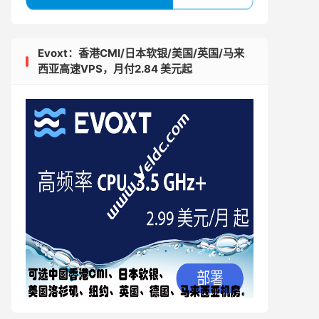
Evoxt：香港CMI/日本软银/美国/英国/马来
西亚高速VPS，月付2.84 美元起