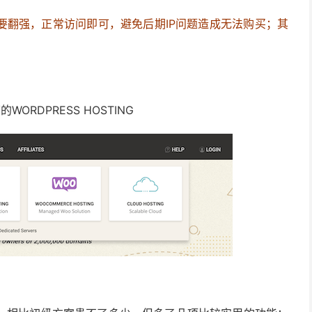
要翻强，正常访问即可，避免后期IP问题造成无法购买；其
WORDPRESS HOSTING