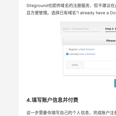
Siteground也提供域名的注册服务，但不
且方便管理。选择已有域名“I already have a
4.填写账户信息并付费
这一步需要你填写自己的个人信息，完成账户注册；