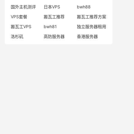
国外主机测评
日本VPS
bwh88
VPS套餐
搬瓦工推荐
搬瓦工推荐方案
搬瓦工VPS
bwh81
独立服务器租用
洛杉矶
高防服务器
香港服务器