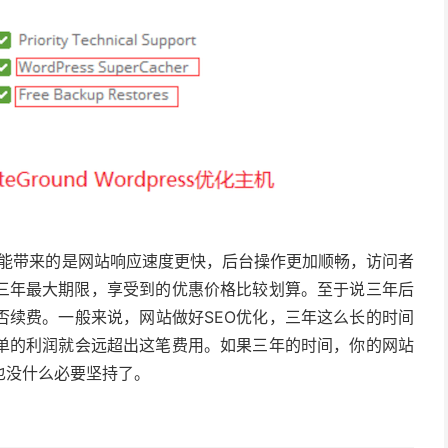
能带来的是网站响应速度更快，后台操作更加顺畅，访问者
择三年最大期限，享受到的优惠价格比较划算。至于说三年后
否续费。一般来说，网站做好SEO优化，三年这么长的时间
单的利润就会远超出这笔费用。如果三年的时间，你的网站
也没什么必要坚持了。