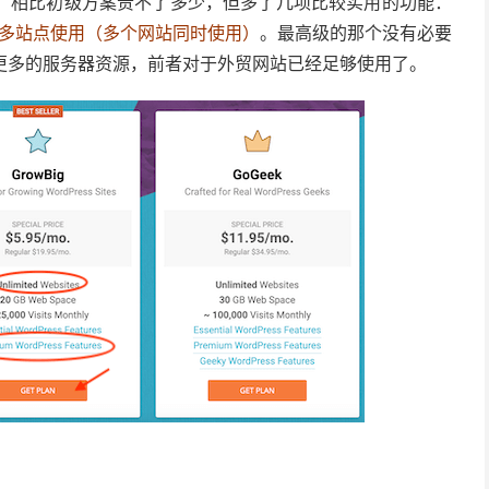
最高。相比初级方案贵不了多少，但多了几项比较实用的功能：
站备份，多站点使用（多个网站同时使用）
。最高级的那个没有必要
了更多的服务器资源，前者对于外贸网站已经足够使用了。