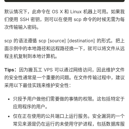
默认情况下，此命令在 OS X 和 Linux 机器上可用。如果我
们使用 SSH 密钥，则可以在使用 scp 命令的时候无需为每
次传输输入密码。
scp 的语法遵循 scp [source] [destination] 的形式。把上
面示例中的本地路径和远程路径换一下，就可以将文件从远
程主机复制到本地计算机。
Tips：
因为搬瓦工 VPS 可以通过网络访问，因此维护文件
的安全性通常是一个重要的问题。在文件传输过程中，建议
采用以下最佳实践来维护安全性：
只授予用户做他们需要做的事情的权限。这包括特定于
应用程序的用户。
仅在正在使用的公共端口上运行服务。安全漏洞的一个
常见来源是仍在运行的未使用守护进程，包括数据库服