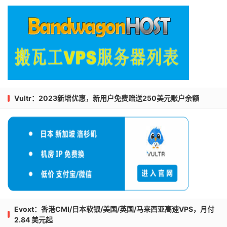
Vultr：2023新增优惠，新用户免费赠送250美元账户余额
Evoxt：香港CMI/日本软银/美国/英国/马来西亚高速VPS，月付
2.84 美元起