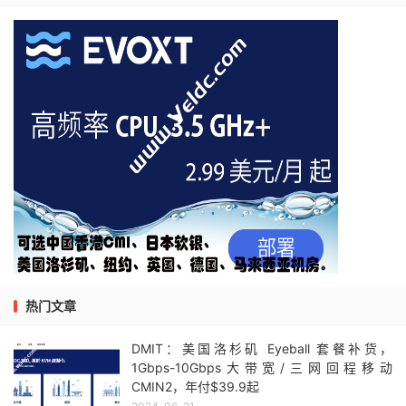
热门文章
DMIT：美国洛杉矶 Eyeball 套餐补货，
1Gbps-10Gbps大带宽/三网回程移动
CMIN2，年付$39.9起