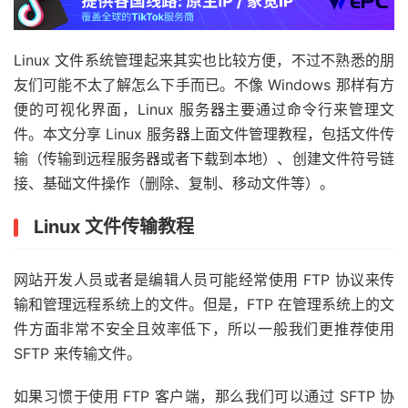
Linux 文件系统管理起来其实也比较方便，不过不熟悉的朋
友们可能不太了解怎么下手而已。不像 Windows 那样有方
便的可视化界面，Linux 服务器主要通过命令行来管理文
件。本文分享 Linux 服务器上面文件管理教程，包括文件传
输（传输到远程服务器或者下载到本地）、创建文件符号链
接、基础文件操作（删除、复制、移动文件等）。
Linux 文件传输教程
网站开发人员或者是编辑人员可能经常使用 FTP 协议来传
输和管理远程系统上的文件。但是，FTP 在管理系统上的文
件方面非常不安全且效率低下，所以一般我们更推荐使用
SFTP 来传输文件。
如果习惯于使用 FTP 客户端，那么我们可以通过 SFTP 协