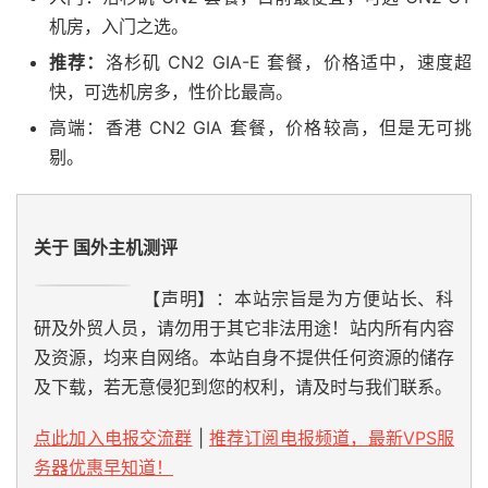
机房，入门之选。
推荐：
洛杉矶 CN2 GIA-E 套餐，价格适中，速度超
快，可选机房多，性价比最高。
高端：香港 CN2 GIA 套餐，价格较高，但是无可挑
剔。
关于 国外主机测评
【声明】：本站宗旨是为方便站长、科
研及外贸人员，请勿用于其它非法用途！站内所有内容
及资源，均来自网络。本站自身不提供任何资源的储存
及下载，若无意侵犯到您的权利，请及时与我们联系。
点此加入电报交流群
|
推荐订阅电报频道，最新VPS服
务器优惠早知道！