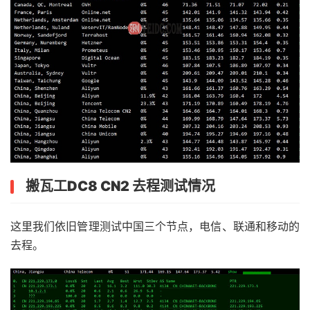
搬瓦工DC8 CN2 去程测试情况
这里我们依旧管理测试中国三个节点，电信、联通和移动的
去程。