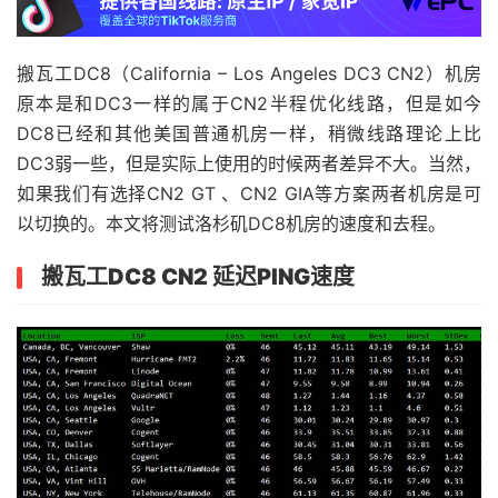
搬瓦工DC8（California – Los Angeles DC3 CN2）机房
原本是和DC3一样的属于CN2半程优化线路，但是如今
DC8已经和其他美国普通机房一样，稍微线路理论上比
DC3弱一些，但是实际上使用的时候两者差异不大。当然，
如果我们有选择CN2 GT 、CN2 GIA等方案两者机房是可
以切换的。本文将测试洛杉矶DC8机房的速度和去程。
搬瓦工DC8 CN2 延迟PING速度