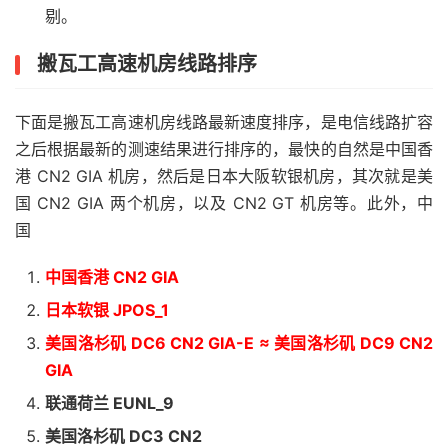
剔。
搬瓦工高速机房线路排序
下面是搬瓦工高速机房线路最新速度排序，是电信线路扩容
之后根据最新的测速结果进行排序的，最快的自然是中国香
港 CN2 GIA 机房，然后是日本大阪软银机房，其次就是美
国 CN2 GIA 两个机房，以及 CN2 GT 机房等。此外，中
国
中国香港 CN2 GIA
日本软银 JPOS_1
美国洛杉矶 DC6 CN2 GIA-E ≈ 美国洛杉矶 DC9 CN2
GIA
联通荷兰 EUNL_9
美国洛杉矶 DC3 CN2