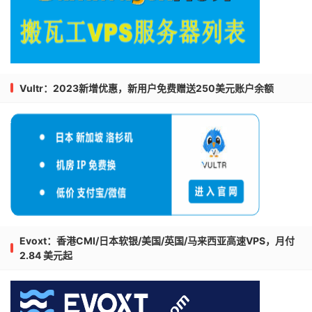
Vultr：2023新增优惠，新用户免费赠送250美元账户余额
Evoxt：香港CMI/日本软银/美国/英国/马来西亚高速VPS，月付
2.84 美元起