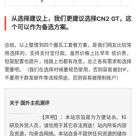
B
从选择建议上，我们更建议选择CN2 GT，这
个可以作为备选方案。
总结，以上整理到四个搬瓦工套餐方案，是我们网友比较常
用选择的，支持支付宝付款。虽然价格上比早年 低价贵，
但是配置也提升，线路上也都有改变，总之各有需求和选择
需要吧。（我们在选择时候要规范使用，否则容易被封IP，
不要用于群发邮件等违规用途，否则容易被限制账户）
关于 国外主机测评
【声明】：本站宗旨是为方便站长、科
研及外贸人员，请勿用于其它非法用途！站内所有内容
及资源，均来自网络。本站自身不提供任何资源的储存