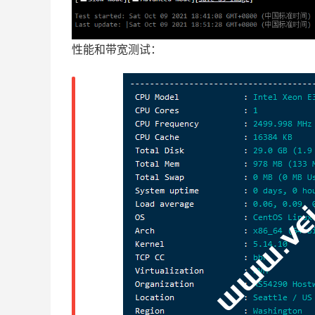
性能和带宽测试：