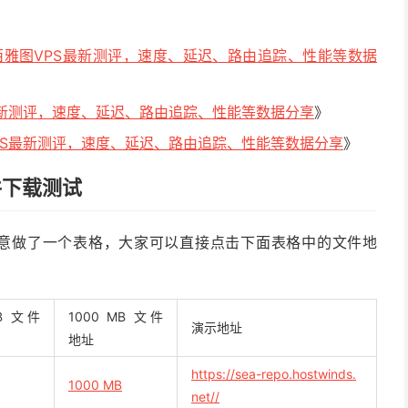
0月美国西雅图VPS最新测评，速度、延迟、路由追踪、性能等数据
PS最新测评，速度、延迟、路由追踪、性能等数据分享
》
丹VPS最新测评，速度、延迟、路由追踪、性能等数据分享
》
文件下载测试
度，特意做了一个表格，大家可以直接点击下面表格中的文件地
MB 文件
1000 MB 文件
演示地址
地址
https://sea-repo.hostwinds.
1000 MB
net//