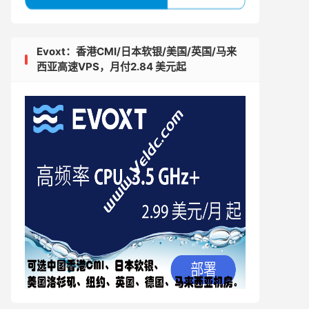
Evoxt：香港CMI/日本软银/美国/英国/马来
西亚高速VPS，月付2.84 美元起