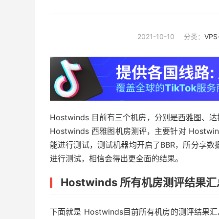
2021-10-10
分类：
VP
Hostwinds 目前有三个机房，分别是西雅
Hostwinds 西雅图机房测评，主要针对 Hos
能进行测试，测试机器均开启了BBR，所分享数
进行测试，相信会得出更全面的结果。
Hostwinds 所有机房测评结果汇
下面就是 Hostwinds目前所有机房的测评结果汇