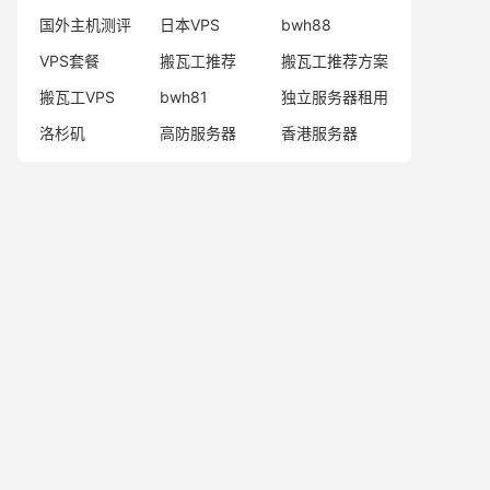
国外主机测评
日本VPS
bwh88
VPS套餐
搬瓦工推荐
搬瓦工推荐方案
搬瓦工VPS
bwh81
独立服务器租用
洛杉矶
高防服务器
香港服务器