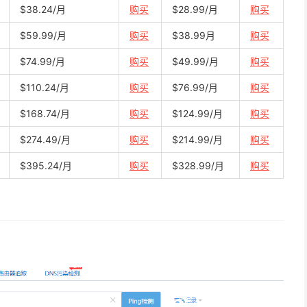
$38.24/月
购买
$28.99/月
购买
$59.99/月
购买
$38.99月
购买
$74.99/月
购买
$49.99/月
购买
$110.24/月
购买
$76.99/月
购买
$168.74/月
购买
$124.99/月
购买
$274.49/月
购买
$214.99/月
购买
$395.24/月
购买
$328.99/月
购买