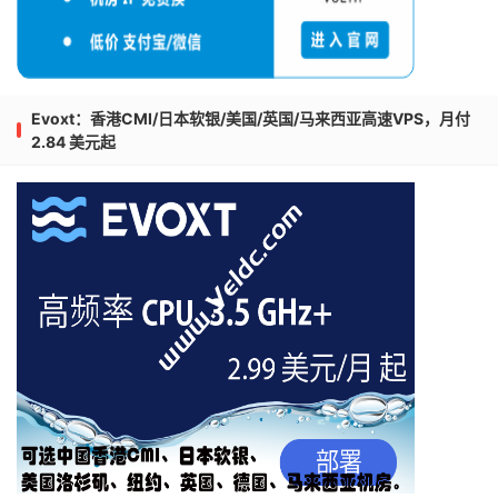
Evoxt：香港CMI/日本软银/美国/英国/马来西亚高速VPS，月付
2.84 美元起