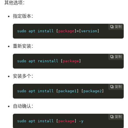
其他选项：
指定版本：
复制
复制
复制
复制
复制
复制
复制
复制
复制
复制
复制
复制
复制
复制
复制
复制
复制
复制
复制
复制
复制
复制
复制























sudo apt install 
[
package
]=[
version
]
重新安装：
复制
复制
复制
复制
复制
复制
复制
复制
复制
复制
复制
复制
复制
复制
复制
复制
复制
复制
复制
复制
复制
复制






















sudo apt reinstall 
[
package
]
安装多个：
复制
复制
复制
复制
复制
复制
复制
复制
复制
复制
复制
复制
复制
复制
复制
复制
复制
复制
复制
复制
复制





















sudo apt install 
[
package1
]
[
package2
]
自动确认：
复制
复制
复制
复制
复制
复制
复制
复制
复制
复制
复制
复制
复制
复制
复制
复制
复制
复制
复制
复制




















sudo apt install 
[
package
]
-
y