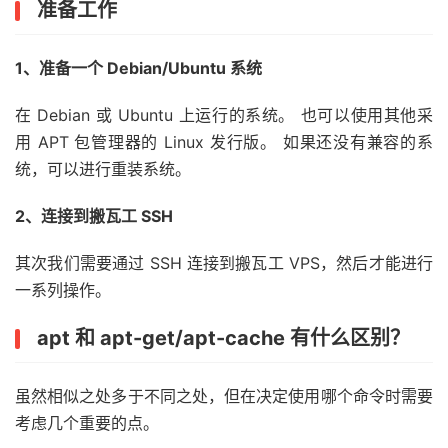
准备工作
1、准备一个 Debian/Ubuntu 系统
在 Debian 或 Ubuntu 上运行的系统。 也可以使用其他采
用 APT 包管理器的 Linux 发行版。 如果还没有兼容的系
统，可以进行重装系统。
2、连接到搬瓦工 SSH
其次我们需要通过 SSH 连接到搬瓦工 VPS，然后才能进行
一系列操作。
apt 和 apt-get/apt-cache 有什么区别？
虽然相似之处多于不同之处，但在决定使用哪个命令时需要
考虑几个重要的点。