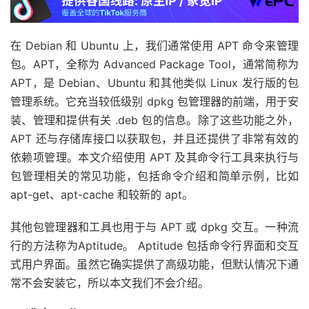
在 Debian 和 Ubuntu 上，我们通常使用 APT 命令来管理
包。APT，全称为 Advanced Package Tool，通常简称为
APT，是 Debian、Ubuntu 和其他类似 Linux 发行版的包
管理系统。它充当较低级别 dpkg 包管理器的前端，用于安
装、管理和提供有关 .deb 包的信息。除了这些功能之外，
APT 还与存储库接口以获取包，并且还提供了非常有效的
依赖项管理。本文介绍使用 APT 及其命令行工具来执行与
包管理相关的常见功能，包括命令介绍和简单示例，比如
apt-get、apt-cache 和较新的 apt。
其他包管理器和工具也用于与 APT 或 dpkg 交互。一种流
行的方法称为Aptitude。 Aptitude 包括命令行界面和交互
式用户界面。虽然它确实提供了高级功能，但默认情况下通
常不会安装它，所以本文我们不会介绍。