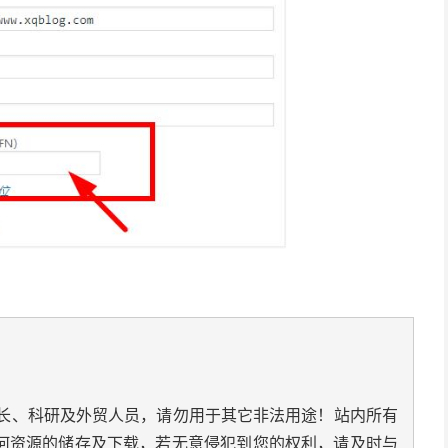
长、科研及外贸人员，请勿用于其它非法用途！站内所有
何资源的储存及下载，若无意侵犯到您的权利，请及时与