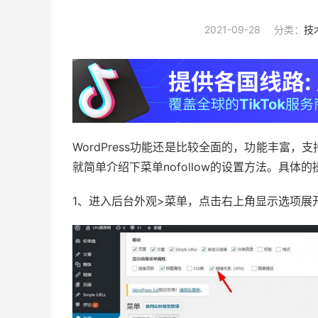
2021-09-28
分类：
技
WordPress功能还是比较全面的，功能丰富，支
就简单介绍下菜单nofollow的设置方法。具体
1、进入后台外观>菜单，点击右上角显示选项展