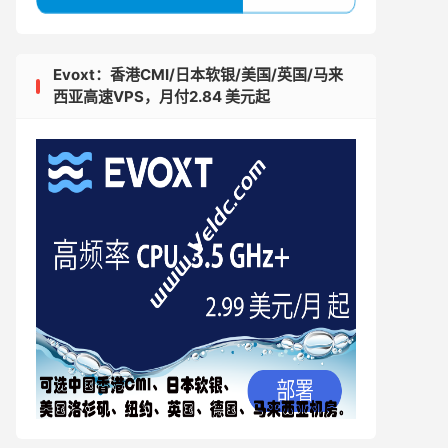
Evoxt：香港CMI/日本软银/美国/英国/马来
西亚高速VPS，月付2.84 美元起