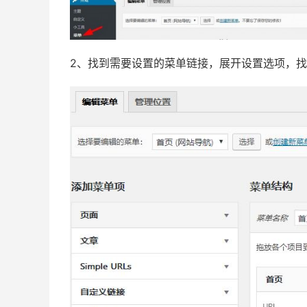
2、找到需要设置的菜单链接，展开设置选项，找到链