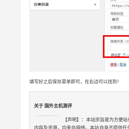
填写好之后保存菜单即可，在右边可以找到！
关于 国外主机测评
【声明】：本站宗旨是为方便站
内容及资源，均来自网络。本站自身不提供任