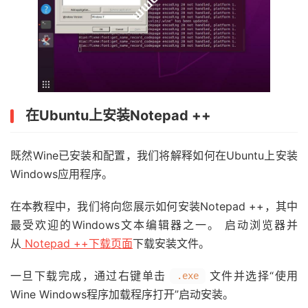
在Ubuntu上安装Notepad ++
既然Wine已安装和配置，我们将解释如何在Ubuntu上安装
Windows应用程序。
在本教程中，我们将向您展示如何安装Notepad ++，其中
最受欢迎的Windows文本编辑器之一。 启动浏览器并
从
Notepad ++下载页面
下载安装文件。
一旦下载完成，通过右键单击
文件并选择“使用
.exe
Wine Windows程序加载程序打开”启动安装。