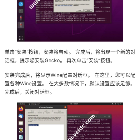
单击“安装”按钮，安装将启动。 完成后，将出现一个新的对
话框，提示您安装Gecko。 再次单击“安装”按钮。
安装完成后，将显示Wine配置对话框。 在这里，您可以配
置各种Wine设置。 在大多数情况下，默认设置应该足够。
完成后，关闭对话框。