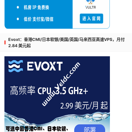
Evoxt：香港CMI/日本软银/美国/英国/马来西亚高速VPS，月付
2.84 美元起