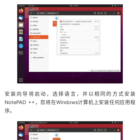
安装向导将启动，选择语言，并以相同的方式安装
NotePAD ++，您将在Windows计算机上安装任何应用程
序。