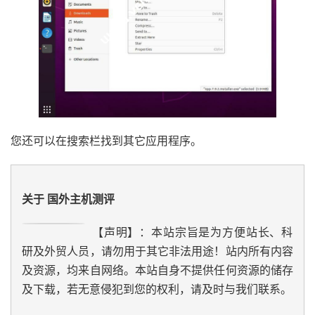
您还可以在搜索栏找到其它应用程序。
关于 国外主机测评
【声明】：本站宗旨是为方便站长、科
研及外贸人员，请勿用于其它非法用途！站内所有内容
及资源，均来自网络。本站自身不提供任何资源的储存
及下载，若无意侵犯到您的权利，请及时与我们联系。