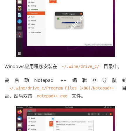
Windows应用程序安装在
目录中。
~/.wine/drive_c/
要启动Notepad ++编辑器导航到
目
~/.wine/drive_c/Program Files (x86)/Notepad++
录，然后双击
文件。
notepad++.exe