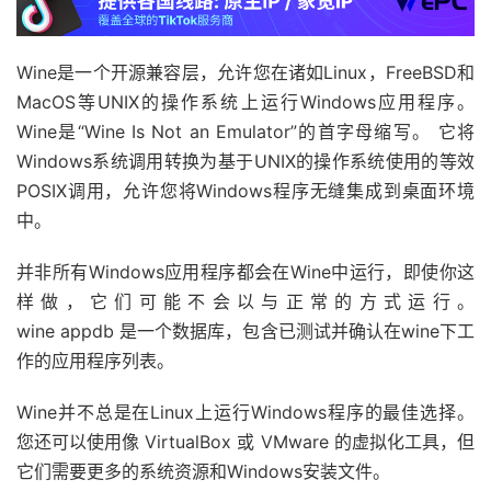
Wine是一个开源兼容层，允许您在诸如Linux，FreeBSD和
MacOS等UNIX的操作系统上运行Windows应用程序。
Wine是“Wine Is Not an Emulator”的首字母缩写。 它将
Windows系统调用转换为基于UNIX的操作系统使用的等效
POSIX调用，允许您将Windows程序无缝集成到桌面环境
中。
并非所有Windows应用程序都会在Wine中运行，即使你这
样做，它们可能不会以与正常的方式运行。
wine appdb 是一个数据库，包含已测试并确认在wine下工
作的应用程序列表。
Wine并不总是在Linux上运行Windows程序的最佳选择。
您还可以使用像 VirtualBox 或 VMware 的虚拟化工具，但
它们需要更多的系统资源和Windows安装文件。