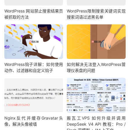
WordPress 网站禁止搜索结果页
WordPress限制搜索关键词实现
被抓取的方法
搜索词语过滤黑名单
WordPress钩子详解：如何使用
如何解决无法登入WordPress管
动作、过滤器和自定义钩子
理仪表盘的问题
Nginx反代并缓存Gravatar头
搬瓦工VPS 如何升级并调用
像，解决头像被墙
DeepSeek V4 API 教程：Pro /