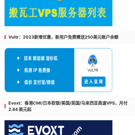
Vultr：2023新增优惠，新用户免费赠送250美元账户余额
Evoxt：香港CMI/日本软银/美国/英国/马来西亚高速VPS，月付
2.84 美元起