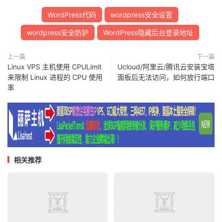
WordPress代码
wordpress安全设置
wordpress安全防护
WordPress隐藏后台登录地址
上一篇
下一篇
Linux VPS 主机使用 CPULimit
Ucloud/阿里云/腾讯云安装宝塔
来限制 Linux 进程的 CPU 使用
面板后无法访问，如何放行端口
率
相关推荐