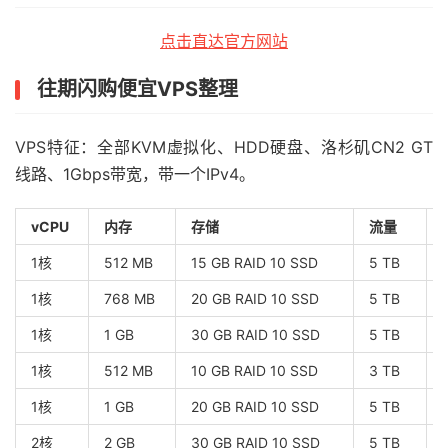
点击直达官方网站
往期闪购便宜VPS整理
VPS特征：全部KVM虚拟化、HDD硬盘、洛杉矶CN2 GT
线路、1Gbps带宽，带一个IPv4。
vCPU
内存
存储
流量
1核
512 MB
15 GB RAID 10 SSD
5 TB
1核
768 MB
20 GB RAID 10 SSD
5 TB
1核
1 GB
30 GB RAID 10 SSD
5 TB
1核
512 MB
10 GB RAID 10 SSD
3 TB
1核
1 GB
20 GB RAID 10 SSD
5 TB
2核
2 GB
30 GB RAID 10 SSD
5 TB