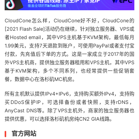
CloudCone怎么样，CloudCone好不好，CloudCone的
[2021 Flash Sale]活动仍在继续，针对独立服务器、VPS或
者Hosted email，其中VPS主机基于KVM架构，最低每月
1.99美元，支持7天退款到账户，可使用PayPal或者支付宝
付款，先充值后下单的方式。这是一家成立于2017年的国
外VPS主机商，提供独立服务器租用和VPS主机，其中VPS
基于KVM架构，多个不同系列，也经常提供一些促销套
餐，数据中心在洛杉矶MC机房。
所有主机默认提供IPv4+IPv6，支持购买额外IPv4，支持购
买DDoS保护IP，可选择备份或者快照，支持rDNS，
AnyCast DNS等。除了VPS主机外，商家的独立服务器也
提供优惠，可以选择洛杉矶机房纯CN2 GIA线路。
官方网站