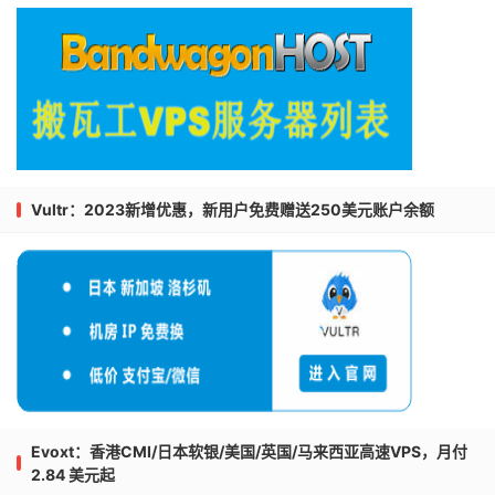
Vultr：2023新增优惠，新用户免费赠送250美元账户余额
Evoxt：香港CMI/日本软银/美国/英国/马来西亚高速VPS，月付
2.84 美元起