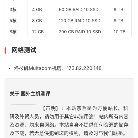
3核
4 GB
60 GB RAID 10 SSD
8 TB
5核
8 GB
120 GB RAID 10 SSD
8 TB
8核
12 GB
200 GB RAID 10 SSD
10 TB
网络测试
洛杉矶Multacom机房：173.82.220.148
关于 国外主机测评
【声明】：本站宗旨是为方便站长、科
研及外贸人员，请勿用于其它非法用途！站内所有内容
及资源，均来自网络。本站自身不提供任何资源的储存
及下载，若无意侵犯到您的权利，请及时与我们联系。