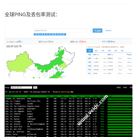
全球PING及丢包率测试：