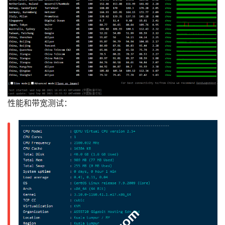
性能和带宽测试：