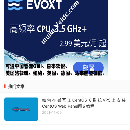
热门文章
如何在搬瓦工CentOS 8系统VPS上安装
CentOS Web Panel图文教程
2021-11-09