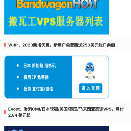
Vultr：2023新增优惠，新用户免费赠送250美元账户余额
Evoxt：香港CMI/日本软银/美国/英国/马来西亚高速VPS，月付
2.84 美元起