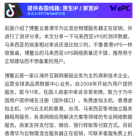
前面介绍了博鳌云香港华为云混合物理服务器正在促销，并
进行了测评分享。本文分享一下马来西亚VPS的测评数据，
马来西亚的商家相对来说还是比较少的，不像香港VPS一样
很普遍，博鳌云的马来西亚VPS网络质量还不错，推荐用于
正规建站而不想备案的用户。
博鳌云是一家以海外互联网基础业务为主的高新技术企业，
运营全球高品质数据中心业务。自2008年开始为用户提供
服务，距今11年，在国人商家中来说非常老牌。致力于为中
国用户提供域名注册（国外接口）、免费虚拟主机、香港虚
拟主机、VPS云主机和香港、台湾、马来西亚等地独立服务
器租用服务，各类网络应用解決方案等领域的专业网络数据
服务。商家支持支付宝、微信、银行转账等付款方式。目前
香港华为云物理混合服务器正在促销，可联系客服免费上机