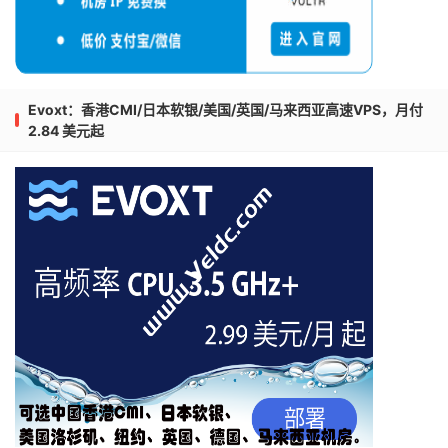
Evoxt：香港CMI/日本软银/美国/英国/马来西亚高速VPS，月付
2.84 美元起