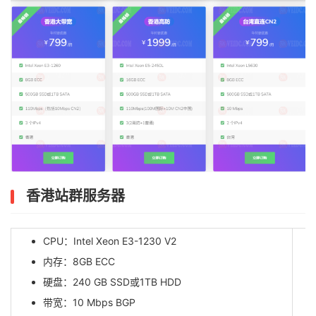
香港站群服务器
CPU：Intel Xeon E3-1230 V2
内存：8GB ECC
硬盘：240 GB SSD或1TB HDD
带宽：10 Mbps BGP