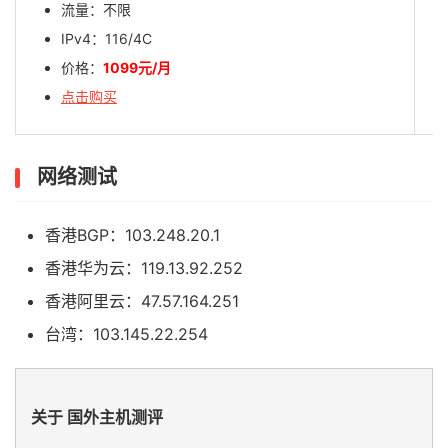
流量：不限
IPv4：116/4C
价格：
1099元/月
点击购买
网络测试
香港BGP：103.248.20.1
香港华为云：119.13.92.252
香港阿里云：47.57.164.251
台湾：103.145.22.254
关于 国外主机测评