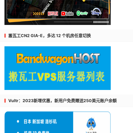
搬瓦工CN2 GIA-E，多达 12 个机房任意切换
Vultr：2023新增优惠，新用户免费赠送250美元账户余额