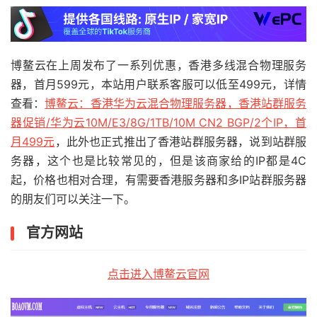
博鳌云在上周发布了一系列优惠，香港多线混合物理服务
器，首月599元，本站用户联系客服可以低至499元，详情
查看：
博鳌云：香港华为云混合物理服务器，香港站群服务
器促销/华为云10M/E3/8G/1TB/10M CN2 BGP/2个IP，首
月499元
，此外也正式推出了香港站群服务器，说到站群服
务器，这个也是比较常见的，但是该商家给的IP都是4C
起，价格也相对合理，有需要香港服务器和多IP站群服务器
的朋友们可以关注一下。
官方网站
点击进入博鳌云官网